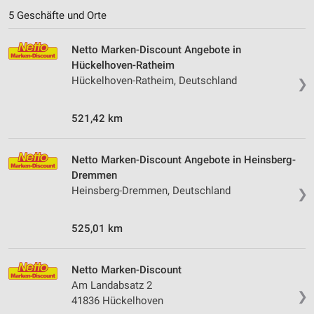
5 Geschäfte und Orte
Netto Marken-Discount Angebote in
Hückelhoven-Ratheim
Hückelhoven-Ratheim, Deutschland
❯
521,42 km
Netto Marken-Discount Angebote in Heinsberg-
Dremmen
Heinsberg-Dremmen, Deutschland
❯
525,01 km
Netto Marken-Discount
Am Landabsatz 2
❯
41836 Hückelhoven