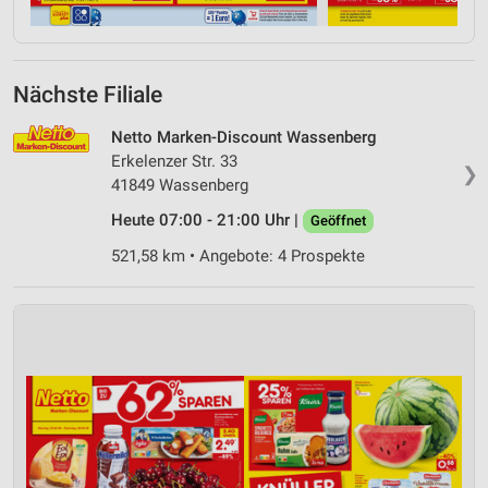
Nächste Filiale
Netto Marken-Discount Wassenberg
Erkelenzer Str. 33
❯
41849 Wassenberg
Heute 07:00 - 21:00 Uhr |
Geöffnet
521,58 km • Angebote: 4 Prospekte