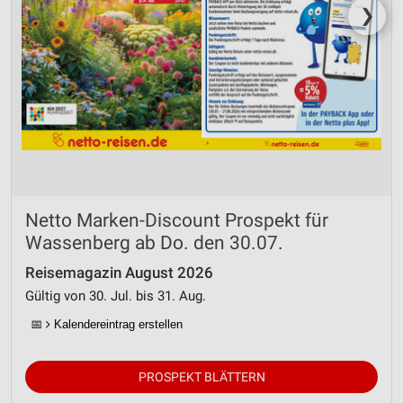
❯
Netto Marken-Discount Prospekt für
Wassenberg ab Do. den 30.07.
Reisemagazin August 2026
Gültig von 30. Jul. bis 31. Aug.
📅
Kalendereintrag erstellen
PROSPEKT BLÄTTERN