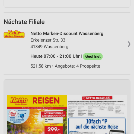
Nächste Filiale
Netto Marken-Discount Wassenberg
Erkelenzer Str. 33
❯
41849 Wassenberg
Heute 07:00 - 21:00 Uhr |
Geöffnet
521,58 km • Angebote: 4 Prospekte