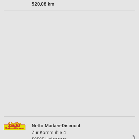
520,08 km
Netto Marken-Discount
Zur Kornmühle 4
❯