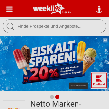
Berlin
Netto Marken-