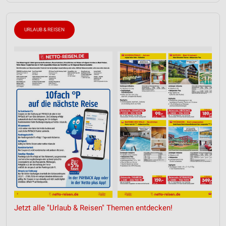
URLAUB & REISEN
Jetzt alle "Urlaub & Reisen" Themen entdecken!