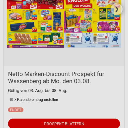
❯
Netto Marken-Discount Prospekt für
Wassenberg ab Mo. den 03.08.
Gültig von 03. Aug. bis 08. Aug.
📅
Kalendereintrag erstellen
PROSPEKT BLÄTTERN