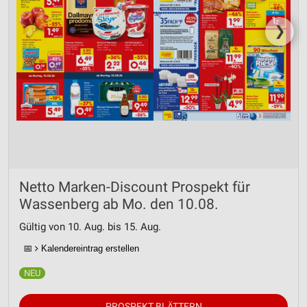
❯
Netto Marken-Discount Prospekt für
Wassenberg ab Mo. den 10.08.
Gültig von 10. Aug. bis 15. Aug.
📅
Kalendereintrag erstellen
PROSPEKT BLÄTTERN