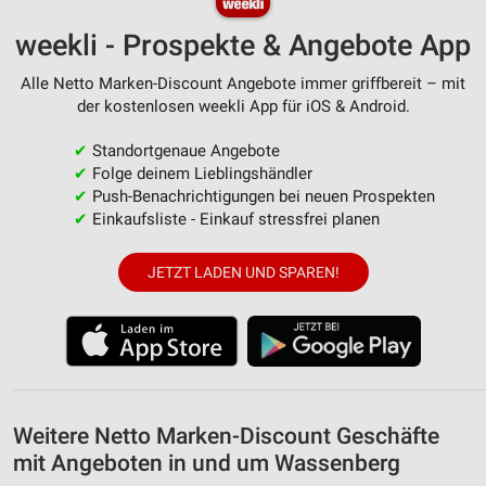
weekli - Prospekte & Angebote App
Alle Netto Marken-Discount Angebote immer griffbereit – mit
der kostenlosen weekli App für iOS & Android.
✔
Standortgenaue Angebote
✔
Folge deinem Lieblingshändler
✔
Push-Benachrichtigungen bei neuen Prospekten
✔
Einkaufsliste - Einkauf stressfrei planen
JETZT LADEN UND SPAREN!
Weitere Netto Marken-Discount Geschäfte
mit Angeboten in und um Wassenberg