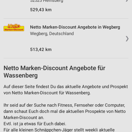
52525 Heinsberg
529,43 km
Netto Marken-Discount Angebote in Wegberg
Wegberg, Deutschland
❯
513,42 km
Netto Marken-Discount Angebote für
Wassenberg
Auf dieser Seite findest Du das aktuelle Angebote und Prospekt
von Netto Marken-Discount für Wassenberg.
Ihr seid auf der Suche nach Fitness, Fernseher oder Computer,
dann schaut Euch doch mal die aktuellen Prospekte von Netto
Marken-Discount an.
Evtl. ist ja etwas für Euch dabei.
Für alle kleinen Schnäppchen-Jäger stellt weekli aktuelle