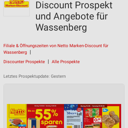
Discount Prospekt
und Angebote für
Wassenberg
Filiale & Öffnungszeiten von Netto Marken-Discount für
Wassenberg
Discounter Prospekte
Alle Prospekte
Letztes Prospektupdate: Gestern