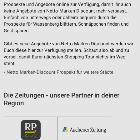
Prospekte und Angebote online zur Verfügung, damit Ihr auch
keine Angebote von Netto Marken-Discount mehr verpasst.
Einfach von unterwegs oder daheim bequem durch die
Prospekte für Wassenberg blättern, Schnäppchen finden und
Geld sparen.
Gibt es neue Angebote von Netto Marken-Discount werden wir
Euch diese hier zur Verfügung stellen. Schaut also ab und zu
vorbei, damit Eurer nächsten Shopping-Tour nichts im Weg
steht.
›
Netto Marken-Discount Prospekt für weitere Städte
Die Zeitungen - unsere Partner in deiner
Region