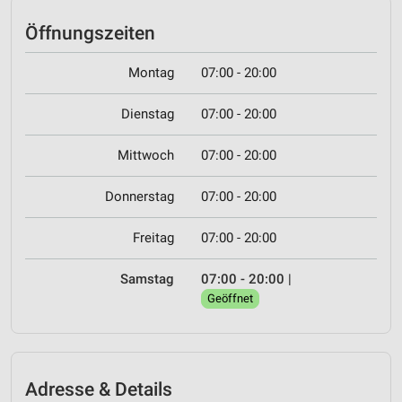
Öffnungszeiten
Montag
07:00 - 20:00
Dienstag
07:00 - 20:00
Mittwoch
07:00 - 20:00
Donnerstag
07:00 - 20:00
Freitag
07:00 - 20:00
Samstag
07:00 - 20:00
|
Geöffnet
Adresse & Details