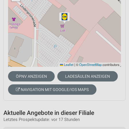
Leaflet
|
©
OpenStreetMap
contributors
ÖPNV ANZEIGEN
LADESÄULEN ANZEIGEN
NAVIGATION MIT GOOGLE/IOS MAPS
Aktuelle Angebote in dieser Filiale
Letztes Prospektupdate: vor 17 Stunden