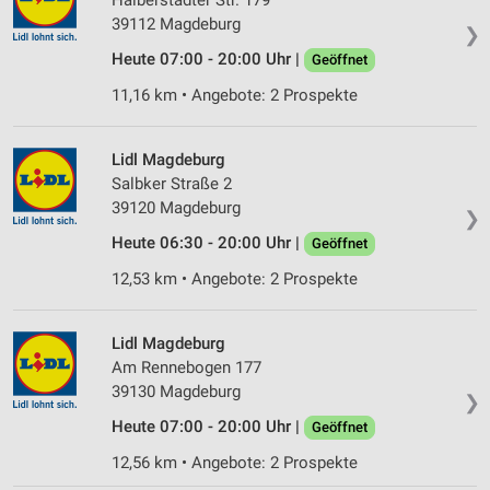
39112 Magdeburg
❯
Heute 07:00 - 20:00 Uhr |
Geöffnet
11,16 km • Angebote: 2 Prospekte
Lidl Magdeburg
Salbker Straße 2
39120 Magdeburg
❯
Heute 06:30 - 20:00 Uhr |
Geöffnet
12,53 km • Angebote: 2 Prospekte
Lidl Magdeburg
Am Rennebogen 177
39130 Magdeburg
❯
Heute 07:00 - 20:00 Uhr |
Geöffnet
12,56 km • Angebote: 2 Prospekte