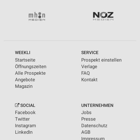
WEEKLI
SERVICE
Startseite
Prospekt einstellen
Öffnungszeiten
Verlage
Alle Prospekte
FAQ
Angebote
Kontakt
Magazin
SOCIAL
UNTERNEHMEN
Facebook
Jobs
Twitter
Presse
Instagram
Datenschutz
LinkedIn
AGB
Impressum