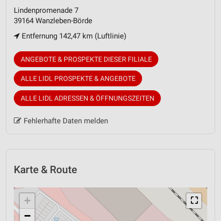
Lindenpromenade 7
39164 Wanzleben-Börde
Entfernung 142,47 km (Luftlinie)
ANGEBOTE & PROSPEKTE DIESER FILIALE
ALLE LIDL PROSPEKTE & ANGEBOTE
ALLE LIDL ADRESSEN & ÖFFNUNGSZEITEN
Fehlerhafte Daten melden
Karte & Route
+
⛶
−