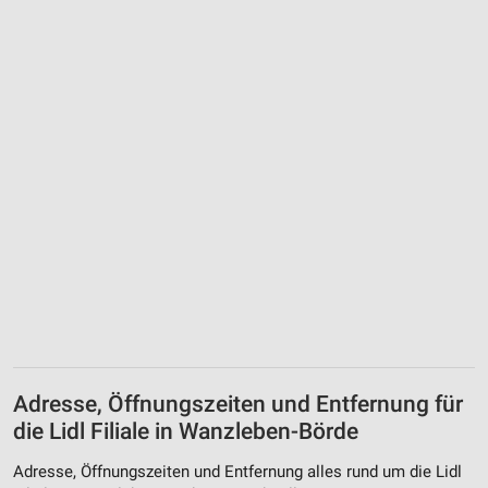
Adresse, Öffnungszeiten und Entfernung für
die Lidl Filiale in Wanzleben-Börde
Adresse, Öffnungszeiten und Entfernung alles rund um die Lidl