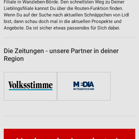
Filiale in Wanzleben-Börde. Den schnellsten Weg zu Deiner
Lieblingsfiliale kannst Du über die Routen-Funktion finden.
Wenn Du auf der Suche nach aktuellen Schnäppchen von Lidl
bist, dann schau doch mal in die aktuellen Prospekte und
Angebote. Da ist sicher etwas passendes für Dich dabei.
Die Zeitungen - unsere Partner in deiner
Region