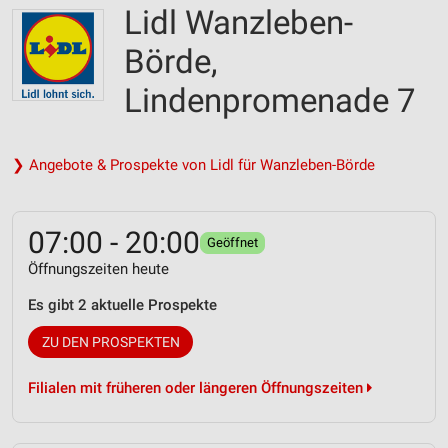
Lidl Wanzleben-
Börde,
Lindenpromenade 7
❯ Angebote & Prospekte von Lidl für Wanzleben-Börde
07:00 - 20:00
Geöffnet
Öffnungszeiten heute
Es gibt 2 aktuelle Prospekte
ZU DEN PROSPEKTEN
Filialen mit früheren oder längeren Öffnungszeiten