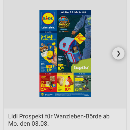
❯
Lidl Prospekt für Wanzleben-Börde ab
Mo. den 03.08.