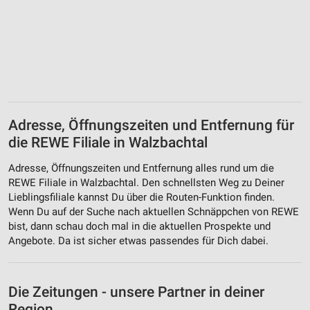
Adresse, Öffnungszeiten und Entfernung für
die REWE Filiale in Walzbachtal
Adresse, Öffnungszeiten und Entfernung alles rund um die
REWE Filiale in Walzbachtal. Den schnellsten Weg zu Deiner
Lieblingsfiliale kannst Du über die Routen-Funktion finden.
Wenn Du auf der Suche nach aktuellen Schnäppchen von REWE
bist, dann schau doch mal in die aktuellen Prospekte und
Angebote. Da ist sicher etwas passendes für Dich dabei.
Die Zeitungen - unsere Partner in deiner
Region