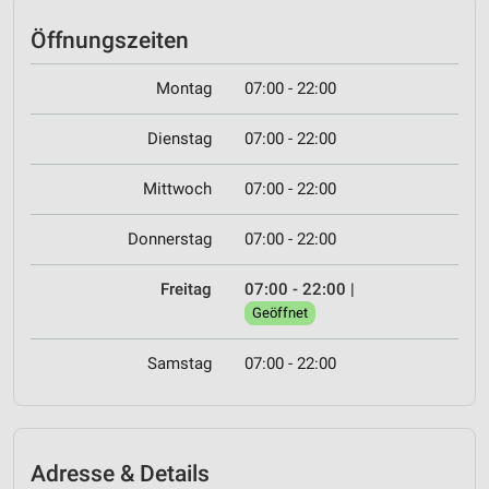
Öffnungszeiten
Montag
07:00 - 22:00
Dienstag
07:00 - 22:00
Mittwoch
07:00 - 22:00
Donnerstag
07:00 - 22:00
Freitag
07:00 - 22:00
|
Geöffnet
Samstag
07:00 - 22:00
Adresse & Details