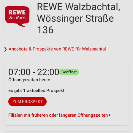
REWE Walzbachtal,
Wössinger Straße
136
❯ Angebote & Prospekte von REWE für Walzbachtal
07:00 - 22:00
Geöffnet
Öffnungszeiten heute
Es gibt 1 aktuelles Prospekt
ZUM PROSPEKT
Filialen mit früheren oder längeren Öffnungszeiten