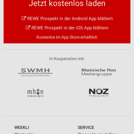
Jetzt kostenlos laden
REWE Prospekt in der Android App blättern
REWE Prospekt in der iOS App blättern
Kostenlos im App Store erhältlich
In Kooperation mit:
WEEKLI
SERVICE