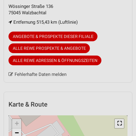
Wössinger Straße 136
75045 Walzbachtal
Entfernung 515,43 km (Luftlinie)
ANGEBOTE & PROSPEKTE DIESER FILIALE
ALLE REWE PROSPEKTE & ANGEBOTE
ALLE REWE ADRESSEN & ÖFFNUNGSZEITEN
Fehlerhafte Daten melden
Karte & Route
+
⛶
−