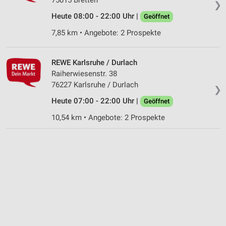
❯
Nicht-IAB-Verarbeitungszwecke:
Heute 08:00 - 22:00 Uhr |
Geöffnet
Notwendig
7,85 km • Angebote: 2 Prospekte
Performance
REWE Karlsruhe / Durlach
Funktional
Raiherwiesenstr. 38
76227 Karlsruhe / Durlach
Werbung
❯
Heute 07:00 - 22:00 Uhr |
Geöffnet
10,54 km • Angebote: 2 Prospekte