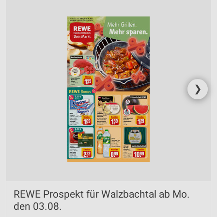
❯
REWE Prospekt für Walzbachtal ab Mo.
den 03.08.