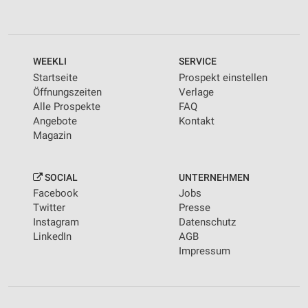
WEEKLI
SERVICE
Startseite
Prospekt einstellen
Öffnungszeiten
Verlage
Alle Prospekte
FAQ
Angebote
Kontakt
Magazin
SOCIAL
UNTERNEHMEN
Facebook
Jobs
Twitter
Presse
Instagram
Datenschutz
LinkedIn
AGB
Impressum