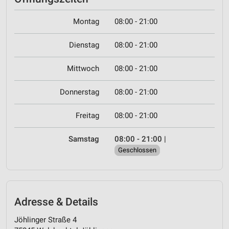
Montag
08:00 - 21:00
Dienstag
08:00 - 21:00
Mittwoch
08:00 - 21:00
Donnerstag
08:00 - 21:00
Freitag
08:00 - 21:00
Samstag
08:00 - 21:00
|
Geschlossen
Adresse & Details
Jöhlinger Straße 4