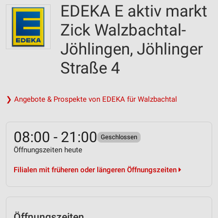
EDEKA E aktiv markt
Zick Walzbachtal-
Jöhlingen, Jöhlinger
Straße 4
❯ Angebote & Prospekte von EDEKA für Walzbachtal
08:00 - 21:00
Geschlossen
Öffnungszeiten heute
Filialen mit früheren oder längeren Öffnungszeiten
Öffnungszeiten