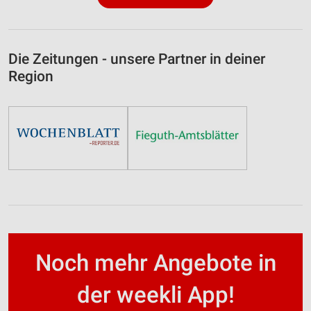
Die Zeitungen - unsere Partner in deiner
Region
Noch mehr Angebote in
der weekli App!