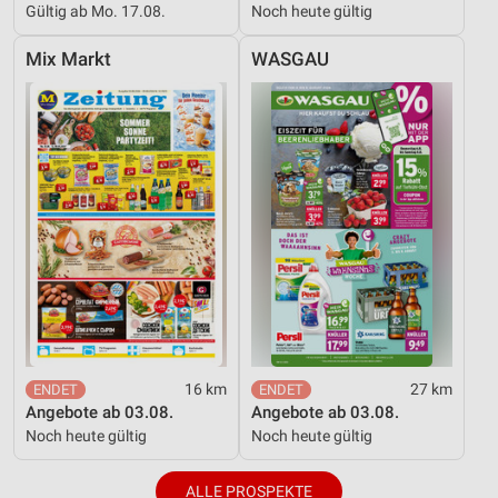
Gültig ab Mo. 17.08.
Noch heute gültig
Mix Markt
WASGAU
16 km
27 km
Angebote ab 03.08.
Angebote ab 03.08.
Noch heute gültig
Noch heute gültig
ALLE PROSPEKTE