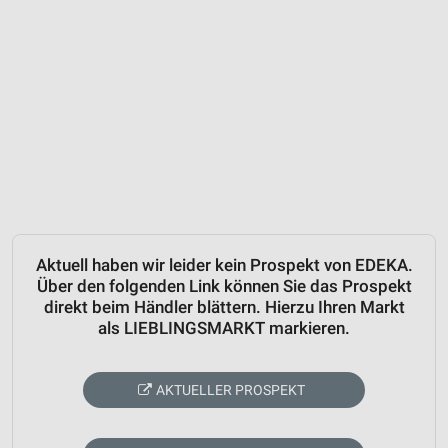
Aktuell haben wir leider kein Prospekt von EDEKA.
Über den folgenden Link können Sie das Prospekt
direkt beim Händler blättern. Hierzu Ihren Markt
als LIEBLINGSMARKT markieren.
AKTUELLER PROSPEKT