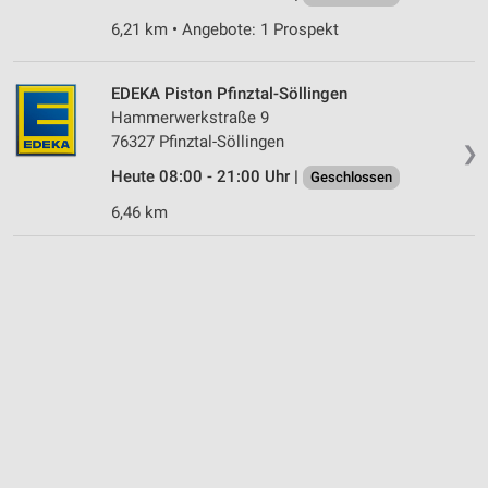
6,21 km • Angebote: 1 Prospekt
EDEKA Piston Pfinztal-Söllingen
Hammerwerkstraße 9
76327 Pfinztal-Söllingen
❯
Heute 08:00 - 21:00 Uhr |
Geschlossen
6,46 km