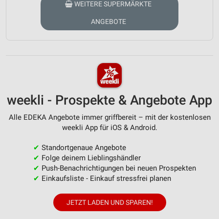
WEITERE SUPERMÄRKTE
ANGEBOTE
weekli - Prospekte & Angebote App
Alle EDEKA Angebote immer griffbereit – mit der kostenlosen
weekli App für iOS & Android.
✔
Standortgenaue Angebote
✔
Folge deinem Lieblingshändler
✔
Push-Benachrichtigungen bei neuen Prospekten
✔
Einkaufsliste - Einkauf stressfrei planen
JETZT LADEN UND SPAREN!