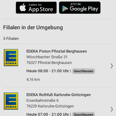
Filialen in der Umgebung
3 Filialen
EDEKA Piston Pfinztal-Berghausen
Wöschbacher Straße 31
76327 Pfinztal-Berghausen
❯
Heute 08:00 - 21:00 Uhr |
Geschlossen
4,16 km
EDEKA Rothfuß Karlsruhe-Grötzingen
Eisenbahnstraße 6
76229 Karlsruhe-Grötzingen
❯
Heute 07:00 - 21:00 Uhr |
Geschlossen