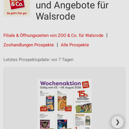
und Angebote für
Walsrode
Filiale & Öffnungszeiten von ZOO & Co. für Walsrode
Zoohandlungen Prospekte
Alle Prospekte
Letztes Prospektupdate: vor 7 Tagen
❯