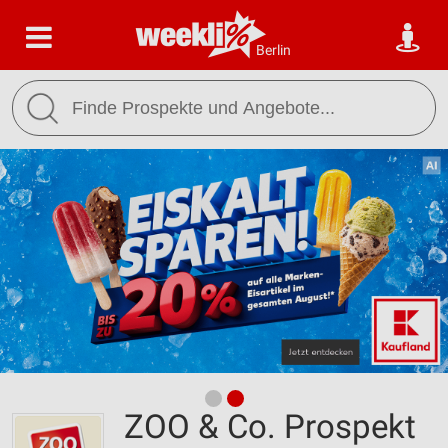
Berlin
ZOO & Co. Prospekt