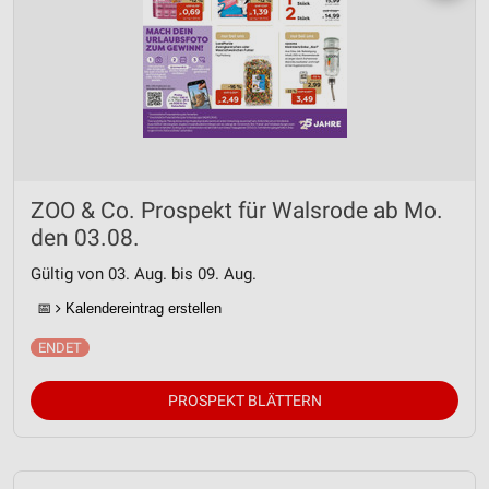
ZOO & Co. Prospekt für Walsrode ab Mo.
den 03.08.
Gültig von 03. Aug. bis 09. Aug.
📅
Kalendereintrag erstellen
PROSPEKT BLÄTTERN