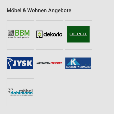
Möbel & Wohnen Angebote