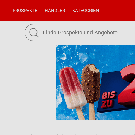
PROSPEKTE
HÄNDLER
KATEGORIEN