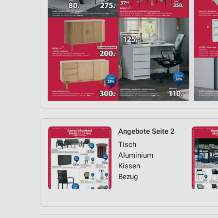
Angebote Seite 2
Tisch
Aluminium
Kissen
Bezug