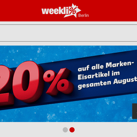
Berlin