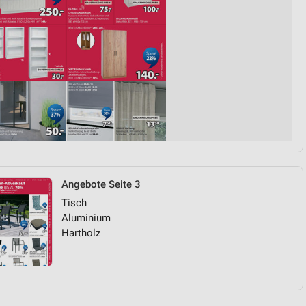
Angebote Seite 3
Tisch
Aluminium
Hartholz