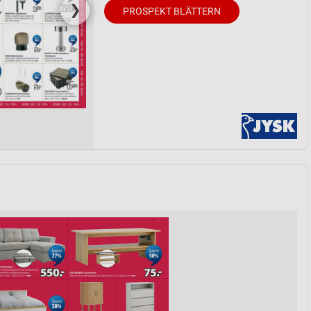
❯
PROSPEKT BLÄTTERN