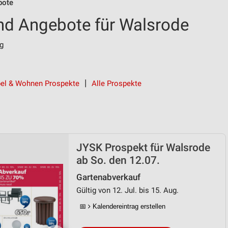
bote
nd Angebote für Walsrode
g
el & Wohnen Prospekte
Alle Prospekte
JYSK Prospekt für Walsrode
ab So. den 12.07.
Gartenabverkauf
Gültig von 12. Jul. bis 15. Aug.
📅
Kalendereintrag erstellen