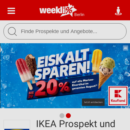
Berlin
IKEA Prospekt und