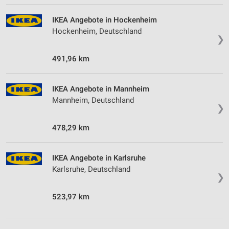
IKEA Angebote in Hockenheim
Hockenheim, Deutschland
❯
491,96 km
IKEA Angebote in Mannheim
Mannheim, Deutschland
❯
478,29 km
IKEA Angebote in Karlsruhe
Karlsruhe, Deutschland
❯
523,97 km