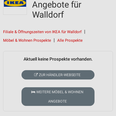
Angebote für
Walldorf
Filiale & Öffnungszeiten von IKEA für Walldorf
Möbel & Wohnen Prospekte
Alle Prospekte
Aktuell keine Prospekte vorhanden.
ZUR HÄNDLER-WEBSEITE
WEITERE MÖBEL & WOHNEN
ANGEBOTE