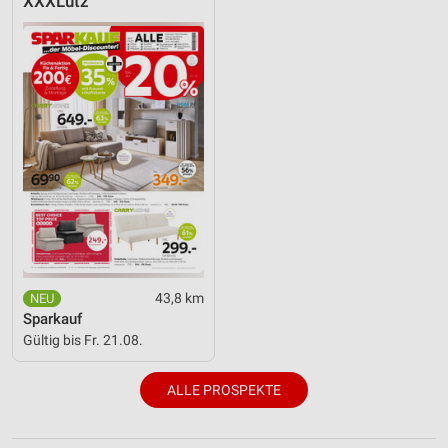
XXXLutz
43,8 km
Sparkauf
Gültig bis Fr. 21.08.
ALLE PROSPEKTE