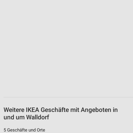
Weitere IKEA Geschäfte mit Angeboten in
und um Walldorf
5 Geschäfte und Orte