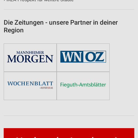
Die Zeitungen - unsere Partner in deiner
Region