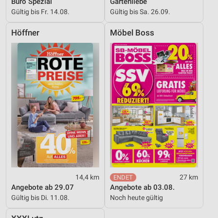
Büro Spezial
Gartenliebe
Gültig bis Fr. 14.08.
Gültig bis Sa. 26.09.
Höffner
Möbel Boss
14,4 km
27 km
Angebote ab 29.07
Angebote ab 03.08.
Gültig bis Di. 11.08.
Noch heute gültig