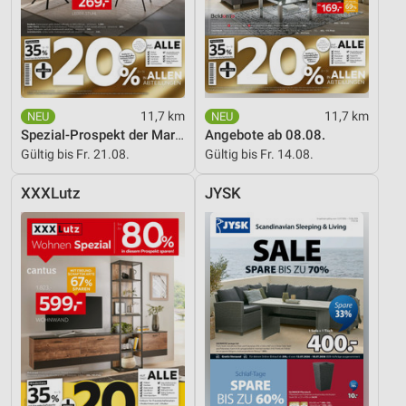
11,7 km
11,7 km
Spezial-Prospekt der Marken
Angebote ab 08.08.
Gültig bis Fr. 21.08.
Gültig bis Fr. 14.08.
XXXLutz
JYSK