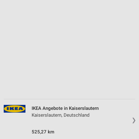
IKEA Angebote in Kaiserslautern
Kaiserslautern, Deutschland
❯
525,27 km