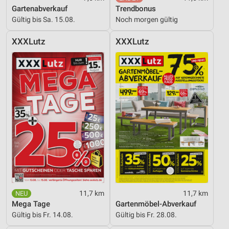
Gartenabverkauf
Trendbonus
Gültig bis Sa. 15.08.
Noch morgen gültig
XXXLutz
XXXLutz
11,7 km
11,7 km
Mega Tage
Gartenmöbel-Abverkauf
Gültig bis Fr. 14.08.
Gültig bis Fr. 28.08.