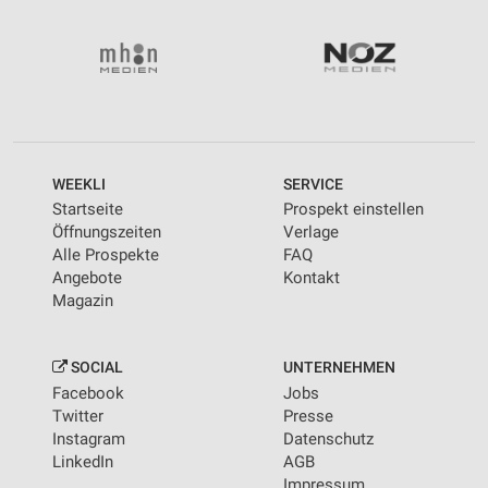
WEEKLI
SERVICE
Startseite
Prospekt einstellen
Öffnungszeiten
Verlage
Alle Prospekte
FAQ
Angebote
Kontakt
Magazin
SOCIAL
UNTERNEHMEN
Facebook
Jobs
Twitter
Presse
Instagram
Datenschutz
LinkedIn
AGB
Impressum