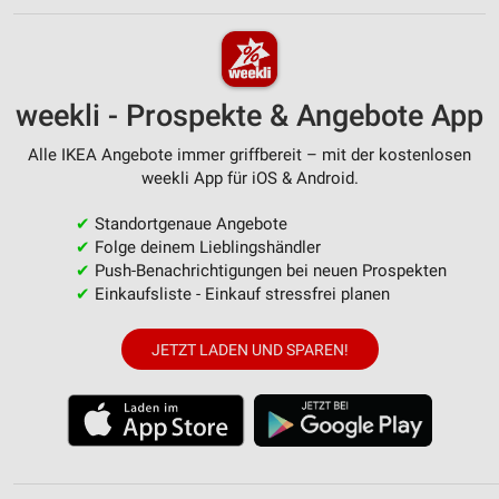
weekli - Prospekte & Angebote App
Alle IKEA Angebote immer griffbereit – mit der kostenlosen
weekli App für iOS & Android.
✔
Standortgenaue Angebote
✔
Folge deinem Lieblingshändler
✔
Push-Benachrichtigungen bei neuen Prospekten
✔
Einkaufsliste - Einkauf stressfrei planen
JETZT LADEN UND SPAREN!