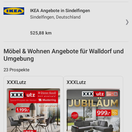
IKEA Angebote in Sindelfingen
Sindelfingen, Deutschland
❯
525,88 km
Möbel & Wohnen Angebote für Walldorf und
Umgebung
23 Prospekte
XXXLutz
XXXLutz