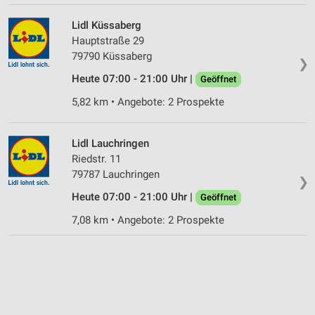
Lidl Küssaberg
Hauptstraße 29
79790 Küssaberg
❯
Heute 07:00 - 21:00 Uhr |
Geöffnet
5,82 km • Angebote: 2 Prospekte
Lidl Lauchringen
Riedstr. 11
79787 Lauchringen
❯
Heute 07:00 - 21:00 Uhr |
Geöffnet
7,08 km • Angebote: 2 Prospekte