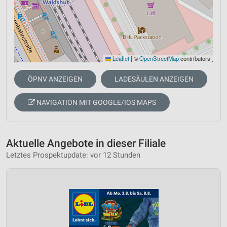
Leaflet
|
©
OpenStreetMap
contributors
ÖPNV ANZEIGEN
LADESÄULEN ANZEIGEN
NAVIGATION MIT GOOGLE/IOS MAPS
Aktuelle Angebote in dieser Filiale
Letztes Prospektupdate: vor 12 Stunden