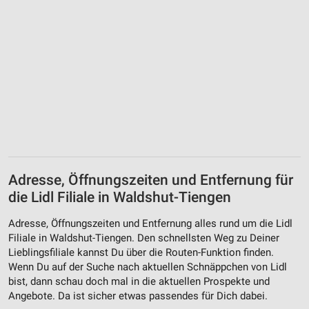
Adresse, Öffnungszeiten und Entfernung für
die Lidl Filiale in Waldshut-Tiengen
Adresse, Öffnungszeiten und Entfernung alles rund um die Lidl
Filiale in Waldshut-Tiengen. Den schnellsten Weg zu Deiner
Lieblingsfiliale kannst Du über die Routen-Funktion finden.
Wenn Du auf der Suche nach aktuellen Schnäppchen von Lidl
bist, dann schau doch mal in die aktuellen Prospekte und
Angebote. Da ist sicher etwas passendes für Dich dabei.