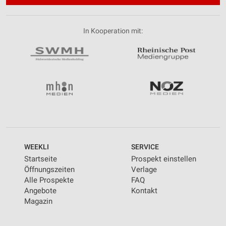
In Kooperation mit:
WEEKLI
SERVICE
Startseite
Prospekt einstellen
Öffnungszeiten
Verlage
Alle Prospekte
FAQ
Angebote
Kontakt
Magazin