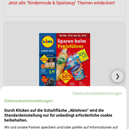
Jetzt alle "Kindermode & Spielzeug" Themen entdecken!
❯
Datenschutzbestimmungen
Datenschutzeinstellungen
Durch Klicken auf die Schaltfläche „Ablehnen“ wird die
Standardeinstellung nur für unbedingt erforderliche cookie
beibehalten.
Wir und unsere Partner speichern und/oder greifen auf Informationen auf