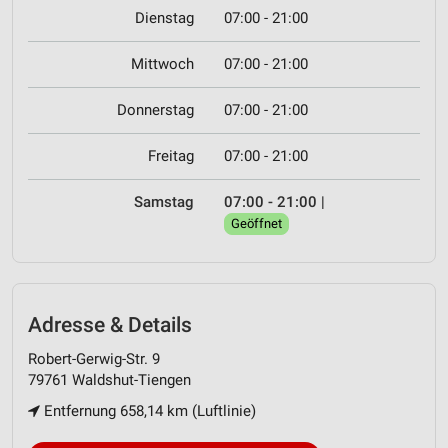
Dienstag
07:00 - 21:00
Mittwoch
07:00 - 21:00
Donnerstag
07:00 - 21:00
Freitag
07:00 - 21:00
Samstag
07:00 - 21:00
|
Geöffnet
Adresse & Details
Robert-Gerwig-Str. 9
79761 Waldshut-Tiengen
Entfernung 658,14 km (Luftlinie)