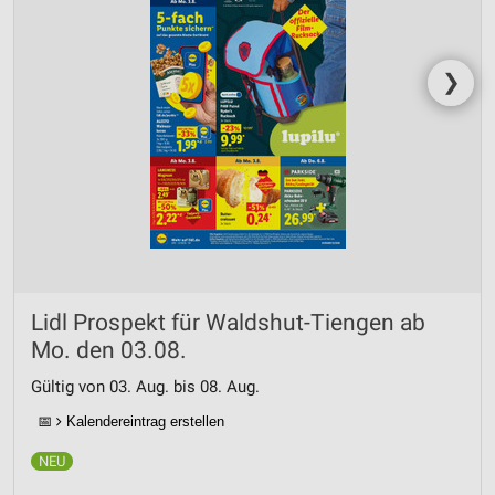
❯
Lidl Prospekt für Waldshut-Tiengen ab
Mo. den 03.08.
Gültig von 03. Aug. bis 08. Aug.
📅
Kalendereintrag erstellen