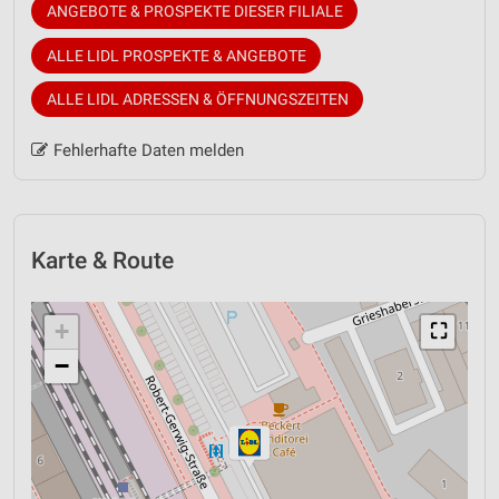
ANGEBOTE & PROSPEKTE DIESER FILIALE
ALLE LIDL PROSPEKTE & ANGEBOTE
ALLE LIDL ADRESSEN & ÖFFNUNGSZEITEN
Fehlerhafte Daten melden
Karte & Route
+
⛶
−