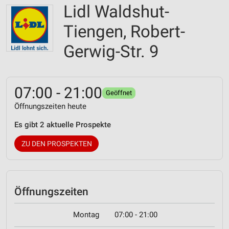
Lidl Waldshut-
Tiengen, Robert-
Gerwig-Str. 9
07:00 - 21:00
Geöffnet
Öffnungszeiten heute
Es gibt 2 aktuelle Prospekte
ZU DEN PROSPEKTEN
Öffnungszeiten
Montag
07:00 - 21:00