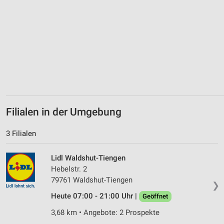
Performance
Funktional
Werbung
Filialen in der Umgebung
3 Filialen
Lidl Waldshut-Tiengen
Hebelstr. 2
79761 Waldshut-Tiengen
❯
Heute 07:00 - 21:00 Uhr |
Geöffnet
3,68 km • Angebote: 2 Prospekte