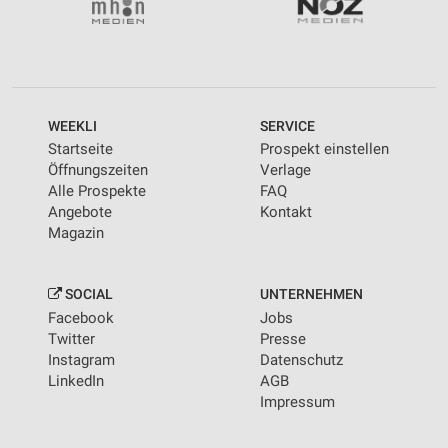
WEEKLI
SERVICE
Startseite
Prospekt einstellen
Öffnungszeiten
Verlage
Alle Prospekte
FAQ
Angebote
Kontakt
Magazin
SOCIAL
UNTERNEHMEN
Facebook
Jobs
Twitter
Presse
Instagram
Datenschutz
LinkedIn
AGB
Impressum