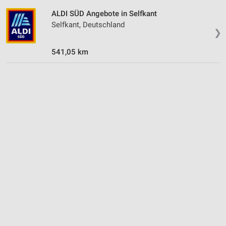
ALDI SÜD Angebote in Selfkant
Selfkant, Deutschland
❯
541,05 km