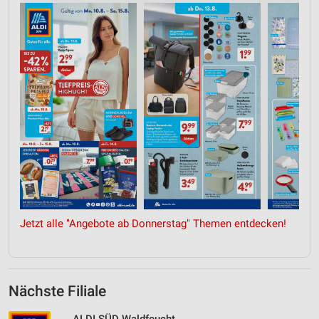
Jetzt alle "Angebote ab Donnerstag" Themen entdecken!
Nächste Filiale
ALDI SÜD Waldfeucht