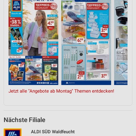
Jetzt alle "Angebote ab Montag" Themen entdecken!
Nächste Filiale
ALDI SÜD Waldfeucht