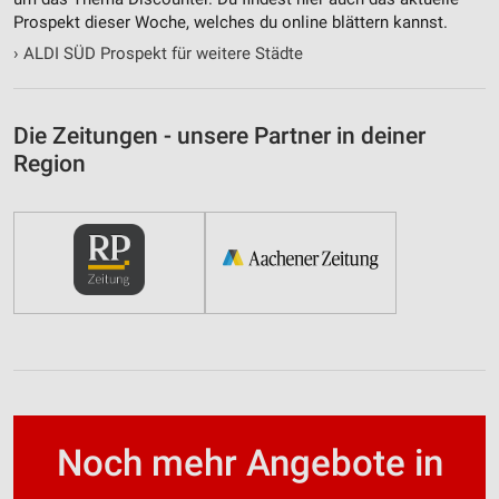
Prospekt dieser Woche, welches du online blättern kannst.
›
ALDI SÜD Prospekt für weitere Städte
Die Zeitungen - unsere Partner in deiner
Region
Noch mehr Angebote in