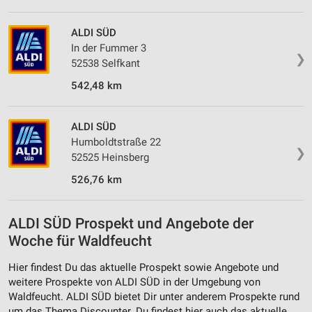
ALDI SÜD
In der Fummer 3
❯
52538 Selfkant
542,48 km
ALDI SÜD
Humboldtstraße 22
❯
52525 Heinsberg
526,76 km
ALDI SÜD Prospekt und Angebote der
Woche für Waldfeucht
Hier findest Du das aktuelle Prospekt sowie Angebote und
weitere Prospekte von ALDI SÜD in der Umgebung von
Waldfeucht. ALDI SÜD bietet Dir unter anderem Prospekte rund
um das Thema Discounter. Du findest hier auch das aktuelle