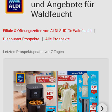
und Angebote für
Waldfeucht
Filiale & Öffnungszeiten von ALDI SÜD für Waldfeucht
Discounter Prospekte
Alle Prospekte
Letztes Prospektupdate: vor 7 Tagen
❯