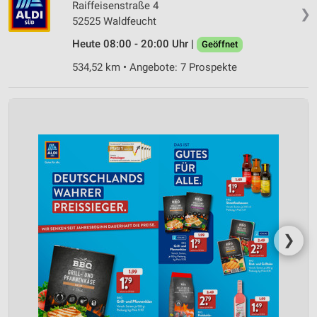
Raiffeisenstraße 4
❯
52525 Waldfeucht
Heute 08:00 - 20:00 Uhr |
Geöffnet
534,52 km • Angebote: 7 Prospekte
❯