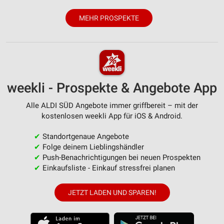
MEHR PROSPEKTE
weekli - Prospekte & Angebote App
Alle ALDI SÜD Angebote immer griffbereit – mit der
kostenlosen weekli App für iOS & Android.
✔
Standortgenaue Angebote
✔
Folge deinem Lieblingshändler
✔
Push-Benachrichtigungen bei neuen Prospekten
✔
Einkaufsliste - Einkauf stressfrei planen
JETZT LADEN UND SPAREN!