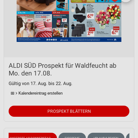
ALDI SÜD Prospekt für Waldfeucht ab
Mo. den 17.08.
Gültig von 17. Aug. bis 22. Aug.
📅
Kalendereintrag erstellen
PROSPEKT BLÄTTERN