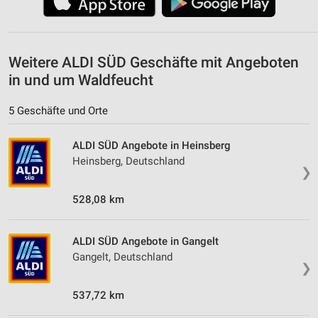
Weitere ALDI SÜD Geschäfte mit Angeboten
in und um Waldfeucht
5 Geschäfte und Orte
ALDI SÜD Angebote in Heinsberg
Heinsberg, Deutschland
❯
528,08 km
ALDI SÜD Angebote in Gangelt
Gangelt, Deutschland
❯
537,72 km