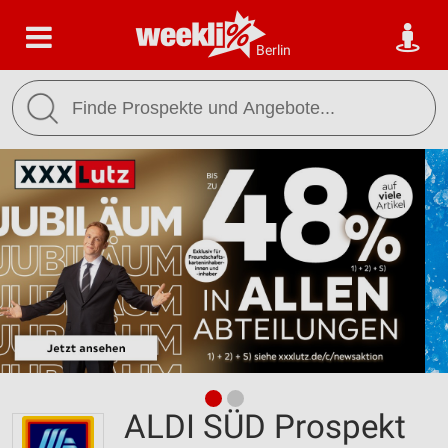
Berlin
ALDI SÜD Prospekt