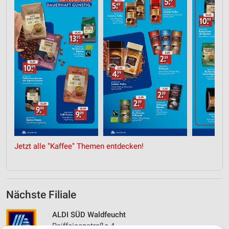
Jetzt alle "Kaffee" Themen entdecken!
Nächste Filiale
ALDI SÜD Waldfeucht
Raiffeisenstraße 4