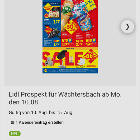
❯
Lidl Prospekt für Wächtersbach ab Mo.
den 10.08.
Gültig von 10. Aug. bis 15. Aug.
📅
Kalendereintrag erstellen