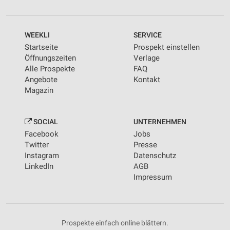
WEEKLI
SERVICE
Startseite
Prospekt einstellen
Öffnungszeiten
Verlage
Alle Prospekte
FAQ
Angebote
Kontakt
Magazin
SOCIAL
UNTERNEHMEN
Facebook
Jobs
Twitter
Presse
Instagram
Datenschutz
LinkedIn
AGB
Impressum
Prospekte einfach online blättern.