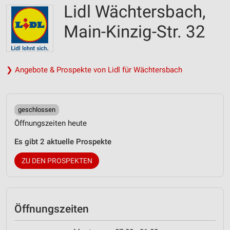
Lidl Wächtersbach,
Main-Kinzig-Str. 32
❯ Angebote & Prospekte von Lidl für Wächtersbach
geschlossen
Öffnungszeiten heute
Es gibt 2 aktuelle Prospekte
ZU DEN PROSPEKTEN
Öffnungszeiten