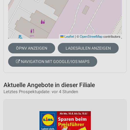
Leaflet
|
©
OpenStreetMap
contributors
ÖPNV ANZEIGEN
LADESÄULEN ANZEIGEN
NAVIGATION MIT GOOGLE/IOS MAPS
Aktuelle Angebote in dieser Filiale
Letztes Prospektupdate: vor 4 Stunden