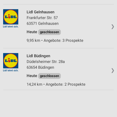
Lidl Gelnhausen
Frankfurter Str. 57
63571 Gelnhausen
❯
Heute
geschlossen
9,95 km • Angebote: 3 Prospekte
Lidl Büdingen
Düdelsheimer Str. 28a
63654 Büdingen
❯
Heute
geschlossen
14,24 km • Angebote: 2 Prospekte