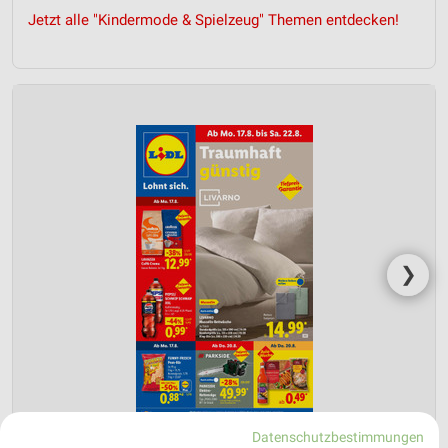
Jetzt alle "Kindermode & Spielzeug" Themen entdecken!
❯
Datenschutzbestimmungen