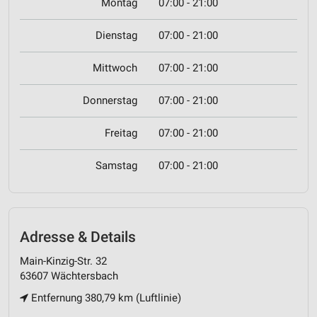
Montag
07:00 - 21:00
Dienstag
07:00 - 21:00
Mittwoch
07:00 - 21:00
Donnerstag
07:00 - 21:00
Freitag
07:00 - 21:00
Samstag
07:00 - 21:00
Adresse & Details
Main-Kinzig-Str. 32
63607 Wächtersbach
Entfernung 380,79 km (Luftlinie)