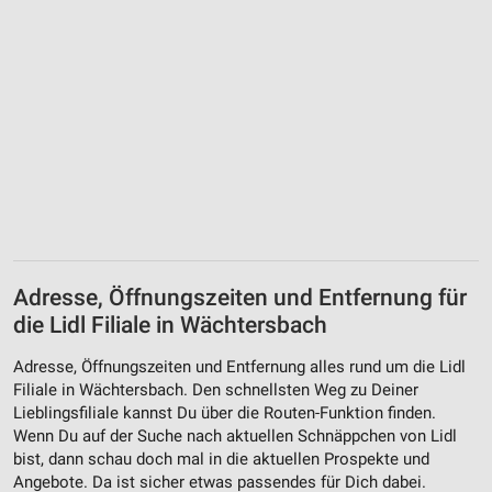
Adresse, Öffnungszeiten und Entfernung für
die Lidl Filiale in Wächtersbach
Adresse, Öffnungszeiten und Entfernung alles rund um die Lidl
Filiale in Wächtersbach. Den schnellsten Weg zu Deiner
Lieblingsfiliale kannst Du über die Routen-Funktion finden.
Wenn Du auf der Suche nach aktuellen Schnäppchen von Lidl
bist, dann schau doch mal in die aktuellen Prospekte und
Angebote. Da ist sicher etwas passendes für Dich dabei.