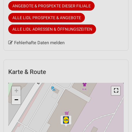
ANGEBOTE & PROSPEKTE DIESER FILIALE
ALLE LIDL PROSPEKTE & ANGEBOTE
ALLE LIDL ADRESSEN & ÖFFNUNGSZEITEN
Fehlerhafte Daten melden
Karte & Route
+
⛶
−