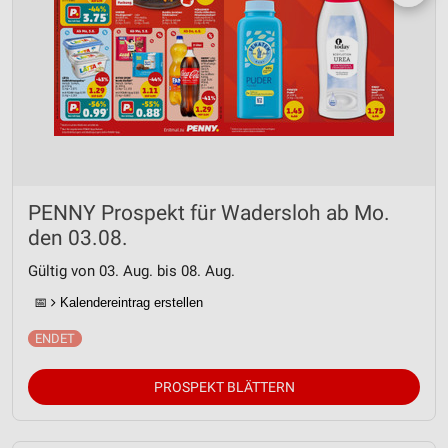
PENNY Prospekt für Wadersloh ab Mo.
den 03.08.
Gültig von 03. Aug. bis 08. Aug.
📅
Kalendereintrag erstellen
PROSPEKT BLÄTTERN