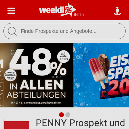
Berlin
PENNY Prospekt und