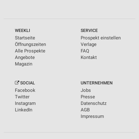
WEEKLI
SERVICE
Startseite
Prospekt einstellen
Öffnungszeiten
Verlage
Alle Prospekte
FAQ
Angebote
Kontakt
Magazin
SOCIAL
UNTERNEHMEN
Facebook
Jobs
Twitter
Presse
Instagram
Datenschutz
LinkedIn
AGB
Impressum