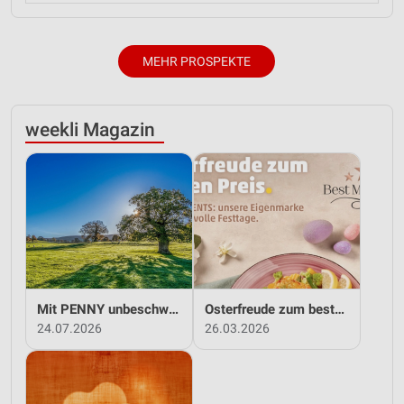
MEHR PROSPEKTE
weekli Magazin
Mit PENNY unbeschwert in den Sommer!
Osterfreude zum besten Preis - mit PENNY!
24.07.2026
26.03.2026