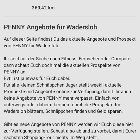
Werbung
360,42 km
PENNY Angebote für Wadersloh
Auf dieser Seite findest Du das aktuelle Angebote und Prospekt
von PENNY für Wadersloh.
Ihr seid auf der Suche nach Fitness, Fernseher oder Computer,
dann schaut Euch doch mal die aktuellen Prospekte von
PENNY an.
Evtl. ist ja etwas für Euch dabei.
Für alle kleinen Schnäppchen-Jäger stellt weekli aktuelle
Prospekte und Angebote online zur Verfügung, damit Ihr auch
keine Angebote von PENNY mehr verpasst. Einfach von
unterwegs oder daheim bequem durch die Prospekte für
Wadersloh blättern, Schnäppchen finden und Geld sparen.
Gibt es neue Angebote von PENNY werden wir Euch diese hier
zur Verfügung stellen. Schaut also ab und zu vorbei, damit Eurer
nächsten Shopping-Tour nichts im Weg steht.