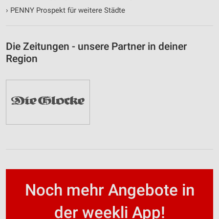
›
PENNY Prospekt für weitere Städte
Die Zeitungen - unsere Partner in deiner
Region
Noch mehr Angebote in
der weekli App!