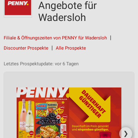
Angebote für
Wadersloh
Filiale & Öffnungszeiten von PENNY für Wadersloh
Discounter Prospekte
Alle Prospekte
Letztes Prospektupdate: vor 6 Tagen
❯