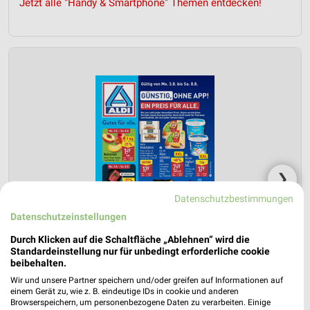
Jetzt alle "Handy & Smartphone" Themen entdecken!
❯
Datenschutzbestimmungen
Datenschutzeinstellungen
Durch Klicken auf die Schaltfläche „Ablehnen“ wird die
Standardeinstellung nur für unbedingt erforderliche cookie
beibehalten.
Wir und unsere Partner speichern und/oder greifen auf Informationen auf
einem Gerät zu, wie z. B. eindeutige IDs in cookie und anderen
Browserspeichern, um personenbezogene Daten zu verarbeiten. Einige