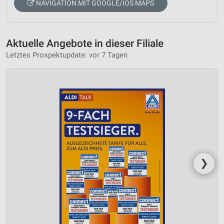
NAVIGATION MIT GOOGLE/IOS MAPS
Aktuelle Angebote in dieser Filiale
Letztes Prospektupdate: vor 7 Tagen
❯