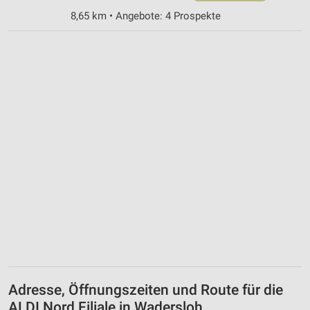
8,65 km • Angebote: 4 Prospekte
Adresse, Öffnungszeiten und Route für die
ALDI Nord Filiale in Wadersloh