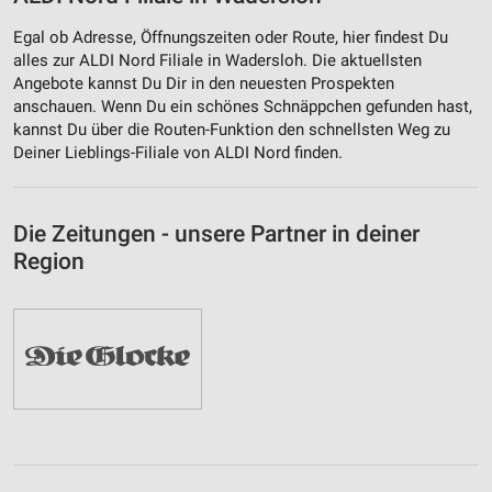
Egal ob Adresse, Öffnungszeiten oder Route, hier findest Du
alles zur ALDI Nord Filiale in Wadersloh. Die aktuellsten
Angebote kannst Du Dir in den neuesten Prospekten
anschauen. Wenn Du ein schönes Schnäppchen gefunden hast,
kannst Du über die Routen-Funktion den schnellsten Weg zu
Deiner Lieblings-Filiale von ALDI Nord finden.
Die Zeitungen - unsere Partner in deiner
Region