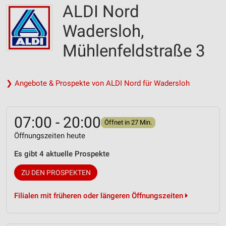
ALDI Nord
Wadersloh,
Mühlenfeldstraße 3
❯ Angebote & Prospekte von ALDI Nord für Wadersloh
07:00 - 20:00
Öffnet in 27 Min.
Öffnungszeiten heute
Es gibt 4 aktuelle Prospekte
ZU DEN PROSPEKTEN
Filialen mit früheren oder längeren Öffnungszeiten