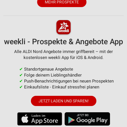
MEHR PROSPEKTE
weekli - Prospekte & Angebote App
Alle ALDI Nord Angebote immer griffbereit – mit der
kostenlosen weekli App für iOS & Android.
✔
Standortgenaue Angebote
✔
Folge deinem Lieblingshändler
✔
Push-Benachrichtigungen bei neuen Prospekten
✔
Einkaufsliste - Einkauf stressfrei planen
JETZT LADEN UND SPAREN!