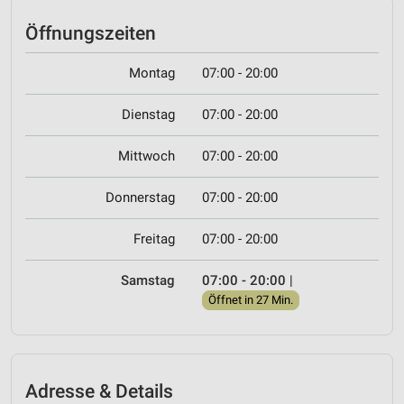
Öffnungszeiten
Montag
07:00 - 20:00
Dienstag
07:00 - 20:00
Mittwoch
07:00 - 20:00
Donnerstag
07:00 - 20:00
Freitag
07:00 - 20:00
Samstag
07:00 - 20:00
|
Öffnet in 27 Min.
Adresse & Details