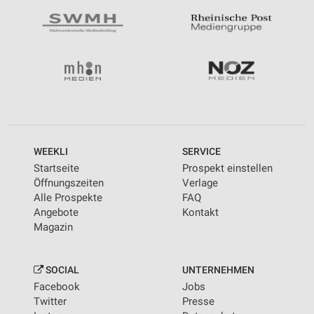
WEEKLI
SERVICE
Startseite
Prospekt einstellen
Öffnungszeiten
Verlage
Alle Prospekte
FAQ
Angebote
Kontakt
Magazin
SOCIAL
UNTERNEHMEN
Facebook
Jobs
Twitter
Presse