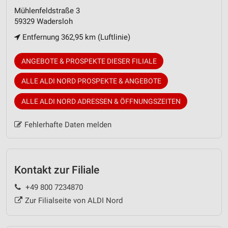
Mühlenfeldstraße 3
59329 Wadersloh
Entfernung 362,95 km (Luftlinie)
ANGEBOTE & PROSPEKTE DIESER FILIALE
ALLE ALDI NORD PROSPEKTE & ANGEBOTE
ALLE ALDI NORD ADRESSEN & ÖFFNUNGSZEITEN
Fehlerhafte Daten melden
Kontakt zur Filiale
+49 800 7234870
Zur Filialseite von ALDI Nord