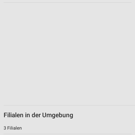
Filialen in der Umgebung
3 Filialen