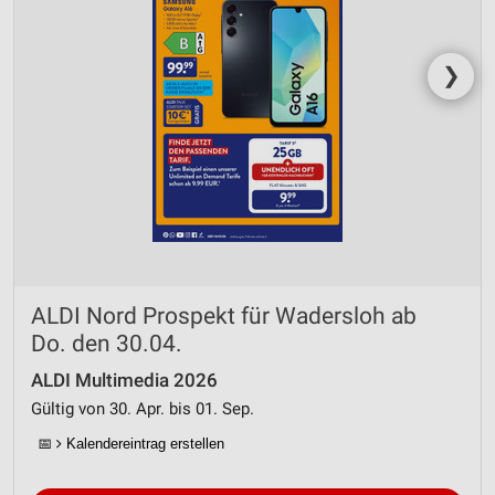
❯
ALDI Nord Prospekt für Wadersloh ab
Do. den 30.04.
ALDI Multimedia 2026
Gültig von 30. Apr. bis 01. Sep.
📅
Kalendereintrag erstellen