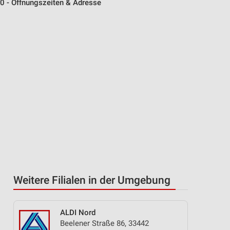
0 - Öffnungszeiten & Adresse
Weitere Filialen in der Umgebung
ALDI Nord
Beelener Straße 86, 33442