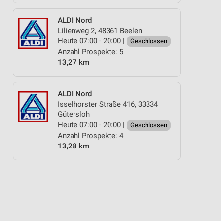
ALDI Nord
Lilienweg 2, 48361 Beelen
Heute 07:00 - 20:00 |
Geschlossen
Anzahl Prospekte: 5
13,27 km
ALDI Nord
Isselhorster Straße 416, 33334
Gütersloh
Heute 07:00 - 20:00 |
Geschlossen
Anzahl Prospekte: 4
13,28 km