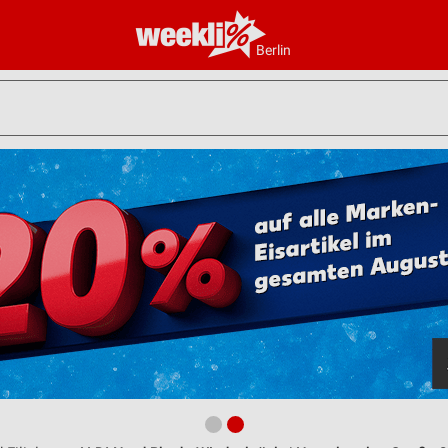
Berlin