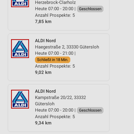
Herzebrock-Clarholz
Heute 07:00 - 20:00 |
Geschlossen
Anzahl Prospekte: 5
7,85 km
ALDI Nord
Haegestraße 2, 33330 Gütersloh
Heute 07:00 - 21:00 |
Schließt in 18 Min.
Anzahl Prospekte: 5
9,02 km
ALDI Nord
Kampstraße 20/22, 33332
Gütersloh
Heute 07:00 - 20:00 |
Geschlossen
Anzahl Prospekte: 5
9,34 km