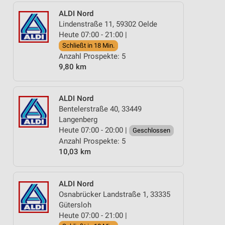
ALDI Nord
Lindenstraße 11, 59302 Oelde
Heute 07:00 - 21:00 |
Schließt in 18 Min.
Anzahl Prospekte: 5
9,80 km
ALDI Nord
Bentelerstraße 40, 33449
Langenberg
Heute 07:00 - 20:00 |
Geschlossen
Anzahl Prospekte: 5
10,03 km
ALDI Nord
Osnabrücker Landstraße 1, 33335
Gütersloh
Heute 07:00 - 21:00 |