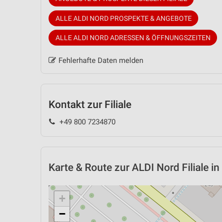
ALLE ALDI NORD PROSPEKTE & ANGEBOTE
ALLE ALDI NORD ADRESSEN & ÖFFNUNGSZEITEN
Fehlerhafte Daten melden
Kontakt zur Filiale
+49 800 7234870
Karte & Route
zur ALDI Nord Filiale 
+
−