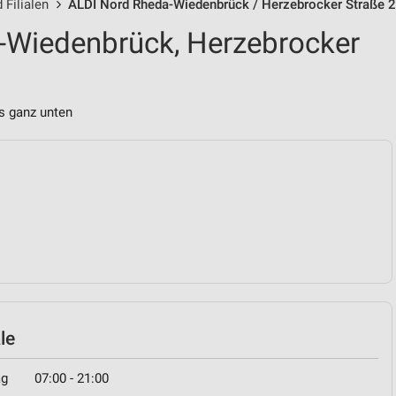
 Filialen
ALDI Nord Rheda-Wiedenbrück / Herzebrocker Straße 2
-Wiedenbrück, Herzebrocker
s ganz unten
le
ag
07:00 - 21:00