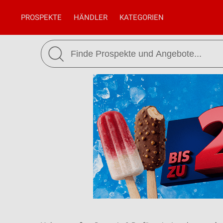
PROSPEKTE
HÄNDLER
KATEGORIEN