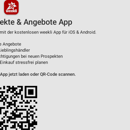
pekte & Angebote App
mit der kostenlosen weekli App für iOS & Android.
e Angebote
ieblingshändler
htigungen bei neuen Prospekten
 Einkauf stressfrei planen
 App jetzt laden oder QR-Code scannen.