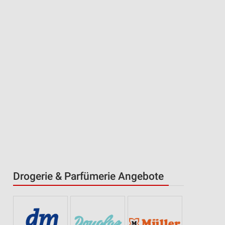
Drogerie & Parfümerie Angebote