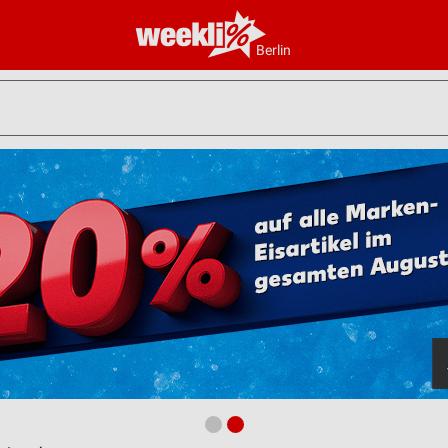
Berlin