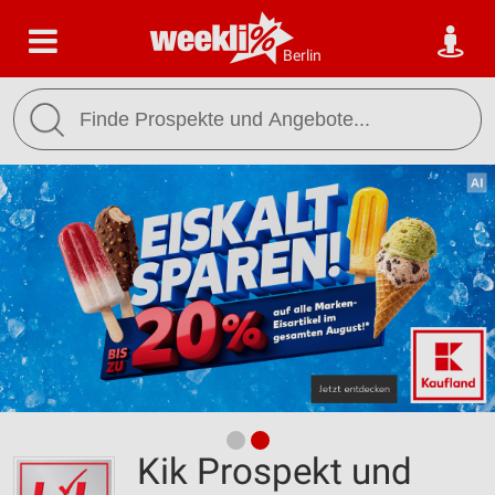
Berlin
Kik Prospekt und