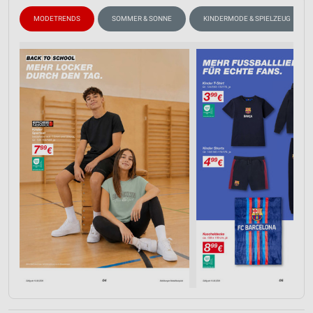
MODETRENDS
SOMMER & SONNE
KINDERMODE & SPIELZEUG