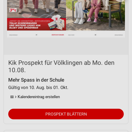
Kik Prospekt für Völklingen ab Mo. den
10.08.
Mehr Spass in der Schule
Gültig von 10. Aug. bis 01. Okt.
📅
Kalendereintrag erstellen
PROSPEKT BLÄTTERN