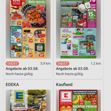
5,9 km
1,2 km
Angebote ab 03.08.
Angebote ab 03.08.
Noch heute gültig
Noch heute gültig
EDEKA
Kaufland