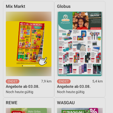
Mix Markt
Globus
7,9 km
5,4 km
Angebote ab 03.08.
Angebote ab 03.08.
Noch heute gültig
Noch heute gültig
REWE
WASGAU