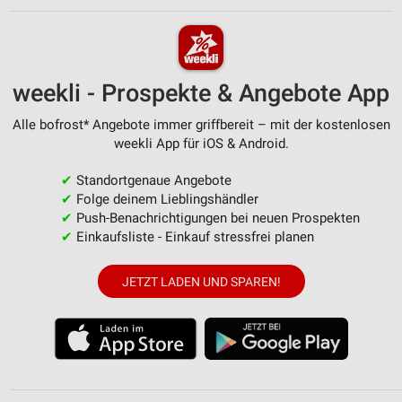
weekli - Prospekte & Angebote App
Alle bofrost* Angebote immer griffbereit – mit der kostenlosen
weekli App für iOS & Android.
✔
Standortgenaue Angebote
✔
Folge deinem Lieblingshändler
✔
Push-Benachrichtigungen bei neuen Prospekten
✔
Einkaufsliste - Einkauf stressfrei planen
JETZT LADEN UND SPAREN!