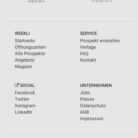
WEEKLI
SERVICE
Startseite
Prospekt einstellen
Öffnungszeiten
Verlage
Alle Prospekte
FAQ
Angebote
Kontakt
Magazin
SOCIAL
UNTERNEHMEN
Facebook
Jobs
Twitter
Presse
Instagram
Datenschutz
LinkedIn
AGB
Impressum