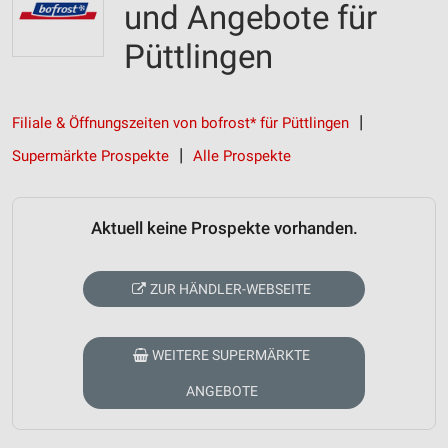
und Angebote für
Püttlingen
Filiale & Öffnungszeiten von bofrost* für Püttlingen
Supermärkte Prospekte
Alle Prospekte
Aktuell keine Prospekte vorhanden.
ZUR HÄNDLER-WEBSEITE
WEITERE SUPERMÄRKTE
ANGEBOTE