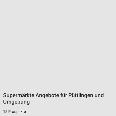
Supermärkte Angebote für Püttlingen und
Umgebung
15 Prospekte