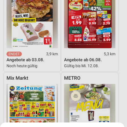
3,9 km
5,3 km
Angebote ab 03.08.
Angebote ab 06.08.
Noch heute gültig
Gültig bis Mi. 12.08.
Mix Markt
METRO