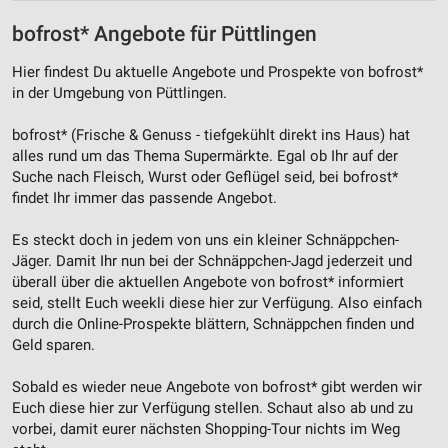
bofrost* Angebote für Püttlingen
Hier findest Du aktuelle Angebote und Prospekte von bofrost*
in der Umgebung von Püttlingen.
bofrost* (Frische & Genuss - tiefgekühlt direkt ins Haus) hat
alles rund um das Thema Supermärkte. Egal ob Ihr auf der
Suche nach Fleisch, Wurst oder Geflügel seid, bei bofrost*
findet Ihr immer das passende Angebot.
Es steckt doch in jedem von uns ein kleiner Schnäppchen-
Jäger. Damit Ihr nun bei der Schnäppchen-Jagd jederzeit und
überall über die aktuellen Angebote von bofrost* informiert
seid, stellt Euch weekli diese hier zur Verfügung. Also einfach
durch die Online-Prospekte blättern, Schnäppchen finden und
Geld sparen.
Sobald es wieder neue Angebote von bofrost* gibt werden wir
Euch diese hier zur Verfügung stellen. Schaut also ab und zu
vorbei, damit eurer nächsten Shopping-Tour nichts im Weg