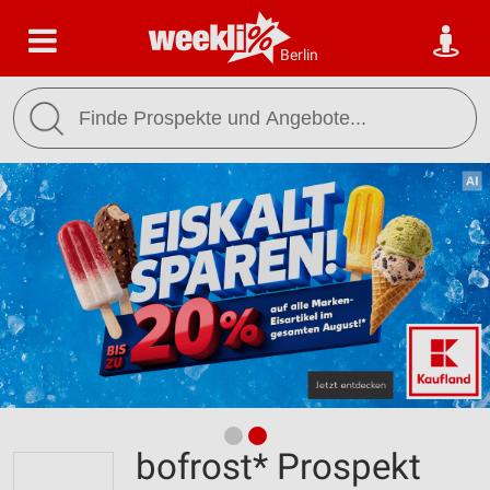
Berlin
bofrost* Prospekt