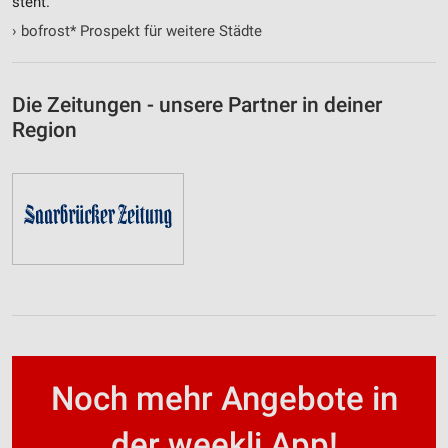
steht.
›
bofrost* Prospekt für weitere Städte
Die Zeitungen - unsere Partner in deiner
Region
Noch mehr Angebote in
der weekli App!