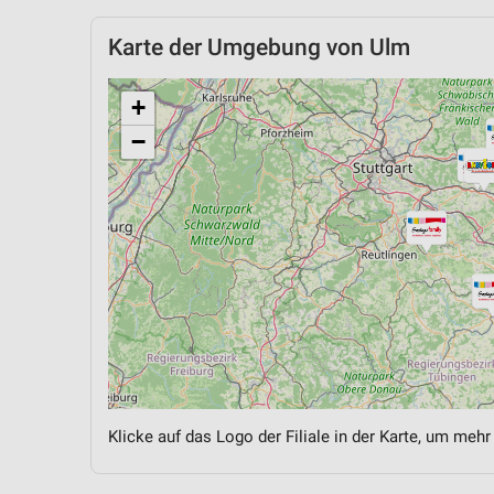
Karte der Umgebung von Ulm
+
−
Klicke auf das Logo der Filiale in der Karte, um mehr