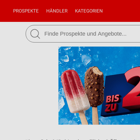
PROSPEKTE
HÄNDLER
KATEGORIEN