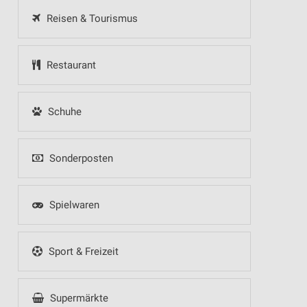
Reisen & Tourismus
Restaurant
Schuhe
Sonderposten
Spielwaren
Sport & Freizeit
Supermärkte