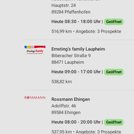
Hauptstr. 24
89284 Pfaffenhofen
Heute 08:30 - 18:00 Uhr |
Geöffnet
516,99 km • Angebote: 3 Prospekte
Ernsting's family Laupheim
Biberacher Straße 9
88471 Laupheim
Heute 09:00 - 17:00 Uhr |
Geöffnet
538,82 km
Rossmann Ehingen
Adolffstr. 46
89584 Ehingen
Heute 08:00 - 20:00 Uhr |
Geöffnet
537,95 km • Angebote: 3 Prospekte