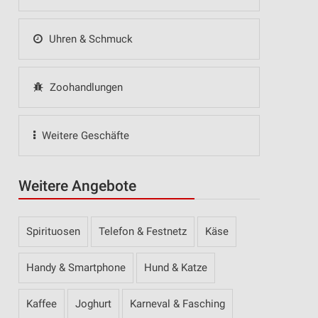
Uhren & Schmuck
Zoohandlungen
Weitere Geschäfte
Weitere Angebote
Spirituosen
Telefon & Festnetz
Käse
Handy & Smartphone
Hund & Katze
Kaffee
Joghurt
Karneval & Fasching