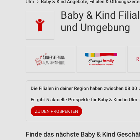
Ulm
Baby & Kind Angebote, Filialen & Öffnungszeite
Baby & Kind Filia
und Umgebung
Die Filialen in deiner Region haben zwischen 08:00 
Es gibt 5 aktuelle Prospekte für Baby & Kind in Ul
ZU DEN PROSPEKTEN
Finde das nächste Baby & Kind Geschäf