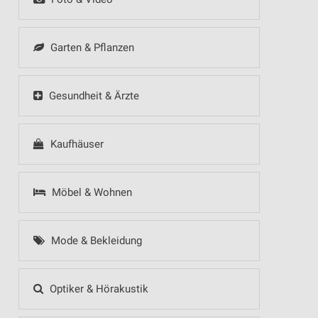
Garten & Pflanzen
Gesundheit & Ärzte
Kaufhäuser
Möbel & Wohnen
Mode & Bekleidung
Optiker & Hörakustik