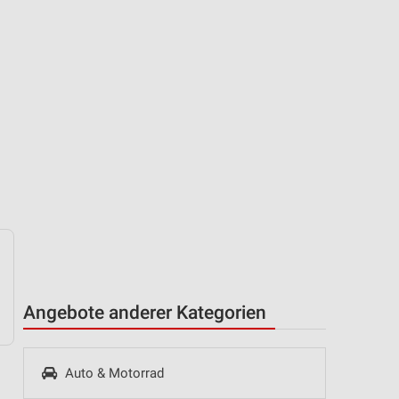
Angebote anderer Kategorien
Auto & Motorrad