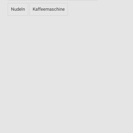
Nudeln
Kaffeemaschine