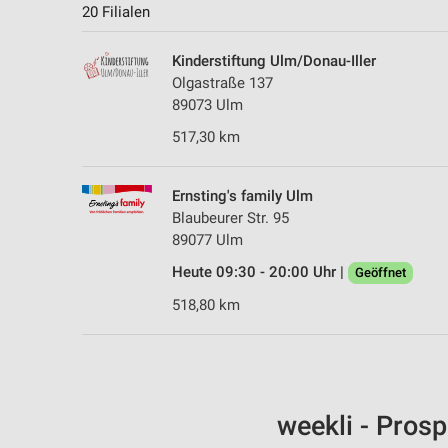
20 Filialen
Kinderstiftung Ulm/Donau-Iller
Olgastraße 137
89073 Ulm
517,30 km
Ernsting's family Ulm
Blaubeurer Str. 95
89077 Ulm
Heute 09:30 - 20:00 Uhr |
Geöffnet
518,80 km
weekli - Pros