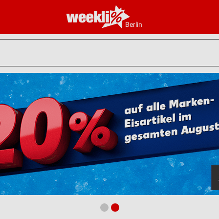
Berlin