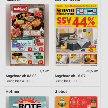
1,9 km
35,5 km
Angebote ab 03.08.
Angebote ab 15.07.
Gültig bis Sa. 08.08.
Gültig bis Di. 11.08.
Höffner
Globus