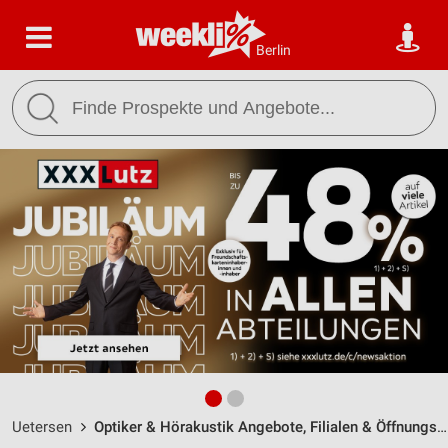
Berlin
Uetersen
Optiker & Hörakustik Angebote, Filialen & Öffnungszeiten