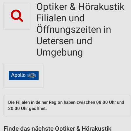
Optiker & Hörakustik
Filialen und
Öffnungszeiten in
Uetersen und
Umgebung
Die Filialen in deiner Region haben zwischen 08:00 Uhr und
20:00 Uhr geöffnet.
Finde das nächste Optiker & Hörakustik