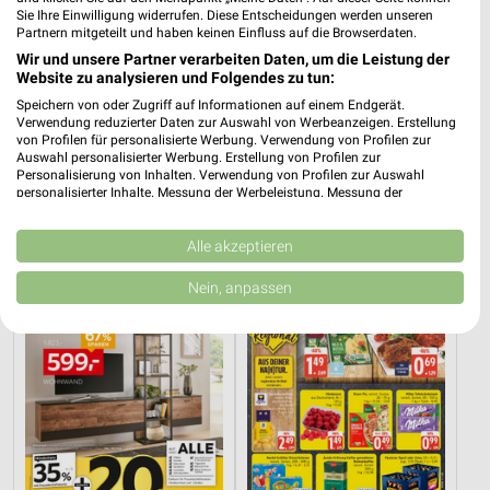
Sie Ihre Einwilligung widerrufen. Diese Entscheidungen werden unseren
Partnern mitgeteilt und haben keinen Einfluss auf die Browserdaten.
Wir und unsere Partner verarbeiten Daten, um die Leistung der
Website zu analysieren und Folgendes zu tun:
Speichern von oder Zugriff auf Informationen auf einem Endgerät.
Verwendung reduzierter Daten zur Auswahl von Werbeanzeigen. Erstellung
7,2 km
14 km
von Profilen für personalisierte Werbung. Verwendung von Profilen zur
Angebote ab 01.08.
Dieter Knoll
Auswahl personalisierter Werbung. Erstellung von Profilen zur
Personalisierung von Inhalten. Verwendung von Profilen zur Auswahl
Noch morgen gültig
Gültig bis Fr. 14.08.
personalisierter Inhalte. Messung der Werbeleistung. Messung der
Performance von Inhalten. Analyse von Zielgruppen durch Statistiken oder
XXXLutz
EDEKA
Kombinationen von Daten aus verschiedenen Quellen. Entwicklung und
Verbesserung der Angebote. Verwendung reduzierter Daten zur Auswahl
Alle akzeptieren
von Inhalten.
Daten können außerhalb der Europäischen Union weitergegeben und in die
Nein, anpassen
USA gesendet werden.
Ihre Einwilligung und die cookie Richtlinie gelten ausschließlich für diese
Website/App.
Partnerliste anzeigen (1 IAB-Anbieter)
Wir nutzen Ihre Daten für folgende Zwecke:
IAB-Verarbeitungszwecke:
Speichern von oder Zugriff auf Informationen
auf einem Endgerät