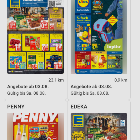
23,1 km
0,9 km
Angebote ab 03.08.
Angebote ab 03.08.
Gültig bis Sa. 08.08.
Gültig bis Sa. 08.08.
PENNY
EDEKA