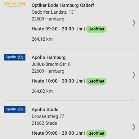
Optiker Bode Hamburg Osdorf
Osdorfer Landstr. 131
22609 Hamburg
❯
Heute 09:30 - 20:00 Uhr |
Geöffnet
264,12 km
Apollo Hamburg
Julius-Brecht-Str. 6
22609 Hamburg
❯
Heute 10:00 - 20:00 Uhr |
Geöffnet
264,02 km
Apollo Stade
Drosselstieg 77
21682 Stade
❯
Heute 09:00 - 20:00 Uhr |
Geöffnet