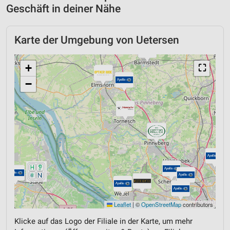
Geschäft in deiner Nähe
Karte der Umgebung von Uetersen
+
⛶
−
Leaflet
|
©
OpenStreetMap
contributors
Klicke auf das Logo der Filiale in der Karte, um mehr