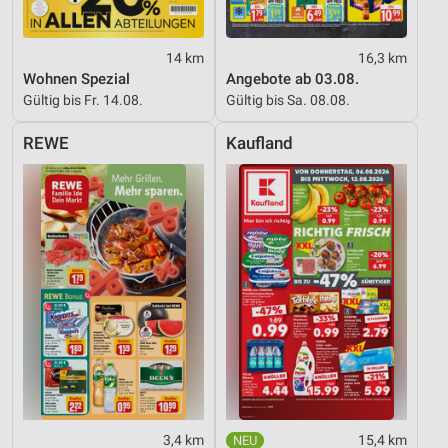
Verwendung reduzierter Daten zur Auswahl von
Werbeanzeigen
14 km
16,3 km
Wohnen Spezial
Angebote ab 03.08.
Erstellung von Profilen für personalisierte
Gültig bis Fr. 14.08.
Gültig bis Sa. 08.08.
Werbung
REWE
Kaufland
Verwendung von Profilen zur Auswahl
personalisierter Werbung
Erstellung von Profilen zur Personalisierung
von Inhalten
Verwendung von Profilen zur Auswahl
personalisierter Inhalte
Messung der Werbeleistung
Messung der Performance von Inhalten
Analyse von Zielgruppen durch Statistiken oder
Kombinationen von Daten aus verschiedenen
Quellen
3,4 km
15,4 km