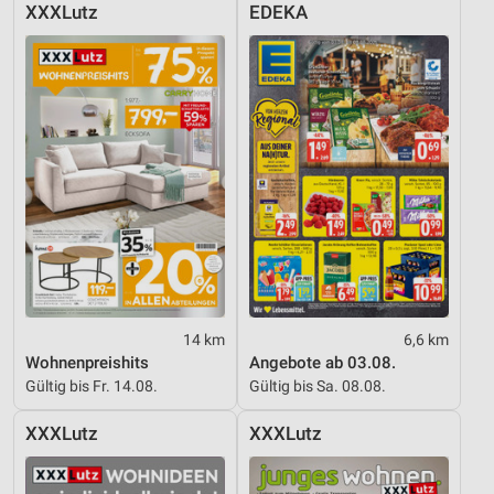
XXXLutz
EDEKA
14 km
6,6 km
Wohnenpreishits
Angebote ab 03.08.
Gültig bis Fr. 14.08.
Gültig bis Sa. 08.08.
XXXLutz
XXXLutz