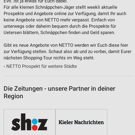
Evtl. ist ja etwas für Euch dabei.
Für alle kleinen Schnäppchen-Jäger stellt weekli aktuelle
Prospekte und Angebote online zur Verfügung, damit Ihr auch
keine Angebote von NETTO mehr verpasst. Einfach von
unterwegs oder daheim bequem durch die Prospekte für
Uetersen blättern, Schnäppchen finden und Geld sparen.
Gibt es neue Angebote von NETTO werden wir Euch diese hier
zur Verfügung stellen. Schaut also ab und zu vorbei, damit Eurer
nächsten Shopping-Tour nichts im Weg steht.
›
NETTO Prospekt für weitere Städte
Die Zeitungen - unsere Partner in deiner
Region