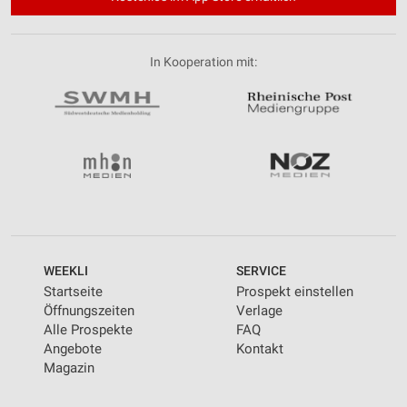
In Kooperation mit:
WEEKLI
SERVICE
Startseite
Prospekt einstellen
Öffnungszeiten
Verlage
Alle Prospekte
FAQ
Angebote
Kontakt
Magazin