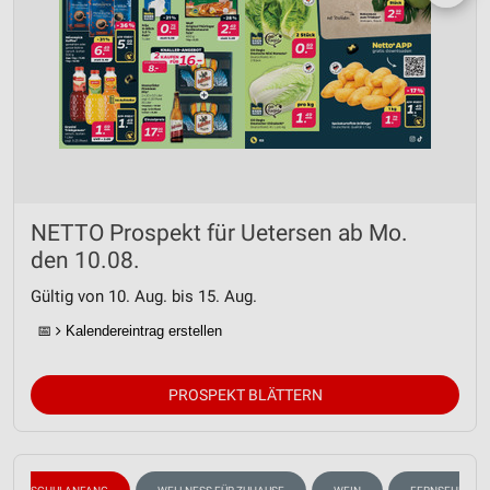
NETTO Prospekt für Uetersen ab Mo.
den 10.08.
Gültig von 10. Aug. bis 15. Aug.
📅
Kalendereintrag erstellen
PROSPEKT BLÄTTERN