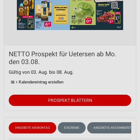
NETTO Prospekt für Uetersen ab Mo.
den 03.08.
Gültig von 03. Aug. bis 08. Aug.
📅
Kalendereintrag erstellen
PROSPEKT BLÄTTERN
ANGEBOTE AB MONTAG
EISCREME
ANGEBOTE AB DONNERSTAG