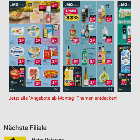
Jetzt alle "Angebote ab Montag" Themen entdecken!
Nächste Filiale
Netto Uetersen