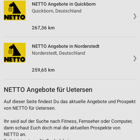
NETTO Angebote in Quickborn
Quickborn, Deutschland
❯
267,36 km
NETTO Angebote in Norderstedt
Norderstedt, Deutschland
❯
259,65 km
NETTO Angebote für Uetersen
Auf dieser Seite findest Du das aktuelle Angebote und Prospekt
von NETTO für Uetersen.
Ihr seid auf der Suche nach Fitness, Fernseher oder Computer,
dann schaut Euch doch mal die aktuellen Prospekte von
NETTO an.