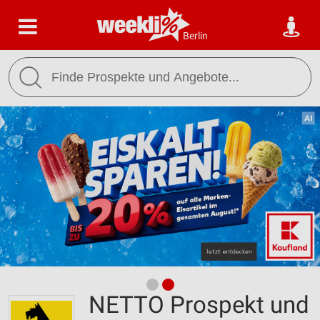
Berlin
NETTO Prospekt und