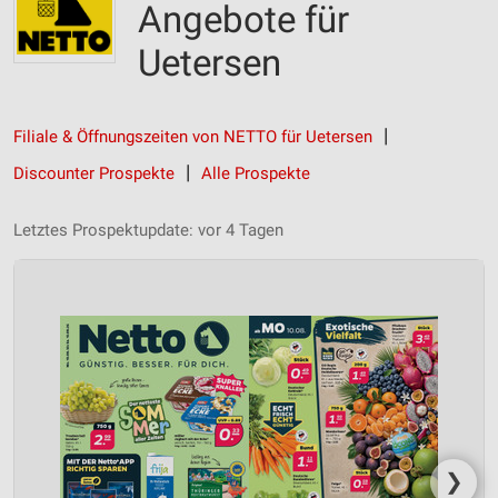
Angebote für
Uetersen
Filiale & Öffnungszeiten von NETTO für Uetersen
Discounter Prospekte
Alle Prospekte
Letztes Prospektupdate: vor 4 Tagen
❯