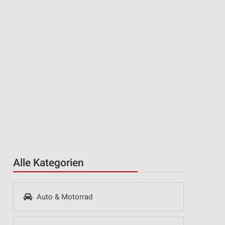
Alle Kategorien
Auto & Motorrad