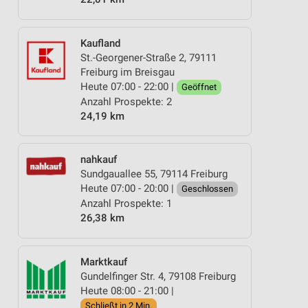
Kaufland
St.-Georgener-Straße 2, 79111
Freiburg im Breisgau
Heute 07:00 - 22:00 |
Geöffnet
Anzahl Prospekte: 2
24,19 km
nahkauf
Sundgauallee 55, 79114 Freiburg
Heute 07:00 - 20:00 |
Geschlossen
Anzahl Prospekte: 1
26,38 km
Marktkauf
Gundelfinger Str. 4, 79108 Freiburg
Heute 08:00 - 21:00 |
Schließt in 2 Min.