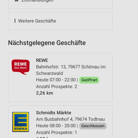
Zoohandlungen
Weitere Geschäfte
Nächstgelegene Geschäfte
REWE
Bahnhofstr. 13, 79677 Schönau im
Schwarzwald
Heute 07:00 - 22:00 |
Geöffnet
Anzahl Prospekte: 2
2,26 km
Schmidts Märkte
Am Busbahnhof 4, 79674 Todtnau
Heute 08:00 - 20:00 |
Geschlossen
Anzahl Prospekte: 1