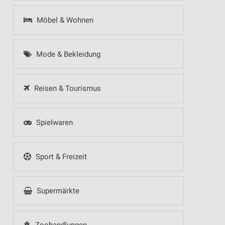
Möbel & Wohnen
Mode & Bekleidung
Reisen & Tourismus
Spielwaren
Sport & Freizeit
Supermärkte