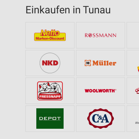
Einkaufen in Tunau