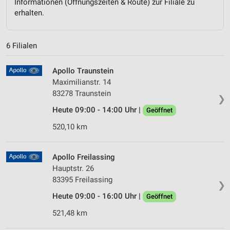
Informationen (Öffnungszeiten & Route) zur Filiale zu
erhalten.
6 Filialen
Apollo Traunstein
Maximilianstr. 14
83278 Traunstein
❯
Heute 09:00 - 14:00 Uhr |
Geöffnet
520,10 km
Apollo Freilassing
Hauptstr. 26
83395 Freilassing
❯
Heute 09:00 - 16:00 Uhr |
Geöffnet
521,48 km