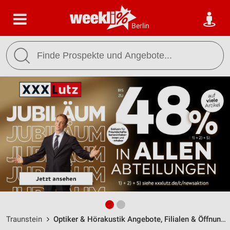
Berlin
Traunstein
Optiker & Hörakustik Angebote, Filialen & Öffnungszeiten