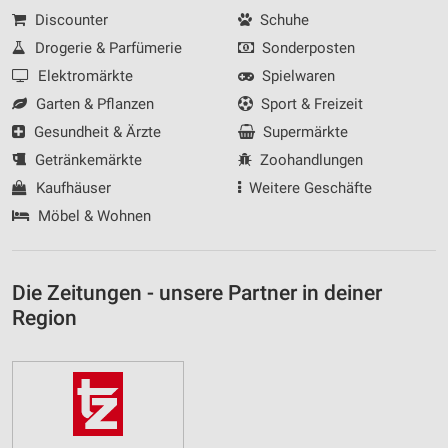
Discounter
Schuhe
Drogerie & Parfümerie
Sonderposten
Elektromärkte
Spielwaren
Garten & Pflanzen
Sport & Freizeit
Gesundheit & Ärzte
Supermärkte
Getränkemärkte
Zoohandlungen
Kaufhäuser
Weitere Geschäfte
Möbel & Wohnen
Die Zeitungen - unsere Partner in deiner
Region