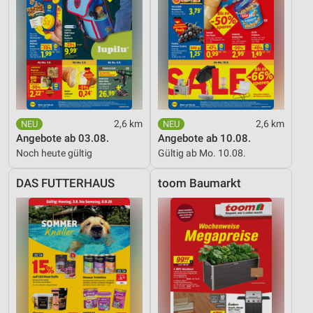
2,6 km
2,6 km
Angebote ab 03.08.
Angebote ab 10.08.
Noch heute gültig
Gültig ab Mo. 10.08.
DAS FUTTERHAUS
toom Baumarkt