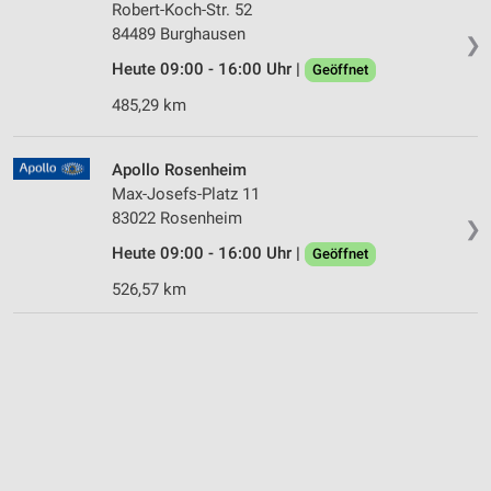
Robert-Koch-Str. 52
84489 Burghausen
❯
Heute 09:00 - 16:00 Uhr |
Geöffnet
485,29 km
Apollo Rosenheim
Max-Josefs-Platz 11
83022 Rosenheim
❯
Heute 09:00 - 16:00 Uhr |
Geöffnet
526,57 km