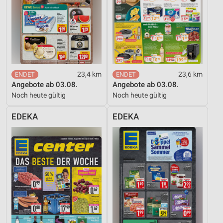
23,4 km
23,6 km
Angebote ab 03.08.
Angebote ab 03.08.
Noch heute gültig
Noch heute gültig
EDEKA
EDEKA