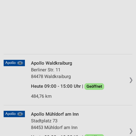
Apollo Waldkraiburg
Berliner Str. 11
84478 Waldkraiburg
❯
Heute 09:00 - 15:00 Uhr |
Geöffnet
484,76 km
Apollo Mühldorf am Inn
Stadtplatz 73
84453 Mühldorf am Inn
❯