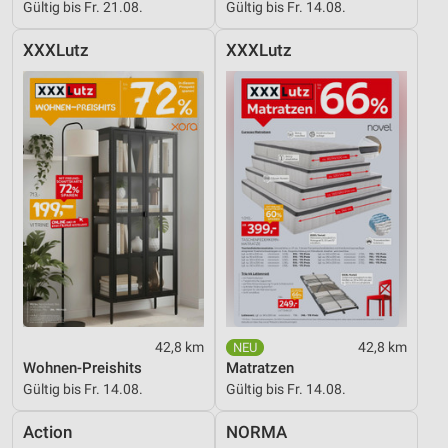
Gültig bis Fr. 21.08.
Gültig bis Fr. 14.08.
XXXLutz
XXXLutz
42,8 km
42,8 km
Wohnen-Preishits
Matratzen
Gültig bis Fr. 14.08.
Gültig bis Fr. 14.08.
Action
NORMA