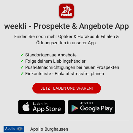
weekli - Prospekte & Angebote App
Finden Sie noch mehr Optiker & Hörakustik Filialen &
Öffnungszeiten in unserer App.
✔
Standortgenaue Angebote
✔
Folge deinem Lieblingshändler
✔
Push-Benachrichtigungen bei neuen Prospekten
✔
Einkaufsliste - Einkauf stressfrei planen
JETZT LADEN UND SPAREN!
Apollo Burghausen