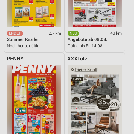
2,7 km
43 km
Sommer Knaller
Angebote ab 08.08.
Noch heute gültig
Gültig bis Fr. 14.08.
PENNY
XXXLutz