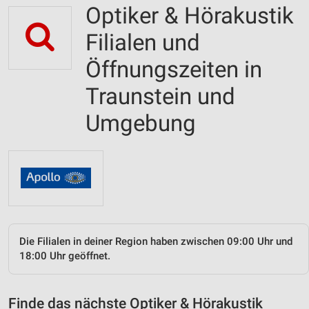
Optiker & Hörakustik
Filialen und
Öffnungszeiten in
Traunstein und
Umgebung
Die Filialen in deiner Region haben zwischen 09:00 Uhr und
18:00 Uhr geöffnet.
Finde das nächste Optiker & Hörakustik