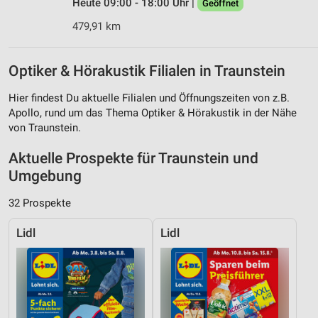
Heute 09:00 - 18:00 Uhr |
Geöffnet
479,91 km
Optiker & Hörakustik Filialen in Traunstein
Hier findest Du aktuelle Filialen und Öffnungszeiten von z.B.
Apollo, rund um das Thema Optiker & Hörakustik in der Nähe
von Traunstein.
Aktuelle Prospekte für Traunstein und
Umgebung
32 Prospekte
Lidl
Lidl