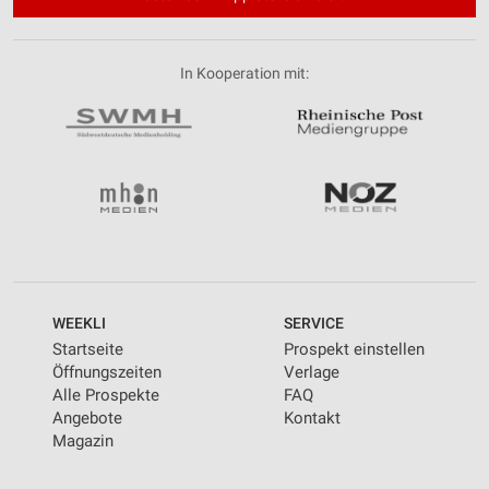
In Kooperation mit:
WEEKLI
SERVICE
Startseite
Prospekt einstellen
Öffnungszeiten
Verlage
Alle Prospekte
FAQ
Angebote
Kontakt
Magazin