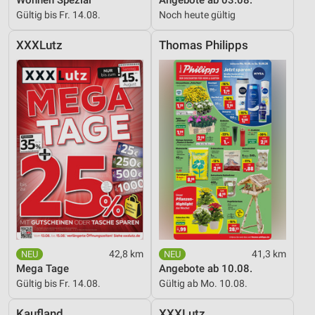
Gültig bis Fr. 14.08.
Noch heute gültig
XXXLutz
Thomas Philipps
42,8 km
41,3 km
Mega Tage
Angebote ab 10.08.
Gültig bis Fr. 14.08.
Gültig ab Mo. 10.08.
Kaufland
XXXLutz