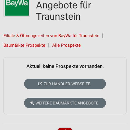
Angebote für
Traunstein
Filiale & Öffnungszeiten von BayWa für Traunstein
Baumärkte Prospekte
Alle Prospekte
Aktuell keine Prospekte vorhanden.
ZUR HÄNDLER-WEBSEITE
WEITERE BAUMÄRKTE ANGEBOTE