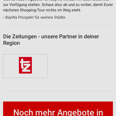
zur Verfügung stellen. Schaut also ab und zu vorbei, damit Eurer
nächsten Shopping-Tour nichts im Weg steht.
›
BayWa Prospekt für weitere Städte
Die Zeitungen - unsere Partner in deiner
Region
Noch mehr Angebote in