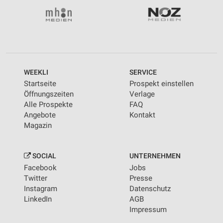
WEEKLI
SERVICE
Startseite
Prospekt einstellen
Öffnungszeiten
Verlage
Alle Prospekte
FAQ
Angebote
Kontakt
Magazin
SOCIAL
UNTERNEHMEN
Facebook
Jobs
Twitter
Presse
Instagram
Datenschutz
LinkedIn
AGB
Impressum