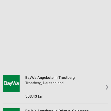
BayWa Angebote in Trostberg
Trostberg, Deutschland
❯
503,43 km