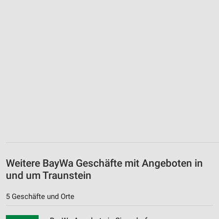
Weitere BayWa Geschäfte mit Angeboten in
und um Traunstein
5 Geschäfte und Orte