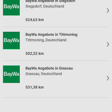
BayWa Angebote in Siegsdorf
Siegsdorf, Deutschland
❯
524,63 km
BayWa Angebote in Tittmoning
Tittmoning, Deutschland
❯
502,32 km
BayWa Angebote in Grassau
Grassau, Deutschland
❯
531,38 km