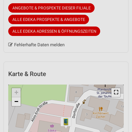
ANGEBOTE & PROSPEKTE DIESER FILIALE
ALLE EDEKA PROSPEKTE & ANGEBOTE
ALLE EDEKA ADRESSEN & ÖFFNUNGSZEITEN
Fehlerhafte Daten melden
Karte & Route
+
⛶
−