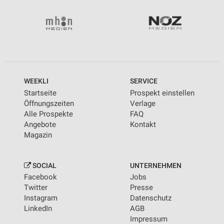
WEEKLI
SERVICE
Startseite
Prospekt einstellen
Öffnungszeiten
Verlage
Alle Prospekte
FAQ
Angebote
Kontakt
Magazin
SOCIAL
UNTERNEHMEN
Facebook
Jobs
Twitter
Presse
Instagram
Datenschutz
LinkedIn
AGB
Impressum