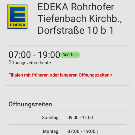
EDEKA Rohrhofer
Tiefenbach Kirchb.,
Dorfstraße 10 b 1
07:00 - 19:00
Geöffnet
Öffnungszeiten heute
Filialen mit früheren oder längeren Öffnungszeiten
Öffnungszeiten
Sonntag
09:00 - 11:00
Montag
07:00 - 19:00
|