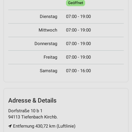
Geöffnet
Dienstag
07:00 - 19:00
Mittwoch
07:00 - 19:00
Donnerstag
07:00 - 19:00
Freitag
07:00 - 19:00
Samstag
07:00 - 16:00
Adresse & Details
Dorfstraße 10 b 1
94113 Tiefenbach Kirchb.
Entfernung 430,72 km (Luftlinie)