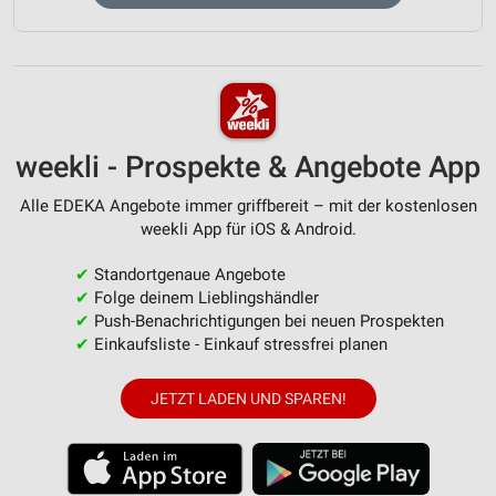
weekli - Prospekte & Angebote App
Alle EDEKA Angebote immer griffbereit – mit der kostenlosen
weekli App für iOS & Android.
✔
Standortgenaue Angebote
✔
Folge deinem Lieblingshändler
✔
Push-Benachrichtigungen bei neuen Prospekten
✔
Einkaufsliste - Einkauf stressfrei planen
JETZT LADEN UND SPAREN!