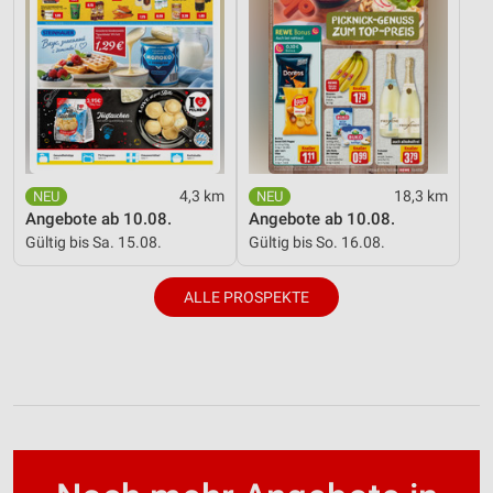
4,3 km
18,3 km
Angebote ab 10.08.
Angebote ab 10.08.
Gültig bis Sa. 15.08.
Gültig bis So. 16.08.
ALLE PROSPEKTE