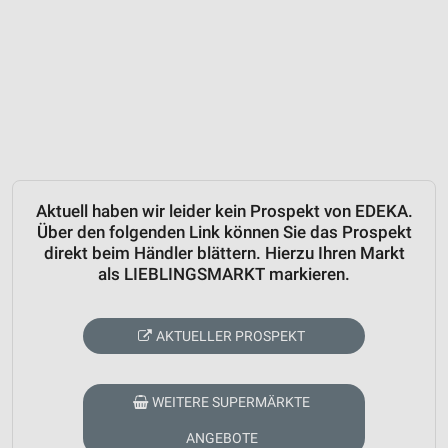
Aktuell haben wir leider kein Prospekt von EDEKA.
Über den folgenden Link können Sie das Prospekt
direkt beim Händler blättern. Hierzu Ihren Markt
als LIEBLINGSMARKT markieren.
AKTUELLER PROSPEKT
WEITERE SUPERMÄRKTE
ANGEBOTE