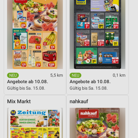
5,5 km
0,1 km
Angebote ab 10.08.
Angebote ab 10.08.
Gültig bis Sa. 15.08.
Gültig bis Sa. 15.08.
Mix Markt
nahkauf