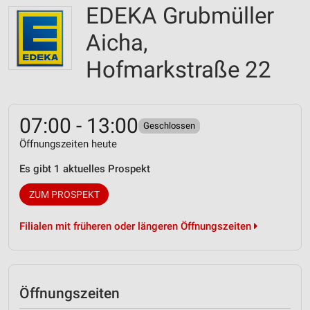
EDEKA Grubmüller
Aicha,
Hofmarkstraße 22
07:00 - 13:00
Geschlossen
Öffnungszeiten heute
Es gibt 1 aktuelles Prospekt
ZUM PROSPEKT
Filialen mit früheren oder längeren Öffnungszeiten
Öffnungszeiten