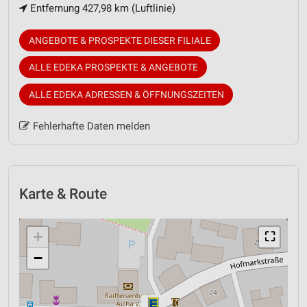
Entfernung 427,98 km (Luftlinie)
ANGEBOTE & PROSPEKTE DIESER FILIALE
ALLE EDEKA PROSPEKTE & ANGEBOTE
ALLE EDEKA ADRESSEN & ÖFFNUNGSZEITEN
Fehlerhafte Daten melden
Karte & Route
+
⛶
−