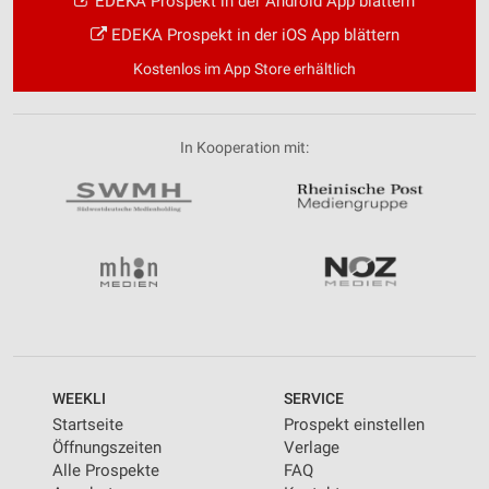
EDEKA Prospekt in der Android App blättern
EDEKA Prospekt in der iOS App blättern
Kostenlos im App Store erhältlich
In Kooperation mit:
WEEKLI
SERVICE
Startseite
Prospekt einstellen
Öffnungszeiten
Verlage
Alle Prospekte
FAQ