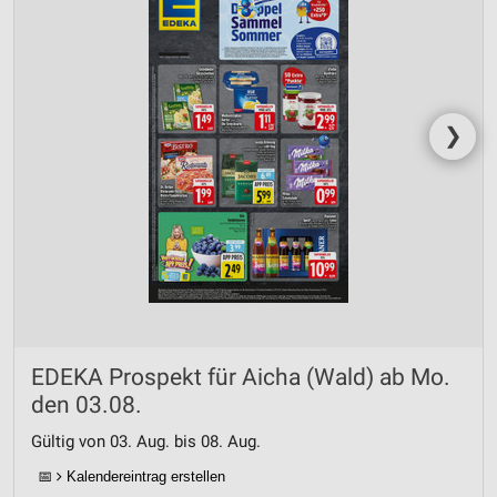
❯
EDEKA Prospekt für Aicha (Wald) ab Mo.
den 03.08.
Gültig von 03. Aug. bis 08. Aug.
📅
Kalendereintrag erstellen