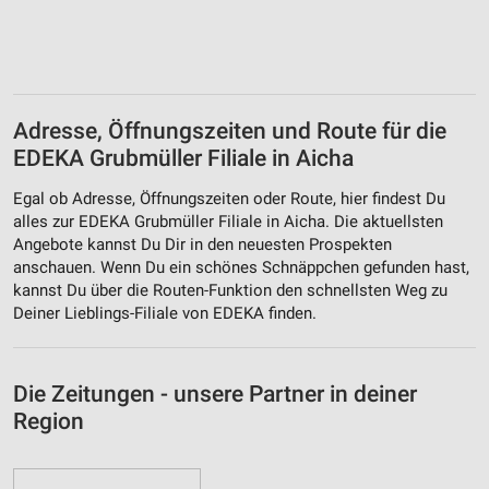
Adresse, Öffnungszeiten und Route für die
EDEKA Grubmüller Filiale in Aicha
Egal ob Adresse, Öffnungszeiten oder Route, hier findest Du
alles zur EDEKA Grubmüller Filiale in Aicha. Die aktuellsten
Angebote kannst Du Dir in den neuesten Prospekten
anschauen. Wenn Du ein schönes Schnäppchen gefunden hast,
kannst Du über die Routen-Funktion den schnellsten Weg zu
Deiner Lieblings-Filiale von EDEKA finden.
Die Zeitungen - unsere Partner in deiner
Region