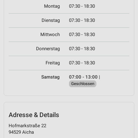
Montag
07:30 - 18:30
Dienstag
07:30 - 18:30
Mittwoch
07:30 - 18:30
Donnerstag
07:30 - 18:30
Freitag
07:30 - 18:30
Samstag
07:00 - 13:00
|
Geschlossen
Adresse & Details
Hofmarkstraße 22
94529 Aicha