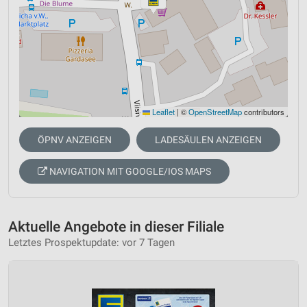
Leaflet
|
©
OpenStreetMap
contributors
ÖPNV ANZEIGEN
LADESÄULEN ANZEIGEN
NAVIGATION MIT GOOGLE/IOS MAPS
Aktuelle Angebote in dieser Filiale
Letztes Prospektupdate: vor 7 Tagen