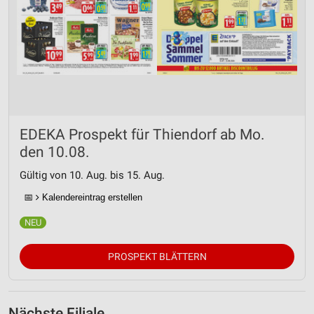
EDEKA Prospekt für Thiendorf ab Mo.
den 10.08.
Gültig von 10. Aug. bis 15. Aug.
📅
Kalendereintrag erstellen
PROSPEKT BLÄTTERN
Nächste Filiale