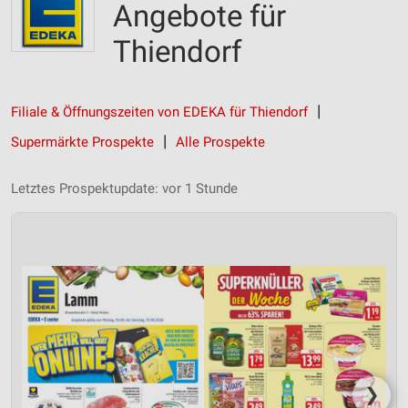
Angebote für
Thiendorf
Filiale & Öffnungszeiten von EDEKA für Thiendorf
Supermärkte Prospekte
Alle Prospekte
Letztes Prospektupdate: vor 1 Stunde
❯