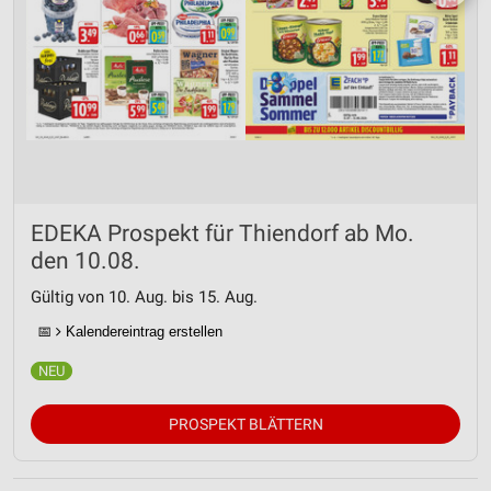
EDEKA Prospekt für Thiendorf ab Mo.
den 10.08.
Gültig von 10. Aug. bis 15. Aug.
📅
Kalendereintrag erstellen
PROSPEKT BLÄTTERN