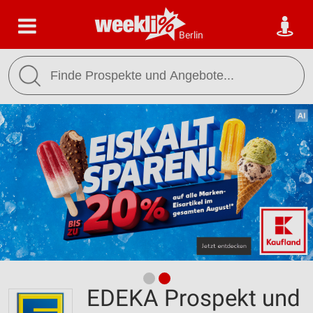
Berlin
EDEKA Prospekt und