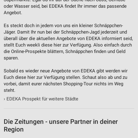
oder Wasser seid, bei EDEKA findet Ihr immer das passende
Angebot.
Es steckt doch in jedem von uns ein kleiner Schnäppchen-
Jäger. Damit Ihr nun bei der Schnäppchen-Jagd jederzeit und
überall über die aktuellen Angebote von EDEKA informiert seid,
stellt Euch weekli diese hier zur Verfügung. Also einfach durch
die Online-Prospekte blättern, Schnäppchen finden und Geld
sparen.
Sobald es wieder neue Angebote von EDEKA gibt werden wir
Euch diese hier zur Verfügung stellen. Schaut also ab und zu
vorbei, damit eurer nächsten Shopping-Tour nichts im Weg
steht.
›
EDEKA Prospekt für weitere Städte
Die Zeitungen - unsere Partner in deiner
Region