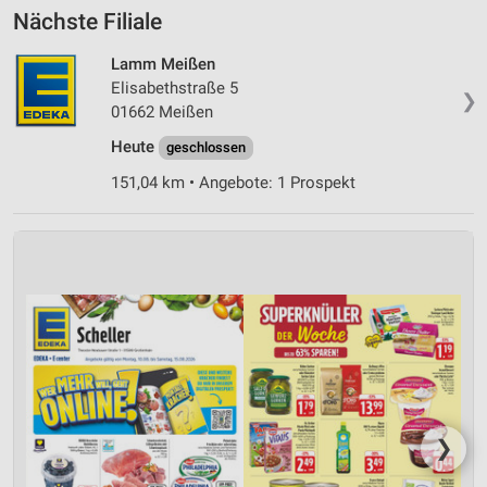
Nächste Filiale
Lamm Meißen
Elisabethstraße 5
❯
01662 Meißen
Heute
geschlossen
151,04 km • Angebote: 1 Prospekt
❯