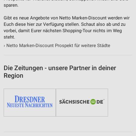
sparen.
Gibt es neue Angebote von Netto Marken-Discount werden wir
Euch diese hier zur Verfügung stellen. Schaut also ab und zu
vorbei, damit Eurer nächsten Shopping-Tour nichts im Weg
steht.
›
Netto Marken-Discount Prospekt für weitere Städte
Die Zeitungen - unsere Partner in deiner
Region