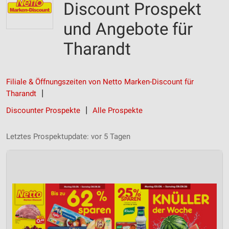
Discount Prospekt
und Angebote für
Tharandt
Filiale & Öffnungszeiten von Netto Marken-Discount für
Tharandt
Discounter Prospekte
Alle Prospekte
Letztes Prospektupdate: vor 5 Tagen