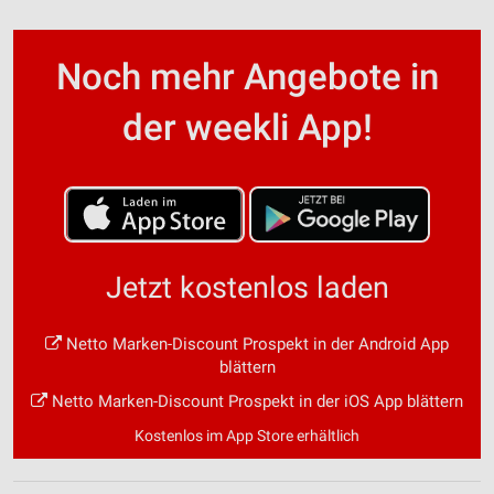
Noch mehr Angebote in
der weekli App!
Jetzt kostenlos laden
Netto Marken-Discount Prospekt in der Android App
blättern
Netto Marken-Discount Prospekt in der iOS App blättern
Kostenlos im App Store erhältlich