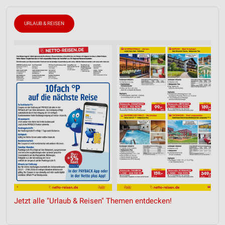
URLAUB & REISEN
Jetzt alle "Urlaub & Reisen" Themen entdecken!