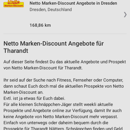
Netto Marken-Discount Angebote in Dresden
Dresden, Deutschland
❯
168,86 km
Netto Marken-Discount Angebote für
Tharandt
Auf dieser Seite findest Du das aktuelle Angebote und Prospekt
von Netto Marken-Discount für Tharandt.
Ihr seid auf der Suche nach Fitness, Fernseher oder Computer,
dann schaut Euch doch mal die aktuellen Prospekte von Netto
Marken-Discount an.
Evtl. ist ja etwas für Euch dabei.
Für alle kleinen Schnäppchen-Jäger stellt weekli aktuelle
Prospekte und Angebote online zur Verfügung, damit Ihr auch
keine Angebote von Netto Marken-Discount mehr verpasst.
Einfach von unterwegs oder daheim bequem durch die
Prospekte für Tharandt blättern, Schnäppchen finden und Geld