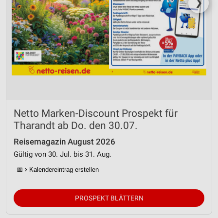
❯
Netto Marken-Discount Prospekt für
Tharandt ab Do. den 30.07.
Reisemagazin August 2026
Gültig von 30. Jul. bis 31. Aug.
📅
Kalendereintrag erstellen
PROSPEKT BLÄTTERN