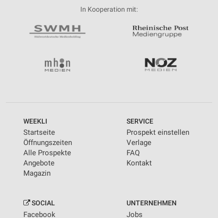
In Kooperation mit:
WEEKLI
SERVICE
Startseite
Prospekt einstellen
Öffnungszeiten
Verlage
Alle Prospekte
FAQ
Angebote
Kontakt
Magazin
SOCIAL
UNTERNEHMEN
Facebook
Jobs