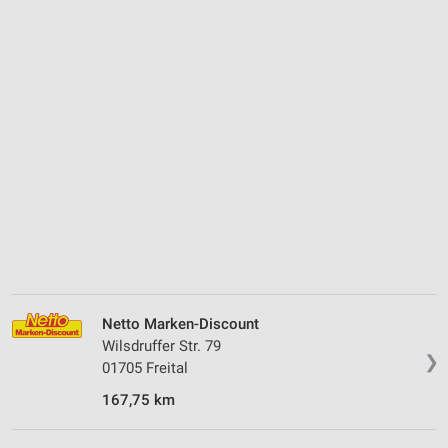
Netto Marken-Discount
Wilsdruffer Str. 79
❯
01705 Freital
167,75 km