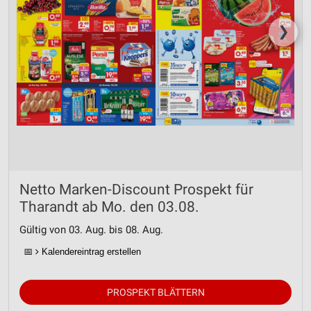
❯
Netto Marken-Discount Prospekt für
Tharandt ab Mo. den 03.08.
Gültig von 03. Aug. bis 08. Aug.
📅
Kalendereintrag erstellen
PROSPEKT BLÄTTERN