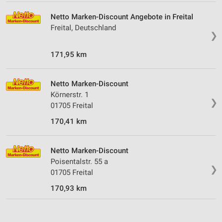
Netto Marken-Discount Angebote in Freital
Funktional
Freital, Deutschland
❯
Werbung
171,95 km
Netto Marken-Discount
Körnerstr. 1
❯
01705 Freital
170,41 km
Netto Marken-Discount
Poisentalstr. 55 a
❯
01705 Freital
170,93 km