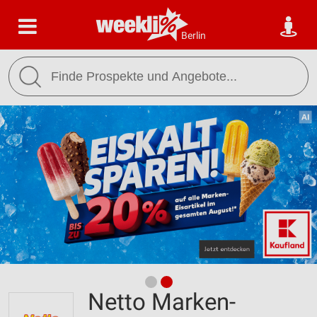
Berlin
Netto Marken-