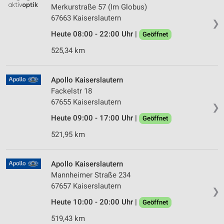
Merkurstraße 57 (Im Globus)
67663 Kaiserslautern
❯
Heute 08:00 - 22:00 Uhr |
Geöffnet
525,34 km
Apollo Kaiserslautern
Fackelstr 18
67655 Kaiserslautern
❯
Heute 09:00 - 17:00 Uhr |
Geöffnet
521,95 km
Apollo Kaiserslautern
Mannheimer Straße 234
67657 Kaiserslautern
❯
Heute 10:00 - 20:00 Uhr |
Geöffnet
519,43 km