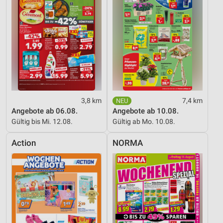
3,8 km
7,4 km
Angebote ab 06.08.
Angebote ab 10.08.
Gültig bis Mi. 12.08.
Gültig ab Mo. 10.08.
Action
NORMA