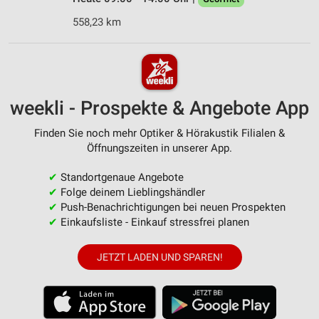
558,23 km
weekli - Prospekte & Angebote App
Finden Sie noch mehr Optiker & Hörakustik Filialen &
Öffnungszeiten in unserer App.
✔
Standortgenaue Angebote
✔
Folge deinem Lieblingshändler
✔
Push-Benachrichtigungen bei neuen Prospekten
✔
Einkaufsliste - Einkauf stressfrei planen
JETZT LADEN UND SPAREN!