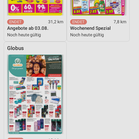
31,2 km
7,8 km
Angebote ab 03.08.
Wochenend Spezial
Noch heute gültig
Noch heute gültig
Globus