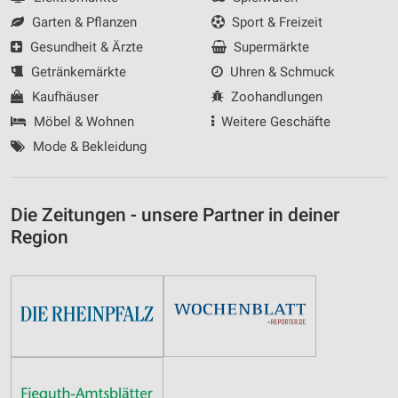
Garten & Pflanzen
Sport & Freizeit
Gesundheit & Ärzte
Supermärkte
Getränkemärkte
Uhren & Schmuck
Kaufhäuser
Zoohandlungen
Möbel & Wohnen
Weitere Geschäfte
Mode & Bekleidung
Die Zeitungen - unsere Partner in deiner
Region