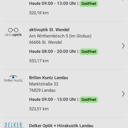
Heute 09:00 - 13:00 Uhr |
Geöffnet
520,18 km
aktivoptik St. Wendel
Am Wirthembösch 5 (Im Globus)
66606 St. Wendel
❯
Heute 08:00 - 20:00 Uhr |
Geöffnet
553,17 km
Brillen Kuntz Landau
Marktstraße 32
76829 Landau
❯
Heute 09:00 - 15:00 Uhr |
Geöffnet
523,51 km
Delker Optik + Hörakustik Landau