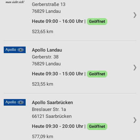
Gerberstraße 13
76829 Landau
❯
Heute 09:00 - 16:00 Uhr |
Geöffnet
523,65 km
Apollo Landau
Gerberstr. 38
76829 Landau
❯
Heute 09:30 - 15:00 Uhr |
Geöffnet
523,55 km
Apollo Saarbrücken
Breslauer Str. 1a
66121 Saarbrücken
❯
Heute 09:30 - 20:00 Uhr |
Geöffnet
577,09 km