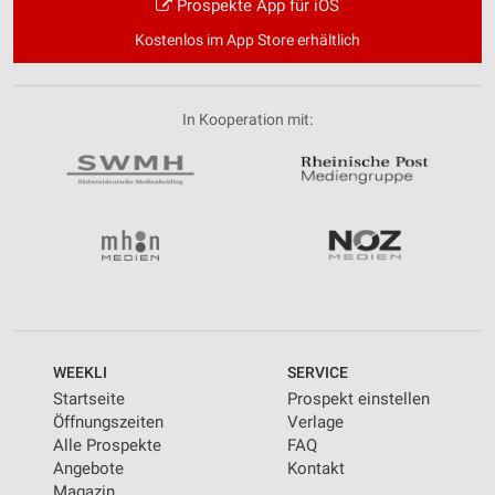
Prospekte App für iOS
Kostenlos im App Store erhältlich
In Kooperation mit:
WEEKLI
SERVICE
Startseite
Prospekt einstellen
Öffnungszeiten
Verlage
Alle Prospekte
FAQ
Angebote
Kontakt
Magazin