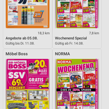
18,3 km
7,8 km
Angebote ab 05.08.
Wochenend Spezial
Gültig bis Di. 11.08.
Gültig ab Fr. 14.08.
Möbel Boss
NORMA