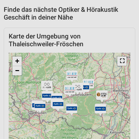
Finde das nächste Optiker & Hörakustik
Geschäft in deiner Nähe
Karte der Umgebung von
Thaleischweiler-Fröschen
+
⛶
−