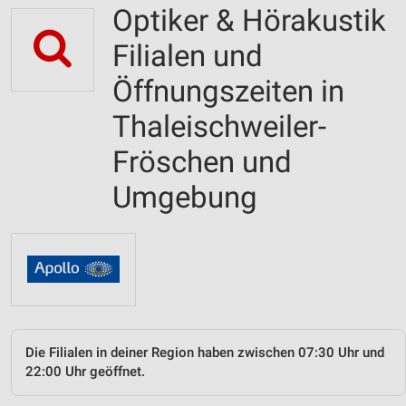
Optiker & Hörakustik
Filialen und
Öffnungszeiten in
Thaleischweiler-
Fröschen und
Umgebung
Die Filialen in deiner Region haben zwischen 07:30 Uhr und
22:00 Uhr geöffnet.