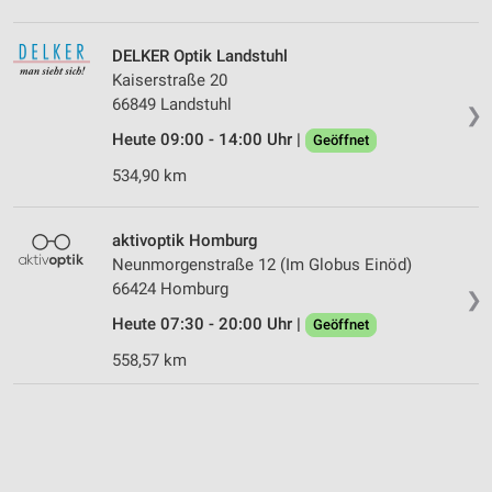
DELKER Optik Landstuhl
Kaiserstraße 20
66849 Landstuhl
❯
Heute 09:00 - 14:00 Uhr |
Geöffnet
534,90 km
aktivoptik Homburg
Neunmorgenstraße 12 (Im Globus Einöd)
66424 Homburg
❯
Heute 07:30 - 20:00 Uhr |
Geöffnet
558,57 km