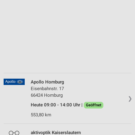
Apollo Homburg
Eisenbahnstr. 17
66424 Homburg
❯
Heute 09:00 - 14:00 Uhr |
Geöffnet
553,80 km
aktivoptik Kaiserslautern