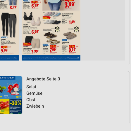
Angebote Seite 3
Salat
Gemüse
Obst
Zwiebeln