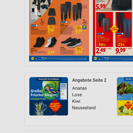
Angebote Seite 2
Ananas
Lose
Kiwi
Neuseeland