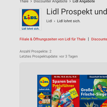
Thale
Discounter Angebote
Lidl Angebote
Lidl Prospekt un
Lidl
› Lidl lohnt sich.
Filiale & Öffnungszeiten von Lidl für Thale
Discounte
Anzahl Prospekte: 2
Letztes Prospektupdate: vor 3 Tagen