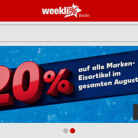
Berlin