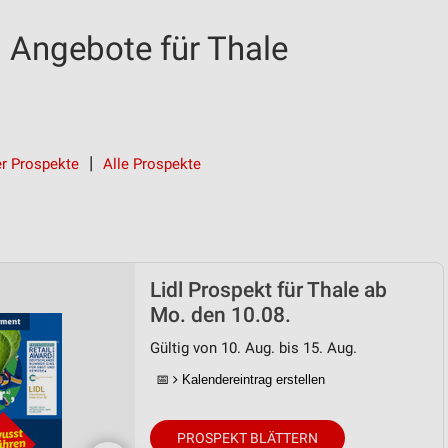
d Angebote für Thale
r Prospekte
Alle Prospekte
Lidl Prospekt für Thale ab
Mo. den 10.08.
Gültig von 10. Aug. bis 15. Aug.
📅
Kalendereintrag erstellen
PROSPEKT BLÄTTERN