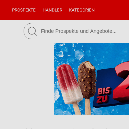
PROSPEKTE
HÄNDLER
KATEGORIEN