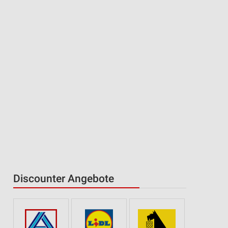
Discounter Angebote