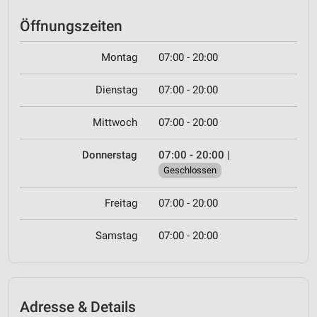
Öffnungszeiten
Montag
07:00 - 20:00
Dienstag
07:00 - 20:00
Mittwoch
07:00 - 20:00
Donnerstag
07:00 - 20:00
|
Geschlossen
Freitag
07:00 - 20:00
Samstag
07:00 - 20:00
Adresse & Details