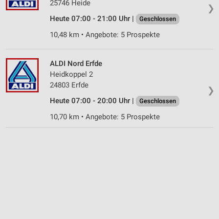
25746 Heide
❯
Heute 07:00 - 21:00 Uhr |
Geschlossen
10,48 km • Angebote: 5 Prospekte
ALDI Nord Erfde
Heidkoppel 2
24803 Erfde
❯
Heute 07:00 - 20:00 Uhr |
Geschlossen
10,70 km • Angebote: 5 Prospekte