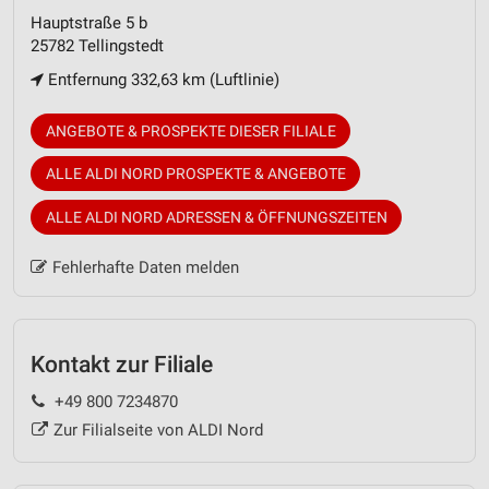
Hauptstraße 5 b
25782 Tellingstedt
Entfernung 332,63 km (Luftlinie)
ANGEBOTE & PROSPEKTE DIESER FILIALE
ALLE ALDI NORD PROSPEKTE & ANGEBOTE
ALLE ALDI NORD ADRESSEN & ÖFFNUNGSZEITEN
Fehlerhafte Daten melden
Kontakt zur Filiale
+49 800 7234870
Zur Filialseite von ALDI Nord