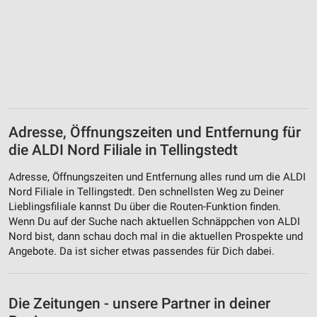
Adresse, Öffnungszeiten und Entfernung für
die ALDI Nord Filiale in Tellingstedt
Adresse, Öffnungszeiten und Entfernung alles rund um die ALDI
Nord Filiale in Tellingstedt. Den schnellsten Weg zu Deiner
Lieblingsfiliale kannst Du über die Routen-Funktion finden.
Wenn Du auf der Suche nach aktuellen Schnäppchen von ALDI
Nord bist, dann schau doch mal in die aktuellen Prospekte und
Angebote. Da ist sicher etwas passendes für Dich dabei.
Die Zeitungen - unsere Partner in deiner