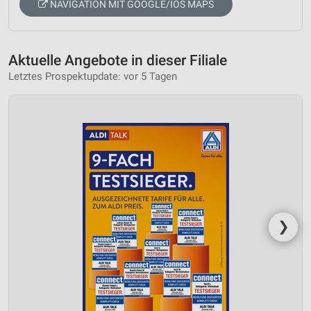
NAVIGATION MIT GOOGLE/IOS MAPS
Aktuelle Angebote in dieser Filiale
Letztes Prospektupdate: vor 5 Tagen
❯