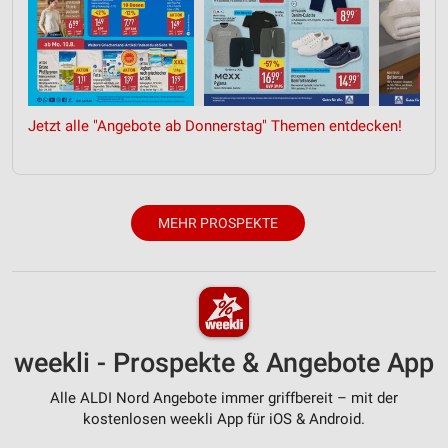
Jetzt alle "Angebote ab Donnerstag" Themen entdecken!
MEHR PROSPEKTE
weekli - Prospekte & Angebote App
Alle ALDI Nord Angebote immer griffbereit – mit der
kostenlosen weekli App für iOS & Android.