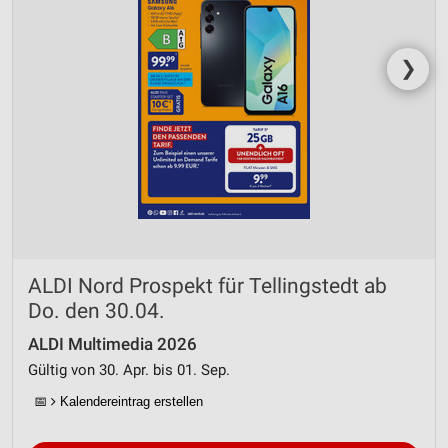
❯
ALDI Nord Prospekt für Tellingstedt ab
Do. den 30.04.
ALDI Multimedia 2026
Gültig von 30. Apr. bis 01. Sep.
📅
Kalendereintrag erstellen