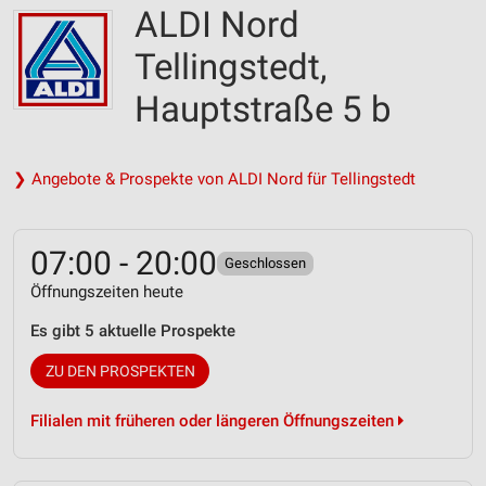
ALDI Nord
Tellingstedt,
Hauptstraße 5 b
❯ Angebote & Prospekte von ALDI Nord für Tellingstedt
07:00 - 20:00
Geschlossen
Öffnungszeiten heute
Es gibt 5 aktuelle Prospekte
ZU DEN PROSPEKTEN
Filialen mit früheren oder längeren Öffnungszeiten