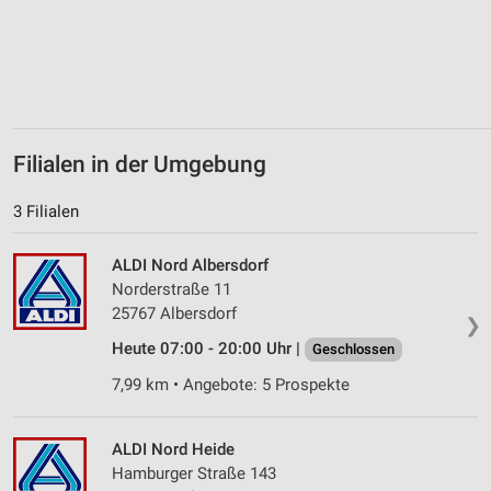
Filialen in der Umgebung
3 Filialen
ALDI Nord Albersdorf
Norderstraße 11
25767 Albersdorf
❯
Heute 07:00 - 20:00 Uhr |
Geschlossen
7,99 km • Angebote: 5 Prospekte
ALDI Nord Heide
Hamburger Straße 143