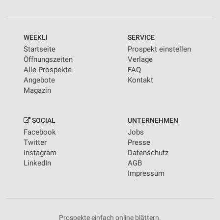
WEEKLI
SERVICE
Startseite
Prospekt einstellen
Öffnungszeiten
Verlage
Alle Prospekte
FAQ
Angebote
Kontakt
Magazin
SOCIAL
UNTERNEHMEN
Facebook
Jobs
Twitter
Presse
Instagram
Datenschutz
LinkedIn
AGB
Impressum
Prospekte einfach online blättern.