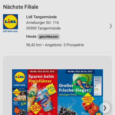
Nächste Filiale
Lidl Tangermünde
Arneburger Str. 116
❯
39590 Tangermünde
Heute
geschlossen
96,42 km • Angebote: 3 Prospekte
❯