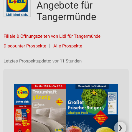
Angebote für
Tangermünde
Filiale & Öffnungszeiten von Lidl für Tangermünde
Discounter Prospekte
Alle Prospekte
Letztes Prospektupdate: vor 11 Stunden
❯