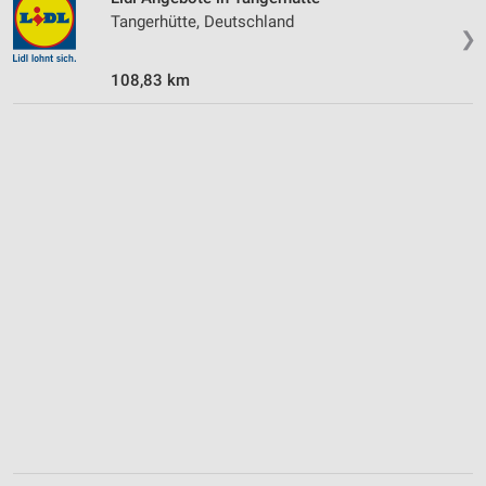
Tangerhütte, Deutschland
❯
108,83 km