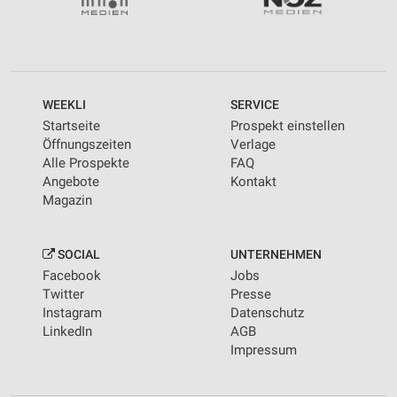
WEEKLI
SERVICE
Startseite
Prospekt einstellen
Öffnungszeiten
Verlage
Alle Prospekte
FAQ
Angebote
Kontakt
Magazin
SOCIAL
UNTERNEHMEN
Facebook
Jobs
Twitter
Presse
Instagram
Datenschutz
LinkedIn
AGB
Impressum