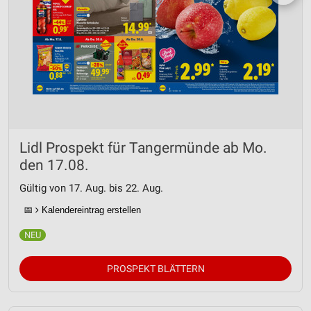
Lidl Prospekt für Tangermünde ab Mo.
den 17.08.
Gültig von 17. Aug. bis 22. Aug.
📅
Kalendereintrag erstellen
PROSPEKT BLÄTTERN