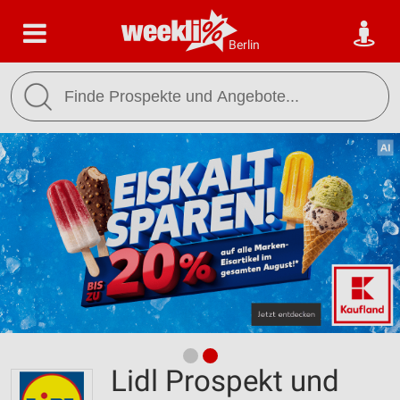
Berlin
Lidl Prospekt und