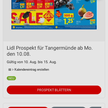
Lidl Prospekt für Tangermünde ab Mo.
den 10.08.
Gültig von 10. Aug. bis 15. Aug.
📅
Kalendereintrag erstellen
PROSPEKT BLÄTTERN