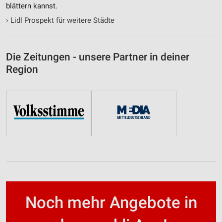
blättern kannst.
›
Lidl Prospekt für weitere Städte
Die Zeitungen - unsere Partner in deiner
Region
Noch mehr Angebote in