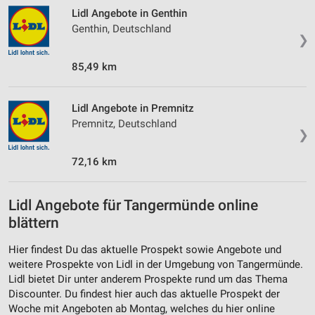
Lidl Angebote in Genthin
Genthin, Deutschland
❯
85,49 km
Lidl Angebote in Premnitz
Premnitz, Deutschland
❯
72,16 km
Lidl Angebote für Tangermünde online
blättern
Hier findest Du das aktuelle Prospekt sowie Angebote und
weitere Prospekte von Lidl in der Umgebung von Tangermünde.
Lidl bietet Dir unter anderem Prospekte rund um das Thema
Discounter. Du findest hier auch das aktuelle Prospekt der
Woche mit Angeboten ab Montag, welches du hier online