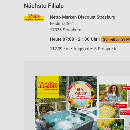
Nächste Filiale
Netto Marken-Discount Strasburg
Feldstraße 1
17335 Strasburg
Heute 07:00 - 21:00 Uhr |
Schließt in 29 M
112,39 km • Angebote: 3 Prospekte