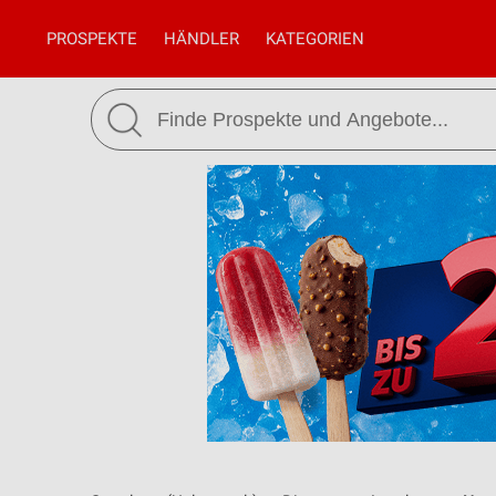
PROSPEKTE
HÄNDLER
KATEGORIEN