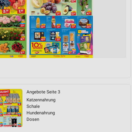
Angebote Seite 3
Katzennahrung
Schale
Hundenahrung
Dosen