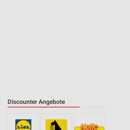
Discounter Angebote