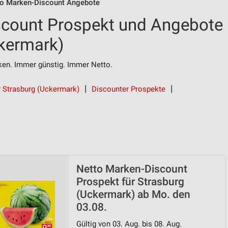
to Marken-Discount Angebote
scount Prospekt und Angebote
ckermark)
n. Immer günstig. Immer Netto.
r Strasburg (Uckermark)
Discounter Prospekte
Netto Marken-Discount
Prospekt für Strasburg
(Uckermark) ab Mo. den
03.08.
Gültig von 03. Aug. bis 08. Aug.