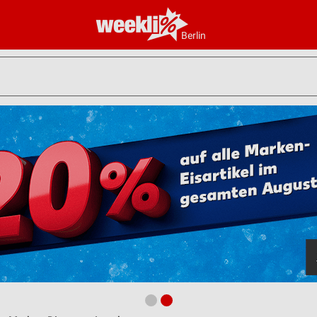
Berlin