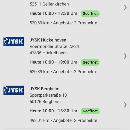
52511 Geilenkirchen
❯
Heute 10:00 - 18:30 Uhr |
Geöffnet
530,69 km • Angebote: 2 Prospekte
JYSK Hückelhoven
Roermonder Straße 22-24
41836 Hückelhoven
❯
Heute 10:00 - 19:00 Uhr |
Geöffnet
520,39 km • Angebote: 2 Prospekte
JYSK Bergheim
Sportparkstraße 10
50126 Bergheim
❯
Heute 10:00 - 18:30 Uhr |
Geöffnet
498,01 km • Angebote: 2 Prospekte