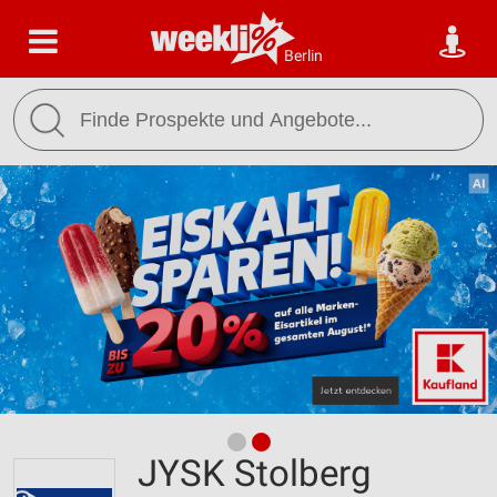
Berlin
JYSK Stolberg