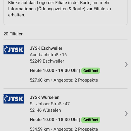
Klicke auf das Logo der Filiale in der Karte, um mehr
Informationen (Öffnungszeiten & Route) zur Filiale zu
erhalten.
20 Filialen
JYSK Eschweiler
Auerbachstraße 16
52249 Eschweiler
❯
Heute 10:00 - 19:00 Uhr |
Geöffnet
527,60 km • Angebote: 2 Prospekte
JYSK Würselen
St.-Jobser-Straße 47
52146 Würselen
❯
Heute 10:00 - 18:30 Uhr |
Geöffnet
534,59 km • Angebote: 2 Prospekte