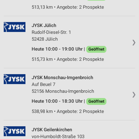
513,13 km • Angebote: 2 Prospekte
JYSK Jülich
Rudolf-Diesel-Str. 1
52428 Jülich
❯
Heute 10:00 - 19:00 Uhr |
Geöffnet
515,73 km • Angebote: 2 Prospekte
JYSK Monschau-Imgenbroich
Auf Beuel 7
52156 Monschau-Imgenbroich
❯
Heute 10:00 - 18:30 Uhr |
Geöffnet
538,98 km • Angebote: 2 Prospekte
JYSK Geilenkirchen
von-Humboldt-Straße 103