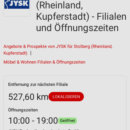
(Rheinland,
Kupferstadt) - Filialen
und Öffnungszeiten
Angebote & Prospekte von JYSK für Stolberg (Rheinland,
Kupferstadt)
Möbel & Wohnen Filialen & Öffnungszeiten
Entfernung zur nächsten Filiale
527,60 km
LOKALISIEREN
Öffnungszeiten
10:00 - 19:00
Geöffnet