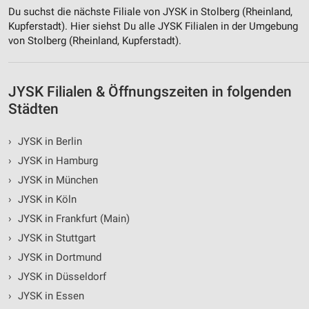
Du suchst die nächste Filiale von JYSK in Stolberg (Rheinland,
Kupferstadt). Hier siehst Du alle JYSK Filialen in der Umgebung
von Stolberg (Rheinland, Kupferstadt).
JYSK Filialen & Öffnungszeiten in folgenden
Städten
›
JYSK in Berlin
›
JYSK in Hamburg
›
JYSK in München
›
JYSK in Köln
›
JYSK in Frankfurt (Main)
›
JYSK in Stuttgart
›
JYSK in Dortmund
›
JYSK in Düsseldorf
›
JYSK in Essen