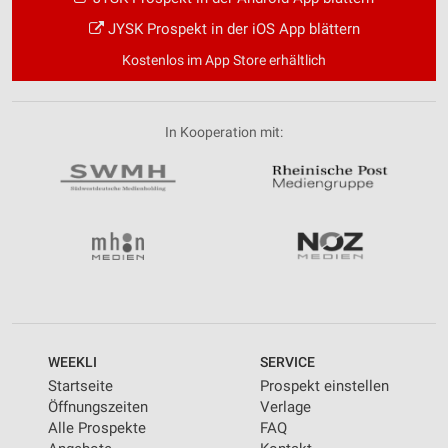
JYSK Prospekt in der iOS App blättern
Kostenlos im App Store erhältlich
In Kooperation mit:
WEEKLI
SERVICE
Startseite
Prospekt einstellen
Öffnungszeiten
Verlage
Alle Prospekte
FAQ