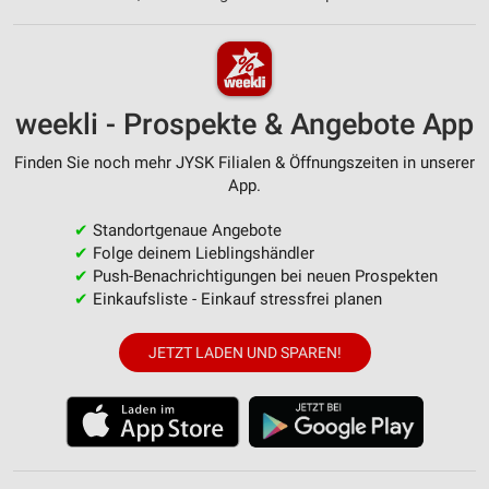
weekli - Prospekte & Angebote App
Finden Sie noch mehr JYSK Filialen & Öffnungszeiten in unserer
App.
✔
Standortgenaue Angebote
✔
Folge deinem Lieblingshändler
✔
Push-Benachrichtigungen bei neuen Prospekten
✔
Einkaufsliste - Einkauf stressfrei planen
JETZT LADEN UND SPAREN!