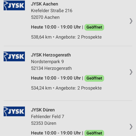
JYSK Aachen
Krefelder Straße 216
52070 Aachen
❯
Heute 10:00 - 19:00 Uhr |
Geöffnet
538,64 km • Angebote: 2 Prospekte
JYSK Herzogenrath
Nordsternpark 9
52134 Herzogenrath
❯
Heute 10:00 - 19:00 Uhr |
Geöffnet
534,24 km • Angebote: 2 Prospekte
JYSK Düren
Fehlender Feld 7
52353 Düren
❯
Heute 10:00 - 19:00 Uhr |
Geöffnet