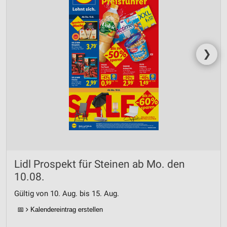
❯
Lidl Prospekt für Steinen ab Mo. den
10.08.
Gültig von 10. Aug. bis 15. Aug.
📅
Kalendereintrag erstellen