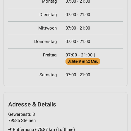
Montag
07:00 - 21:00
Dienstag
07:00 - 21:00
Mittwoch
07:00 - 21:00
Donnerstag
07:00 - 21:00
Freitag
07:00 - 21:00
|
Schließt in 52 Min.
Samstag
07:00 - 21:00
Adresse & Details
Gewerbestr. 8
79585 Steinen
Entfernung 675,87 km (Luftlinie)