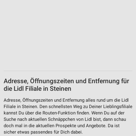
Adresse, Öffnungszeiten und Entfernung für
die Lidl Filiale in Steinen
Adresse, Öffnungszeiten und Entfernung alles rund um die Lidl
Filiale in Steinen. Den schnellsten Weg zu Deiner Lieblingsfiliale
kannst Du über die Routen-Funktion finden. Wenn Du auf der
Suche nach aktuellen Schnäppchen von Lidl bist, dann schau
doch mal in die aktuellen Prospekte und Angebote. Da ist
sicher etwas passendes für Dich dabei.