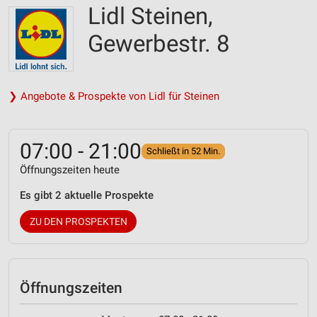
Lidl Steinen,
Gewerbestr. 8
❯ Angebote & Prospekte von Lidl für Steinen
07:00 - 21:00
Schließt in 52 Min.
Öffnungszeiten heute
Es gibt 2 aktuelle Prospekte
ZU DEN PROSPEKTEN
Öffnungszeiten