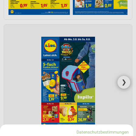
❯
Datenschutzbestimmungen