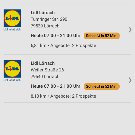
Lidl Lörrach
Tumringer Str. 290
79539 Lörrach
❯
Heute 07:00 - 21:00 Uhr |
Schließt in 52 Min.
6,81 km • Angebote: 2 Prospekte
Lidl Lörrach
Weiler Straße 26
79540 Lörrach
❯
Heute 07:00 - 21:00 Uhr |
Schließt in 52 Min.
8,10 km • Angebote: 2 Prospekte