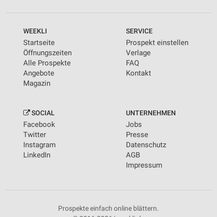
WEEKLI
SERVICE
Startseite
Prospekt einstellen
Öffnungszeiten
Verlage
Alle Prospekte
FAQ
Angebote
Kontakt
Magazin
SOCIAL
UNTERNEHMEN
Facebook
Jobs
Twitter
Presse
Instagram
Datenschutz
LinkedIn
AGB
Impressum
Prospekte einfach online blättern.