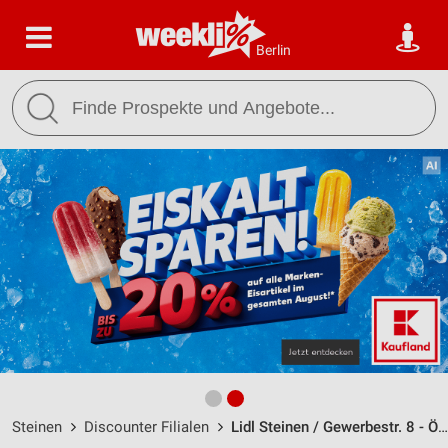
Berlin
Steinen
Discounter Filialen
Lidl Steinen / Gewerbestr. 8 - Öffnungszeiten & Adresse