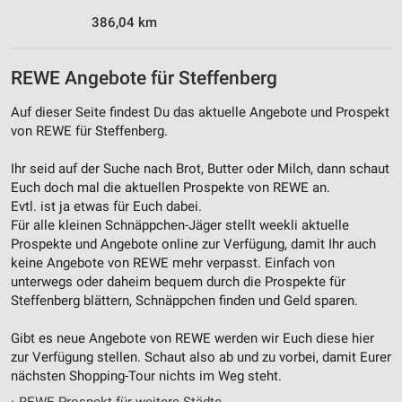
386,04 km
REWE Angebote für Steffenberg
Auf dieser Seite findest Du das aktuelle Angebote und Prospekt
von REWE für Steffenberg.
Ihr seid auf der Suche nach Brot, Butter oder Milch, dann schaut
Euch doch mal die aktuellen Prospekte von REWE an.
Evtl. ist ja etwas für Euch dabei.
Für alle kleinen Schnäppchen-Jäger stellt weekli aktuelle
Prospekte und Angebote online zur Verfügung, damit Ihr auch
keine Angebote von REWE mehr verpasst. Einfach von
unterwegs oder daheim bequem durch die Prospekte für
Steffenberg blättern, Schnäppchen finden und Geld sparen.
Gibt es neue Angebote von REWE werden wir Euch diese hier
zur Verfügung stellen. Schaut also ab und zu vorbei, damit Eurer
nächsten Shopping-Tour nichts im Weg steht.
›
REWE Prospekt für weitere Städte