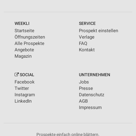
WEEKLI
SERVICE
Startseite
Prospekt einstellen
Öffnungszeiten
Verlage
Alle Prospekte
FAQ
Angebote
Kontakt
Magazin
SOCIAL
UNTERNEHMEN
Facebook
Jobs
Twitter
Presse
Instagram
Datenschutz
LinkedIn
AGB
Impressum
Prospekte einfach online blättern.