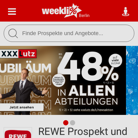
Berlin
REWE Prospekt und