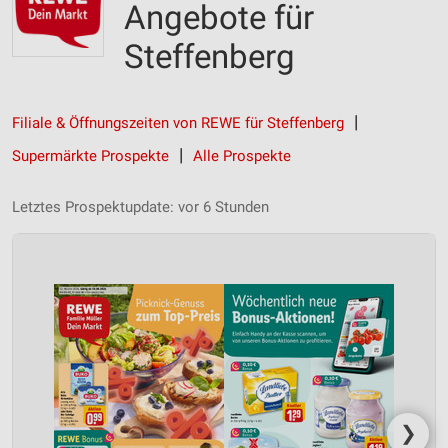
Angebote für
Steffenberg
Filiale & Öffnungszeiten von REWE für Steffenberg
Supermärkte Prospekte
Alle Prospekte
Letztes Prospektupdate: vor 6 Stunden
❯