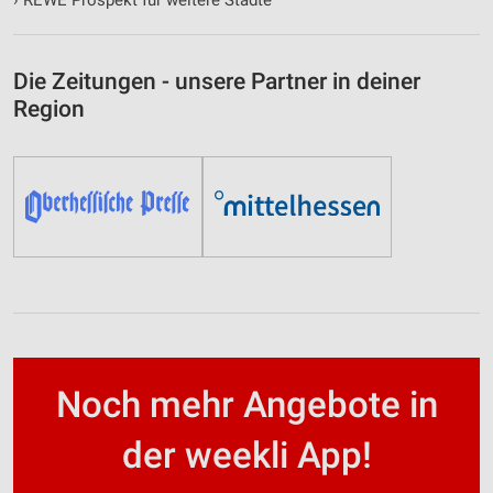
Die Zeitungen - unsere Partner in deiner
Region
Noch mehr Angebote in
der weekli App!