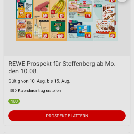
REWE Prospekt für Steffenberg ab Mo.
den 10.08.
Gültig von 10. Aug. bis 15. Aug.
📅
Kalendereintrag erstellen
PROSPEKT BLÄTTERN