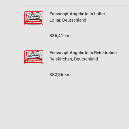
Fressnapf Angebote in Lollar
Lollar, Deutschland
386,41 km
Fressnapf Angebote in Reiskirchen
Reiskirchen, Deutschland
382,36 km