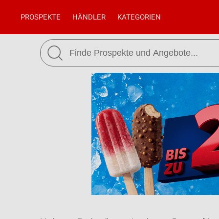
PROSPEKTE
HÄNDLER
KATEGORIEN