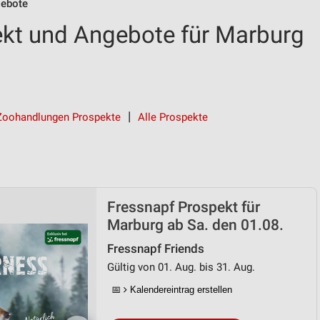
gebote
kt und Angebote für Marburg
Zoohandlungen Prospekte
Alle Prospekte
Fressnapf Prospekt für
Marburg ab Sa. den 01.08.
Fressnapf Friends
Gültig von 01. Aug. bis 31. Aug.
📅
Kalendereintrag erstellen