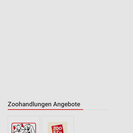
Zoohandlungen Angebote