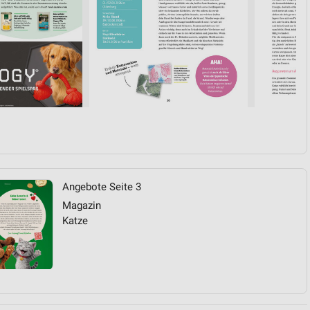
Angebote Seite 3
Magazin
Katze