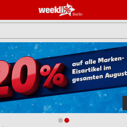
Berlin