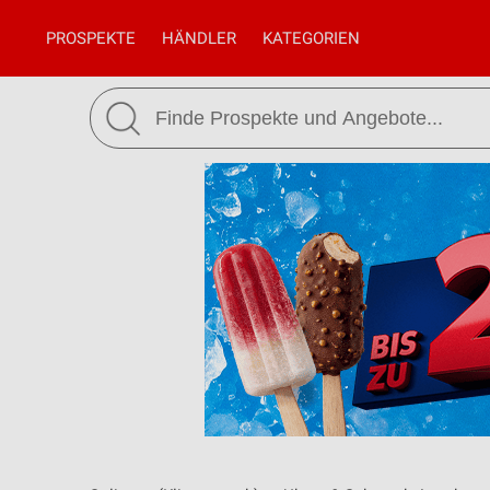
PROSPEKTE
HÄNDLER
KATEGORIEN