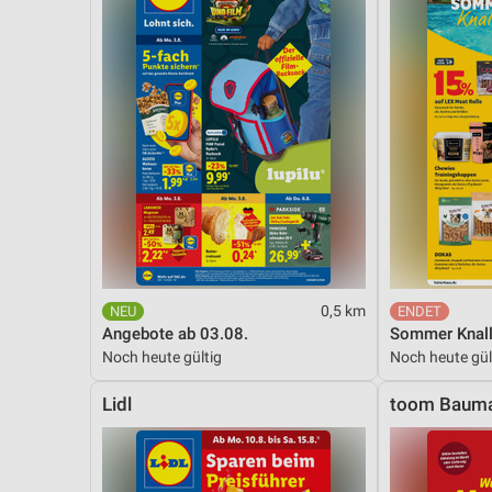
0,5 km
Angebote ab 03.08.
Sommer Knall
Noch heute gültig
Noch heute gül
Lidl
toom Bauma