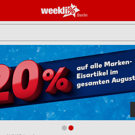
Berlin