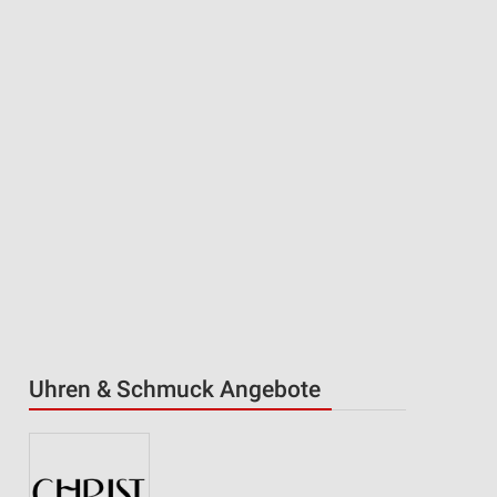
Uhren & Schmuck Angebote