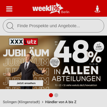
Berlin
Solingen (Klingenstadt)
Händler von A bis Z