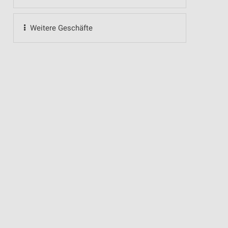
Weitere Geschäfte