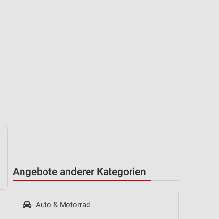
Angebote anderer Kategorien
Auto & Motorrad