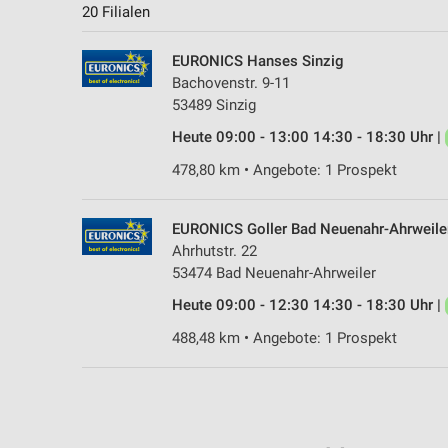
20 Filialen
EURONICS Hanses Sinzig
Bachovenstr. 9-11
53489 Sinzig
Heute 09:00 - 13:00 14:30 - 18:30 Uhr |
478,80 km • Angebote: 1 Prospekt
EURONICS Goller Bad Neuenahr-Ahrweile
Ahrhutstr. 22
53474 Bad Neuenahr-Ahrweiler
Heute 09:00 - 12:30 14:30 - 18:30 Uhr |
488,48 km • Angebote: 1 Prospekt