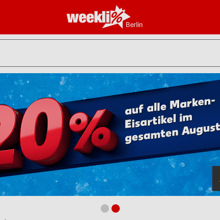
Berlin