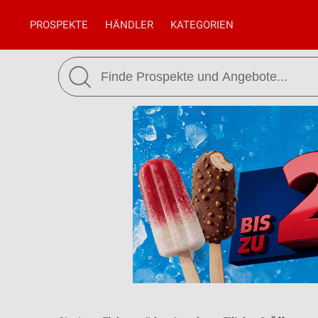
PROSPEKTE
HÄNDLER
KATEGORIEN