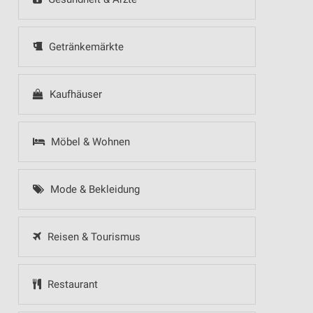
Getränkemärkte
Kaufhäuser
Möbel & Wohnen
Mode & Bekleidung
Reisen & Tourismus
Restaurant