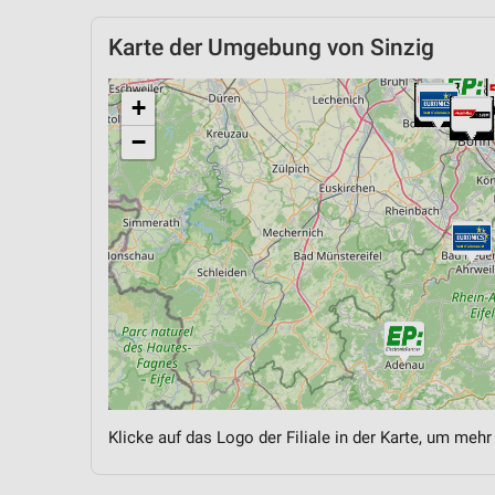
Karte der Umgebung von Sinzig
+
−
Klicke auf das Logo der Filiale in der Karte, um mehr