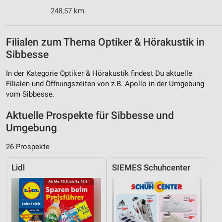
248,57 km
Filialen zum Thema Optiker & Hörakustik in
Sibbesse
In der Kategorie Optiker & Hörakustik findest Du aktuelle
Filialen und Öffnungszeiten von z.B. Apollo in der Umgebung
vom Sibbesse.
Aktuelle Prospekte für Sibbesse und
Umgebung
26 Prospekte
Lidl
SIEMES Schuhcenter