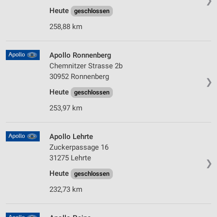
❯
Heute
geschlossen
258,88 km
Apollo Ronnenberg
Chemnitzer Strasse 2b
30952 Ronnenberg
❯
Heute
geschlossen
253,97 km
Apollo Lehrte
Zuckerpassage 16
31275 Lehrte
❯
Heute
geschlossen
232,73 km