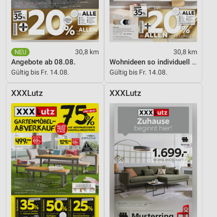
30,8 km
30,8 km
Angebote ab 08.08.
Wohnideen so individuell wie du!
Gültig bis Fr. 14.08.
Gültig bis Fr. 14.08.
XXXLutz
XXXLutz