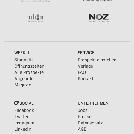
WEEKLI
SERVICE
Startseite
Prospekt einstellen
Öffnungszeiten
Verlage
Alle Prospekte
FAQ
Angebote
Kontakt
Magazin
SOCIAL
UNTERNEHMEN
Facebook
Jobs
Twitter
Presse
Instagram
Datenschutz
LinkedIn
AGB