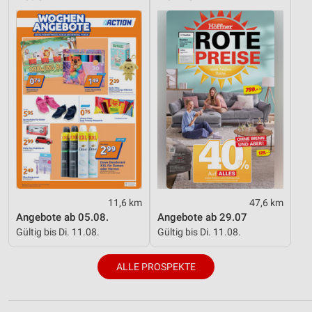
11,6 km
47,6 km
Angebote ab 05.08.
Angebote ab 29.07
Gültig bis Di. 11.08.
Gültig bis Di. 11.08.
ALLE PROSPEKTE