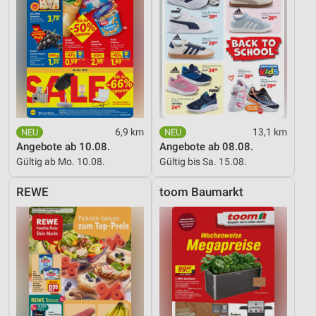
6,9 km
13,1 km
Angebote ab 10.08.
Angebote ab 08.08.
Gültig ab Mo. 10.08.
Gültig bis Sa. 15.08.
REWE
toom Baumarkt