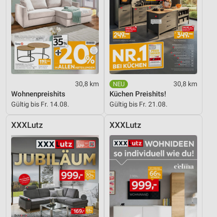
30,8 km
30,8 km
Wohnenpreishits
Küchen Preishits!
Gültig bis Fr. 14.08.
Gültig bis Fr. 21.08.
XXXLutz
XXXLutz