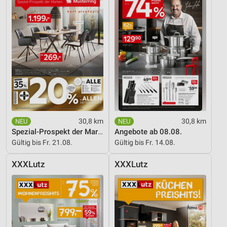
30,8 km
30,8 km
Spezial-Prospekt der Marken
Angebote ab 08.08.
Gültig bis Fr. 21.08.
Gültig bis Fr. 14.08.
XXXLutz
XXXLutz