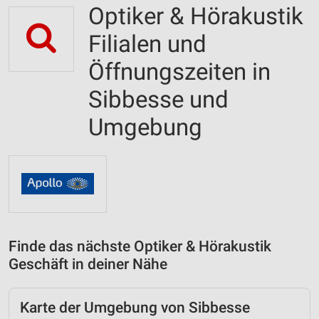
Optiker & Hörakustik
Filialen und
Öffnungszeiten in
Sibbesse und
Umgebung
Finde das nächste Optiker & Hörakustik
Geschäft in deiner Nähe
Karte der Umgebung von Sibbesse