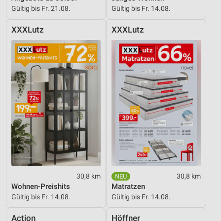
Gültig bis Fr. 21.08.
Gültig bis Fr. 14.08.
XXXLutz
XXXLutz
30,8 km
30,8 km
Wohnen-Preishits
Matratzen
Gültig bis Fr. 14.08.
Gültig bis Fr. 14.08.
Action
Höffner