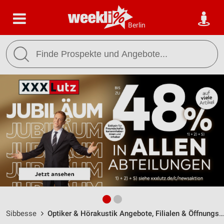
Berlin
Sibbesse
Optiker & Hörakustik Angebote, Filialen & Öffnungszeiten