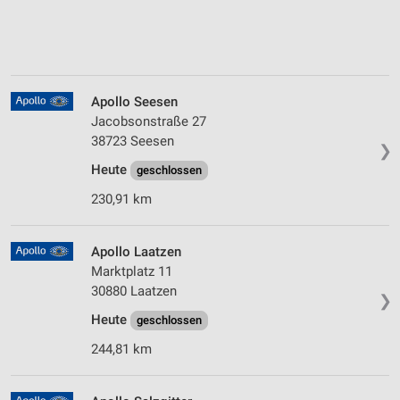
Apollo Seesen
Jacobsonstraße 27
38723 Seesen
❯
Heute
geschlossen
230,91 km
Apollo Laatzen
Marktplatz 11
30880 Laatzen
❯
Heute
geschlossen
244,81 km