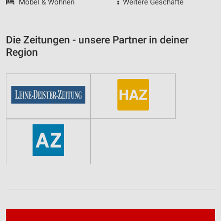
Möbel & Wohnen
Weitere Geschäfte
Die Zeitungen - unsere Partner in deiner
Region