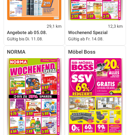
29,1 km
12,3 km
Angebote ab 05.08.
Wochenend Spezial
Gültig bis Di. 11.08.
Gültig ab Fr. 14.08.
NORMA
Möbel Boss