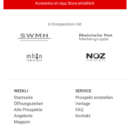
Kostenlos im App Store erhältlich
In Kooperation mit:
WEEKLI
SERVICE
Startseite
Prospekt einstellen
Öffnungszeiten
Verlage
Alle Prospekte
FAQ
Angebote
Kontakt
Magazin