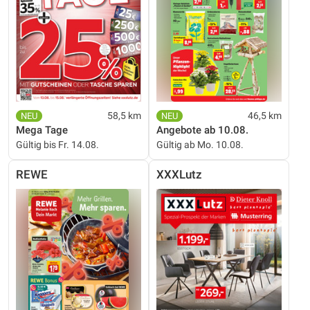
58,5 km
46,5 km
Mega Tage
Angebote ab 10.08.
Gültig bis Fr. 14.08.
Gültig ab Mo. 10.08.
REWE
XXXLutz