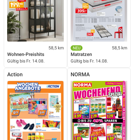
58,5 km
58,5 km
Wohnen-Preishits
Matratzen
Gültig bis Fr. 14.08.
Gültig bis Fr. 14.08.
Action
NORMA