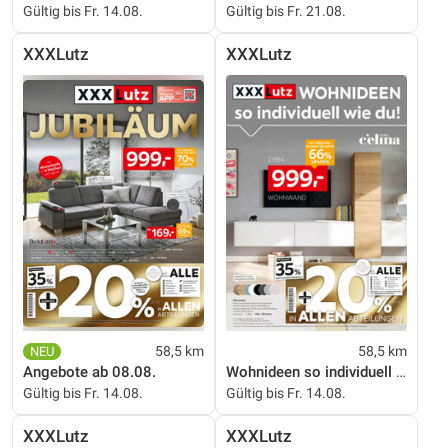
Gültig bis Fr. 14.08.
Gültig bis Fr. 21.08.
XXXLutz
XXXLutz
58,5 km
58,5 km
Angebote ab 08.08.
Wohnideen so individuell wie du!
Gültig bis Fr. 14.08.
Gültig bis Fr. 14.08.
XXXLutz
XXXLutz