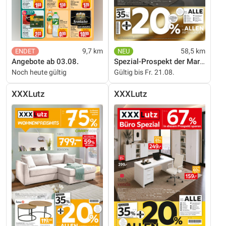
9,7 km
58,5 km
Angebote ab 03.08.
Spezial-Prospekt der Marken
Noch heute gültig
Gültig bis Fr. 21.08.
XXXLutz
XXXLutz