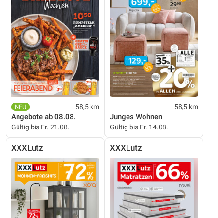
58,5 km
58,5 km
Angebote ab 08.08.
Junges Wohnen
Gültig bis Fr. 21.08.
Gültig bis Fr. 14.08.
XXXLutz
XXXLutz