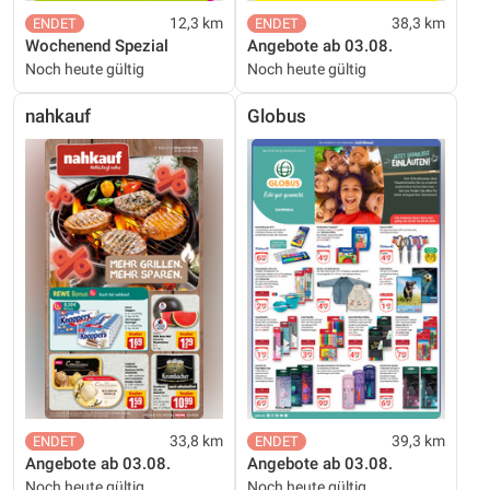
12,3 km
38,3 km
Wochenend Spezial
Angebote ab 03.08.
Noch heute gültig
Noch heute gültig
nahkauf
Globus
33,8 km
39,3 km
Angebote ab 03.08.
Angebote ab 03.08.
Noch heute gültig
Noch heute gültig