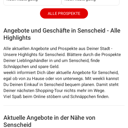
ALLE PROSPEKTE
Angebote und Geschäfte in Senscheid - Alle
Highlights
Alle aktuellen Angebote und Prospekte aus Deiner Stadt -
Unsere Highlights für Senscheid. Blättere durch die Prospekte
Deiner Lieblingshändler in und um Senscheid, finde
Schnäppchen und spare Geld.
weekli informiert Dich über aktuelle Angebote für Senscheid,
egal ob von zu Hause oder von unterwegs. Mit weekli kannst
Du Deinen Einkauf in Senscheid bequem planen. Damit steht
Deiner nächsten Shopping-Tour nichts mehr im Wege.
Viel Spaß beim Online stöbern und Schnäppchen finden.
Aktuelle Angebote in der Nähe von
Senscheid