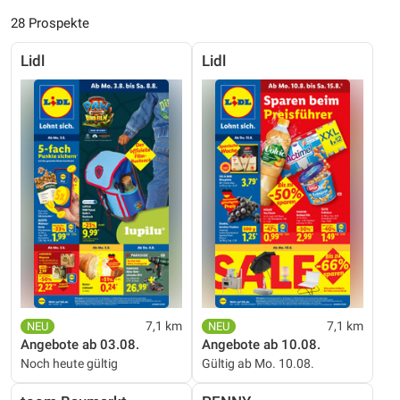
28 Prospekte
Lidl
Lidl
7,1 km
7,1 km
Angebote ab 03.08.
Angebote ab 10.08.
Noch heute gültig
Gültig ab Mo. 10.08.