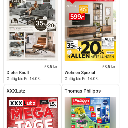
58,5 km
58,5 km
Dieter Knoll
Wohnen Spezial
Gültig bis Fr. 14.08.
Gültig bis Fr. 14.08.
XXXLutz
Thomas Philipps