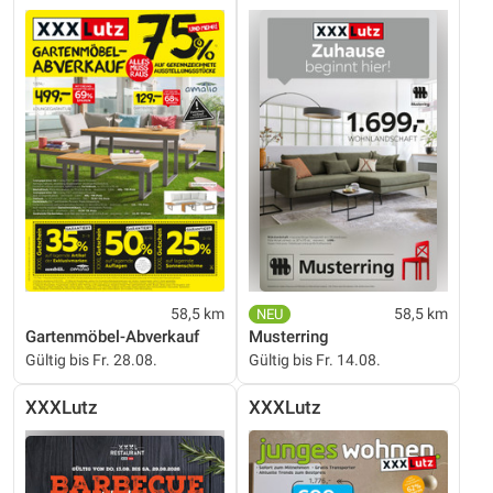
58,5 km
58,5 km
Gartenmöbel-Abverkauf
Musterring
Gültig bis Fr. 28.08.
Gültig bis Fr. 14.08.
XXXLutz
XXXLutz