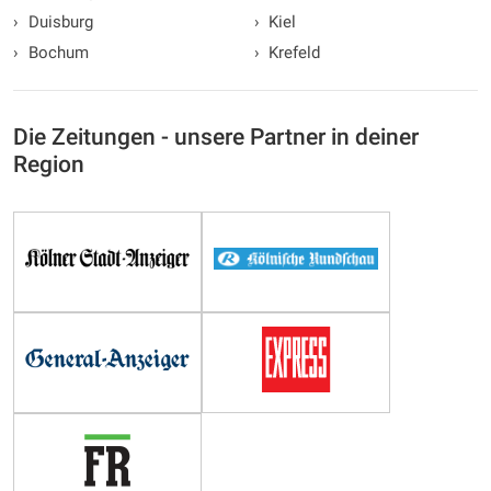
›
Duisburg
›
Kiel
›
Bochum
›
Krefeld
Die Zeitungen - unsere Partner in deiner
Region