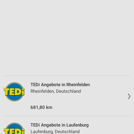
TEDi Angebote in Rheinfelden
Rheinfelden, Deutschland
❯
681,80 km
TEDi Angebote in Laufenburg
Laufenburg, Deutschland