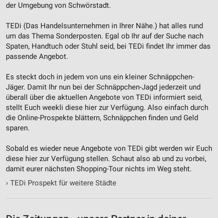
der Umgebung von Schwörstadt.
TEDi (Das Handelsunternehmen in Ihrer Nähe.) hat alles rund
um das Thema Sonderposten. Egal ob Ihr auf der Suche nach
Spaten, Handtuch oder Stuhl seid, bei TEDi findet Ihr immer das
passende Angebot.
Es steckt doch in jedem von uns ein kleiner Schnäppchen-
Jäger. Damit Ihr nun bei der Schnäppchen-Jagd jederzeit und
überall über die aktuellen Angebote von TEDi informiert seid,
stellt Euch weekli diese hier zur Verfügung. Also einfach durch
die Online-Prospekte blättern, Schnäppchen finden und Geld
sparen.
Sobald es wieder neue Angebote von TEDi gibt werden wir Euch
diese hier zur Verfügung stellen. Schaut also ab und zu vorbei,
damit eurer nächsten Shopping-Tour nichts im Weg steht.
›
TEDi Prospekt für weitere Städte