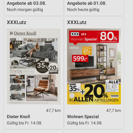
Angebote ab 03.08.
Angebote ab 01.08.
Noch morgen gültig
Noch heute gültig
XXXLutz
XXXLutz
47,7 km
47,7 km
Dieter Knoll
Wohnen Spezial
Gültig bis Fr. 14.08.
Gültig bis Fr. 14.08.