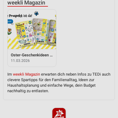
weekli Magazin
Oster-Geschenkideen von TEDi
11.03.2026
Im
weekli Magazin
erwarten dich neben Infos zu TEDi auch
clevere Spartipps für den Familienalltag, Ideen zur
Haushaltsplanung und einfache Wege, dein Budget
nachhaltig zu entlasten.