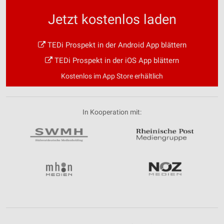
Jetzt kostenlos laden
TEDi Prospekt in der Android App blättern
TEDi Prospekt in der iOS App blättern
Kostenlos im App Store erhältlich
In Kooperation mit: