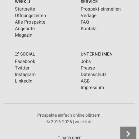
WEEKLI
SERVICE
Startseite
Prospekt einstellen
Öffnungszeiten
Verlage
Alle Prospekte
FAQ
Angebote
Kontakt
Magazin
SOCIAL
UNTERNEHMEN
Facebook
Jobs
Twitter
Presse
Instagram
Datenschutz
LinkedIn
AGB
Impressum
Prospekte einfach online blättern.
© 2016-2026 | weekli.de
↑ nach oben