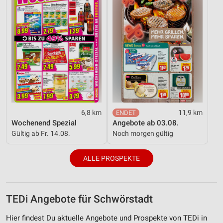
6,8 km
11,9 km
Wochenend Spezial
Angebote ab 03.08.
Gültig ab Fr. 14.08.
Noch morgen gültig
ALLE PROSPEKTE
TEDi Angebote für Schwörstadt
Hier findest Du aktuelle Angebote und Prospekte von TEDi in