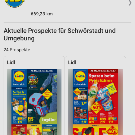
❯
669,23 km
Aktuelle Prospekte für Schwörstadt und
Umgebung
24 Prospekte
Lidl
Lidl