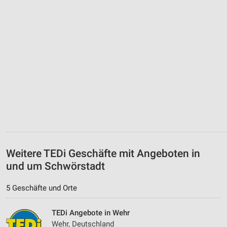
Weitere TEDi Geschäfte mit Angeboten in
und um Schwörstadt
5 Geschäfte und Orte
TEDi Angebote in Wehr
Wehr, Deutschland