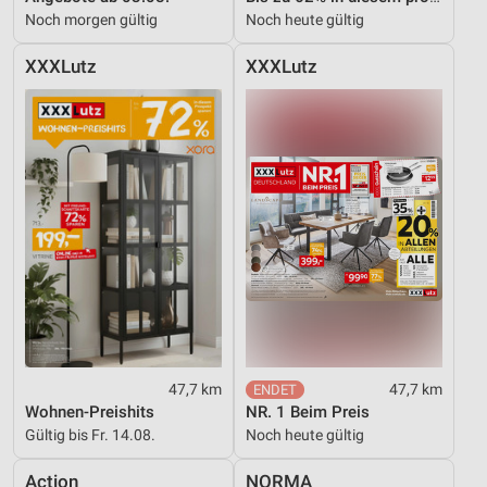
Noch morgen gültig
Noch heute gültig
XXXLutz
XXXLutz
47,7 km
47,7 km
Wohnen-Preishits
NR. 1 Beim Preis
Gültig bis Fr. 14.08.
Noch heute gültig
Action
NORMA