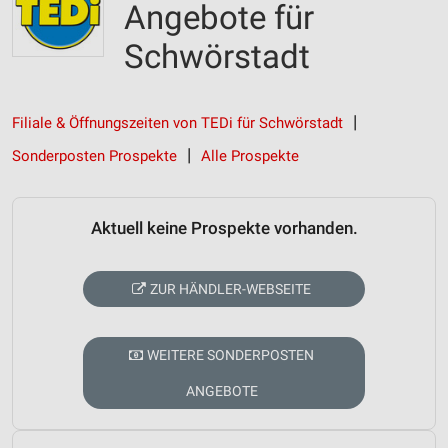
Angebote für
Schwörstadt
Filiale & Öffnungszeiten von TEDi für Schwörstadt
Sonderposten Prospekte
Alle Prospekte
Aktuell keine Prospekte vorhanden.
ZUR HÄNDLER-WEBSEITE
WEITERE SONDERPOSTEN
ANGEBOTE