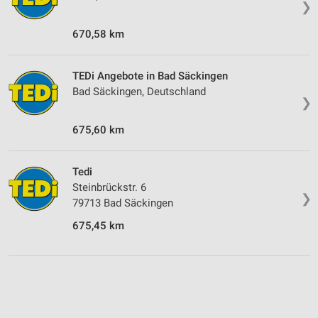
❯
670,58 km
TEDi Angebote in Bad Säckingen
Bad Säckingen, Deutschland
❯
675,60 km
Tedi
Steinbrückstr. 6
❯
79713 Bad Säckingen
675,45 km