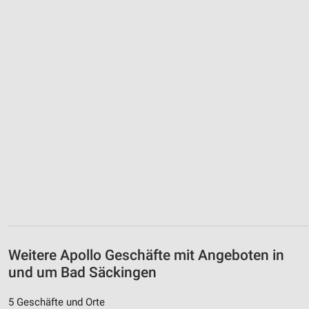
Weitere Apollo Geschäfte mit Angeboten in
und um Bad Säckingen
5 Geschäfte und Orte