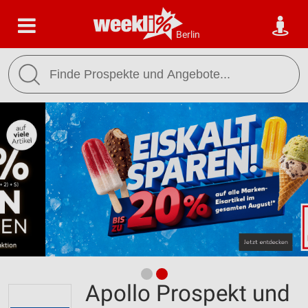
Berlin
Apollo Prospekt und