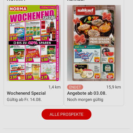
1,4 km
15,9 km
Wochenend Spezial
Angebote ab 03.08.
Gültig ab Fr. 14.08.
Noch morgen gültig
ALLE PROSPEKTE