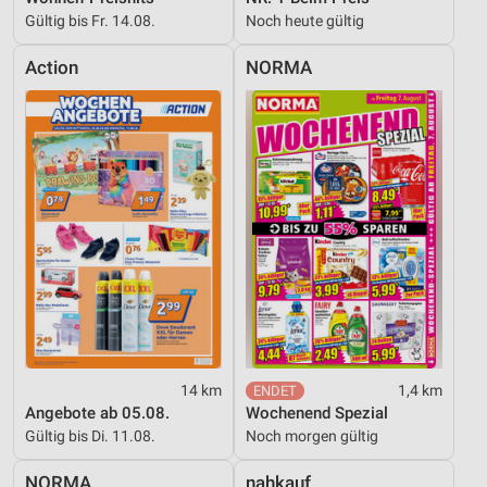
Gültig bis Fr. 14.08.
Noch heute gültig
Action
NORMA
14 km
1,4 km
Angebote ab 05.08.
Wochenend Spezial
Gültig bis Di. 11.08.
Noch morgen gültig
NORMA
nahkauf