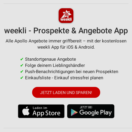
weekli - Prospekte & Angebote App
Alle Apollo Angebote immer griffbereit – mit der kostenlosen
weekli App für iOS & Android.
✔
Standortgenaue Angebote
✔
Folge deinem Lieblingshändler
✔
Push-Benachrichtigungen bei neuen Prospekten
✔
Einkaufsliste - Einkauf stressfrei planen
JETZT LADEN UND SPAREN!