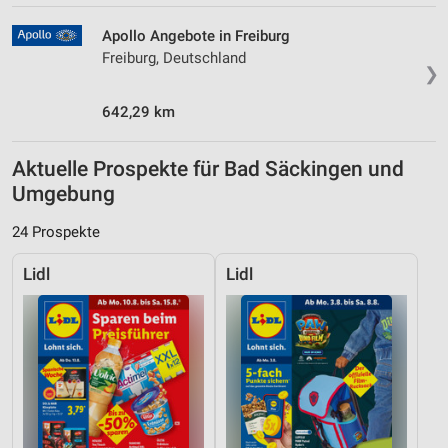
Apollo Angebote in Freiburg
Freiburg, Deutschland
❯
642,29 km
Aktuelle Prospekte für Bad Säckingen und
Umgebung
24 Prospekte
Lidl
Lidl