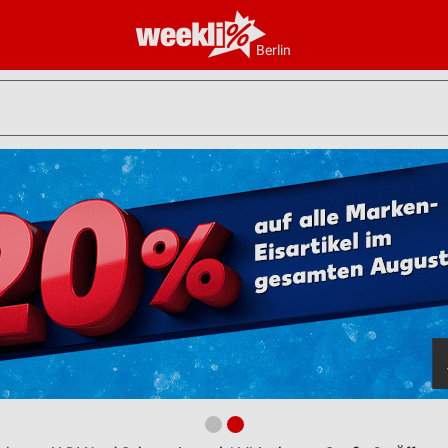
Berlin