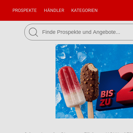
PROSPEKTE
HÄNDLER
KATEGORIEN