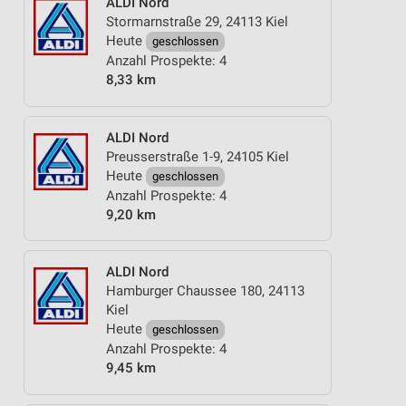
ALDI Nord
Stormarnstraße 29, 24113 Kiel
Heute
geschlossen
Anzahl Prospekte: 4
8,33 km
ALDI Nord
Preusserstraße 1-9, 24105 Kiel
Heute
geschlossen
Anzahl Prospekte: 4
9,20 km
ALDI Nord
Hamburger Chaussee 180, 24113
Kiel
Heute
geschlossen
Anzahl Prospekte: 4
9,45 km