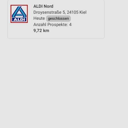
ALDI Nord
Droysenstraße 5, 24105 Kiel
Heute
geschlossen
Anzahl Prospekte: 4
9,72 km