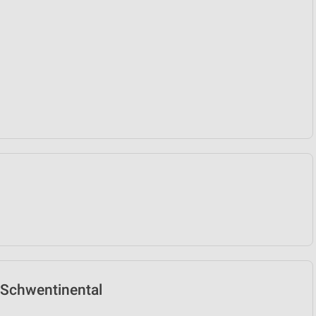
n Schwentinental