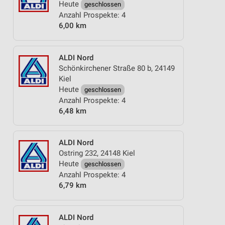
Heute
geschlossen
Anzahl Prospekte: 4
6,00 km
ALDI Nord
Schönkirchener Straße 80 b, 24149
Kiel
Heute
geschlossen
Anzahl Prospekte: 4
6,48 km
ALDI Nord
Ostring 232, 24148 Kiel
Heute
geschlossen
Anzahl Prospekte: 4
6,79 km
ALDI Nord