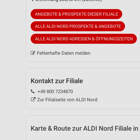
ANGEBOTE & PROSPEKTE DIESER FILIALE
ALLE ALDI NORD PROSPEKTE & ANGEBOTE
ALLE ALDI NORD ADRESSEN & ÖFFNUNGSZEITEN
Fehlerhafte Daten melden
Kontakt zur Filiale
+49 800 7234870
Zur Filialseite von ALDI Nord
Karte & Route
zur ALDI Nord Filiale i