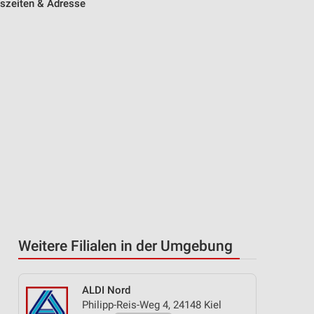
gszeiten & Adresse
Weitere Filialen in der Umgebung
ALDI Nord
Philipp-Reis-Weg 4, 24148 Kiel