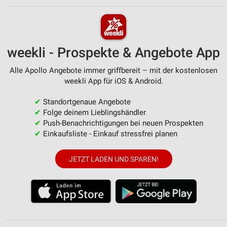
weekli - Prospekte & Angebote App
Alle Apollo Angebote immer griffbereit – mit der kostenlosen
weekli App für iOS & Android.
✔
Standortgenaue Angebote
✔
Folge deinem Lieblingshändler
✔
Push-Benachrichtigungen bei neuen Prospekten
✔
Einkaufsliste - Einkauf stressfrei planen
JETZT LADEN UND SPAREN!