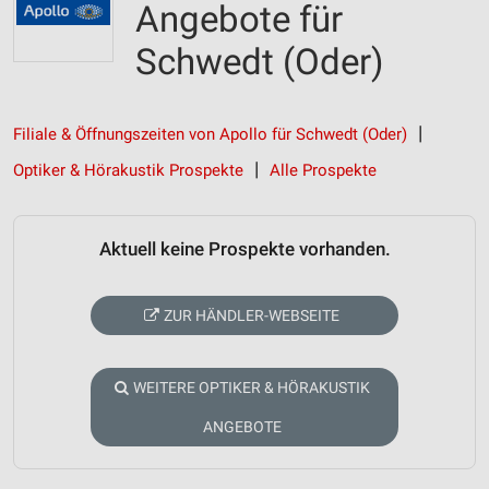
Angebote für
Schwedt (Oder)
Filiale & Öffnungszeiten von Apollo für Schwedt (Oder)
Optiker & Hörakustik Prospekte
Alle Prospekte
Aktuell keine Prospekte vorhanden.
ZUR HÄNDLER-WEBSEITE
WEITERE OPTIKER & HÖRAKUSTIK
ANGEBOTE