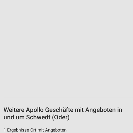
Weitere Apollo Geschäfte mit Angeboten in
und um Schwedt (Oder)
1 Ergebnisse Ort mit Angeboten