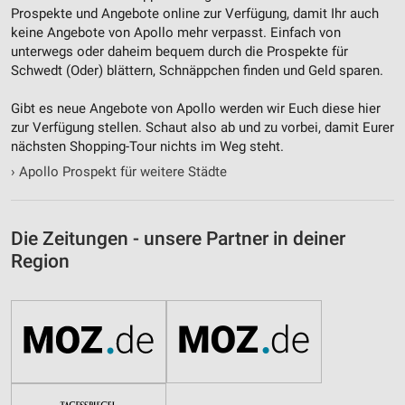
Prospekte und Angebote online zur Verfügung, damit Ihr auch
keine Angebote von Apollo mehr verpasst. Einfach von
unterwegs oder daheim bequem durch die Prospekte für
Schwedt (Oder) blättern, Schnäppchen finden und Geld sparen.
Gibt es neue Angebote von Apollo werden wir Euch diese hier
zur Verfügung stellen. Schaut also ab und zu vorbei, damit Eurer
nächsten Shopping-Tour nichts im Weg steht.
›
Apollo Prospekt für weitere Städte
Die Zeitungen - unsere Partner in deiner
Region