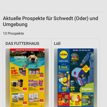
Aktuelle Prospekte für Schwedt (Oder) und
Umgebung
13 Prospekte
DAS FUTTERHAUS
Lidl