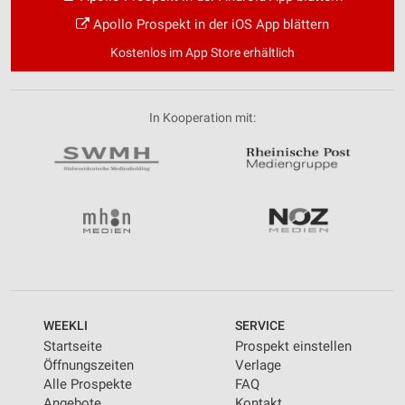
Apollo Prospekt in der iOS App blättern
Kostenlos im App Store erhältlich
In Kooperation mit:
WEEKLI
SERVICE
Startseite
Prospekt einstellen
Öffnungszeiten
Verlage
Alle Prospekte
FAQ
Angebote
Kontakt