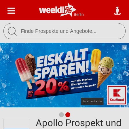
Berlin
Apollo Prospekt und