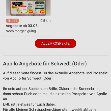
0,5 km
Angebote ab 03.08.
Noch morgen gültig
ALLE PROSPEKTE
Apollo Angebote für Schwedt (Oder)
Auf dieser Seite findest Du das aktuelle Angebote und Prospekt
von Apollo für Schwedt (Oder).
Ihr seid auf der Suche nach Brille, Gläser oder Sonnenbrille,
dann schaut Euch doch mal die aktuellen Prospekte von Apollo
an.
Evtl. ist ja etwas für Euch dabei.
Für alle kleinen Schnäppchen-Jäger stellt weekli aktuelle