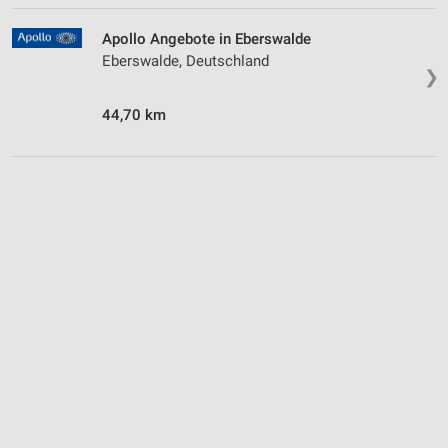
Apollo Angebote in Eberswalde
Eberswalde, Deutschland
❯
44,70 km