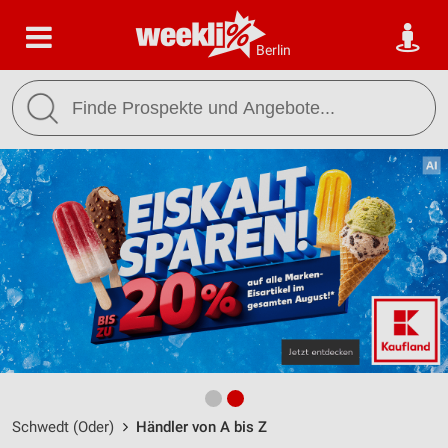
Berlin
Schwedt (Oder)
Händler von A bis Z