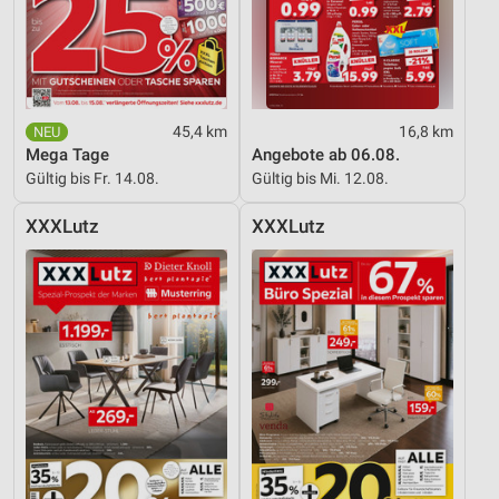
45,4 km
16,8 km
Mega Tage
Angebote ab 06.08.
Gültig bis Fr. 14.08.
Gültig bis Mi. 12.08.
XXXLutz
XXXLutz