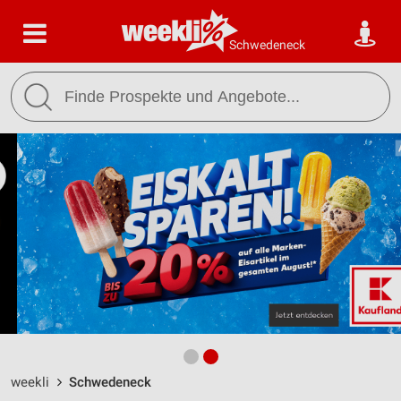
Schwedeneck
weekli
Schwedeneck