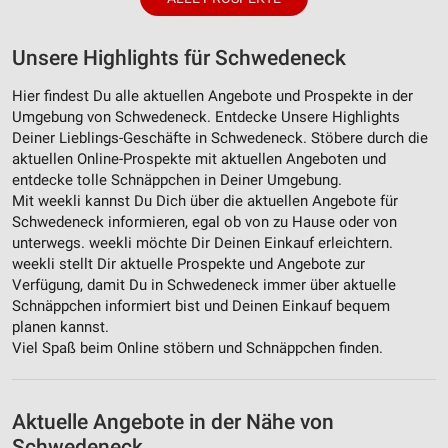
Unsere Highlights für Schwedeneck
Hier findest Du alle aktuellen Angebote und Prospekte in der
Umgebung von Schwedeneck. Entdecke Unsere Highlights
Deiner Lieblings-Geschäfte in Schwedeneck. Stöbere durch die
aktuellen Online-Prospekte mit aktuellen Angeboten und
entdecke tolle Schnäppchen in Deiner Umgebung.
Mit weekli kannst Du Dich über die aktuellen Angebote für
Schwedeneck informieren, egal ob von zu Hause oder von
unterwegs. weekli möchte Dir Deinen Einkauf erleichtern.
weekli stellt Dir aktuelle Prospekte und Angebote zur
Verfügung, damit Du in Schwedeneck immer über aktuelle
Schnäppchen informiert bist und Deinen Einkauf bequem
planen kannst.
Viel Spaß beim Online stöbern und Schnäppchen finden.
Aktuelle Angebote in der Nähe von
Schwedeneck