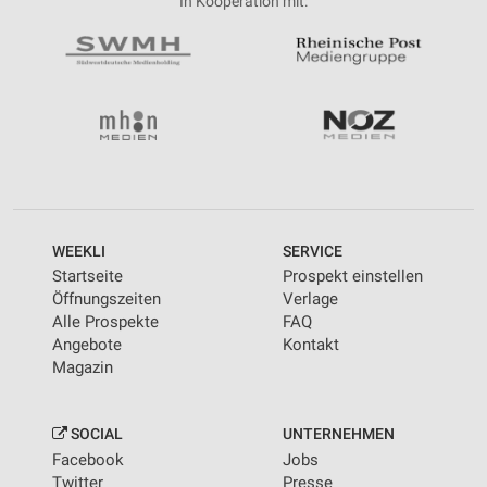
In Kooperation mit:
WEEKLI
SERVICE
Startseite
Prospekt einstellen
Öffnungszeiten
Verlage
Alle Prospekte
FAQ
Angebote
Kontakt
Magazin
SOCIAL
UNTERNEHMEN
Facebook
Jobs
Twitter
Presse