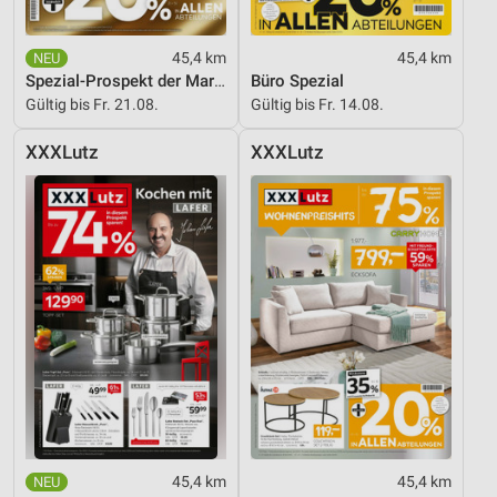
45,4 km
45,4 km
Spezial-Prospekt der Marken
Büro Spezial
Gültig bis Fr. 21.08.
Gültig bis Fr. 14.08.
XXXLutz
XXXLutz
45,4 km
45,4 km