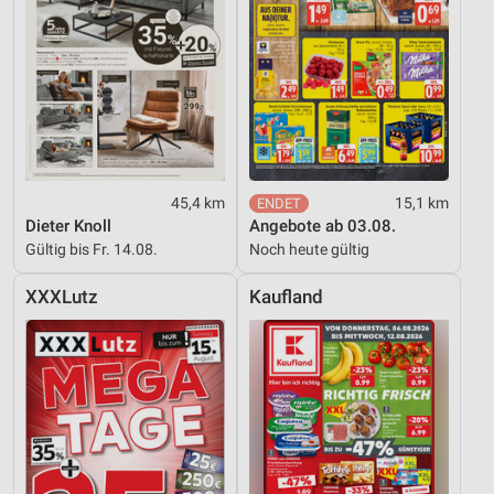
45,4 km
15,1 km
Dieter Knoll
Angebote ab 03.08.
Gültig bis Fr. 14.08.
Noch heute gültig
XXXLutz
Kaufland