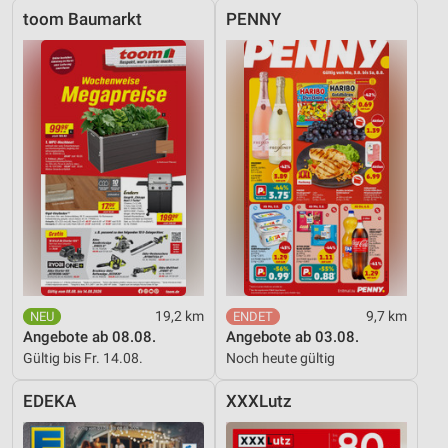
toom Baumarkt
PENNY
19,2 km
9,7 km
Angebote ab 08.08.
Angebote ab 03.08.
Gültig bis Fr. 14.08.
Noch heute gültig
EDEKA
XXXLutz