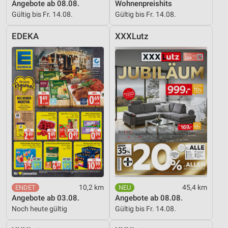
Angebote ab 08.08.
Wohnenpreishits
Gültig bis Fr. 14.08.
Gültig bis Fr. 14.08.
EDEKA
XXXLutz
10,2 km
45,4 km
Angebote ab 03.08.
Angebote ab 08.08.
Noch heute gültig
Gültig bis Fr. 14.08.