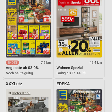
7,6 km
45,4 km
Angebote ab 03.08.
Wohnen Spezial
Noch heute gültig
Gültig bis Fr. 14.08.
XXXLutz
EDEKA