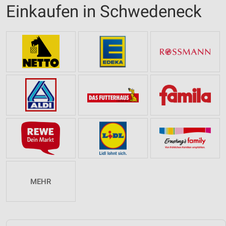
Einkaufen in Schwedeneck
MEHR