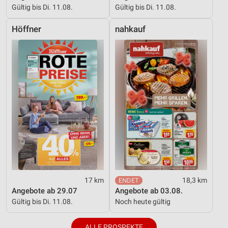
Gültig bis Di. 11.08.
Gültig bis Di. 11.08.
Höffner
nahkauf
17 km
18,3 km
Angebote ab 29.07
Angebote ab 03.08.
Gültig bis Di. 11.08.
Noch heute gültig
ALLE PROSPEKTE