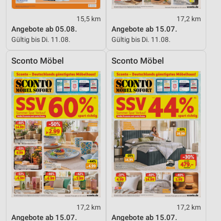
Funktional
15,5 km
17,2 km
Angebote ab 05.08.
Angebote ab 15.07.
Werbung
Gültig bis Di. 11.08.
Gültig bis Di. 11.08.
Sconto Möbel
Sconto Möbel
17,2 km
17,2 km
Angebote ab 15.07.
Angebote ab 15.07.