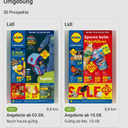
Umgebung
30 Prospekte
Lidl
Lidl
8,8 km
8,8 km
Angebote ab 03.08.
Angebote ab 10.08.
Noch heute gültig
Gültig ab Mo. 10.08.