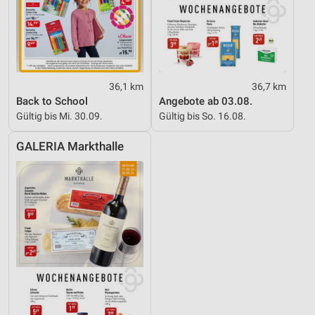
36,1 km
36,7 km
Back to School
Angebote ab 03.08.
Gültig bis Mi. 30.09.
Gültig bis So. 16.08.
GALERIA Markthalle