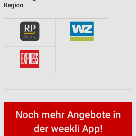
Region
Noch mehr Angebote in
der weekli App!