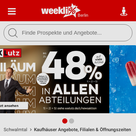
Berlin
Schwalmtal
Kaufhäuser Angebote, Filialen & Öffnungszeiten