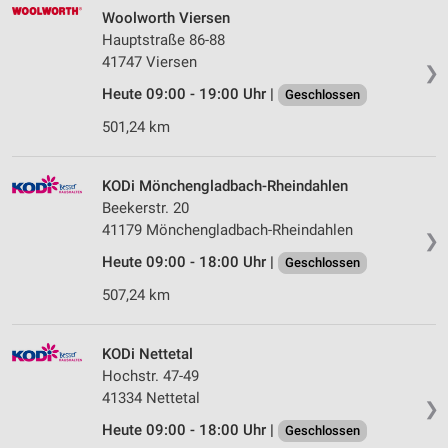
Woolworth Viersen
Hauptstraße 86-88
41747 Viersen
❯
Heute 09:00 - 19:00 Uhr |
Geschlossen
501,24 km
KODi Mönchengladbach-Rheindahlen
Beekerstr. 20
41179 Mönchengladbach-Rheindahlen
❯
Heute 09:00 - 18:00 Uhr |
Geschlossen
507,24 km
KODi Nettetal
Hochstr. 47-49
41334 Nettetal
❯
Heute 09:00 - 18:00 Uhr |
Geschlossen