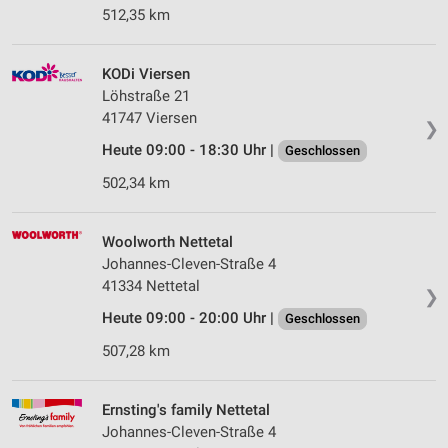
512,35 km
KODi Viersen
Löhstraße 21
41747 Viersen
❯
Heute 09:00 - 18:30 Uhr |
Geschlossen
502,34 km
Woolworth Nettetal
Johannes-Cleven-Straße 4
41334 Nettetal
❯
Heute 09:00 - 20:00 Uhr |
Geschlossen
507,28 km
Ernsting's family Nettetal
Johannes-Cleven-Straße 4