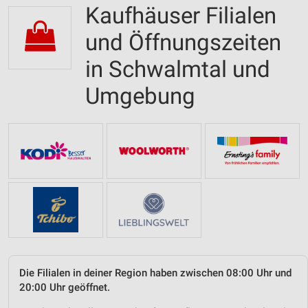
Kaufhäuser Filialen
und Öffnungszeiten
in Schwalmtal und
Umgebung
Die Filialen in deiner Region haben zwischen 08:00 Uhr und
20:00 Uhr geöffnet.