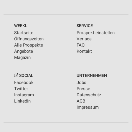
WEEKLI
SERVICE
Startseite
Prospekt einstellen
Öffnungszeiten
Verlage
Alle Prospekte
FAQ
Angebote
Kontakt
Magazin
SOCIAL
UNTERNEHMEN
Facebook
Jobs
Twitter
Presse
Instagram
Datenschutz
LinkedIn
AGB
Impressum