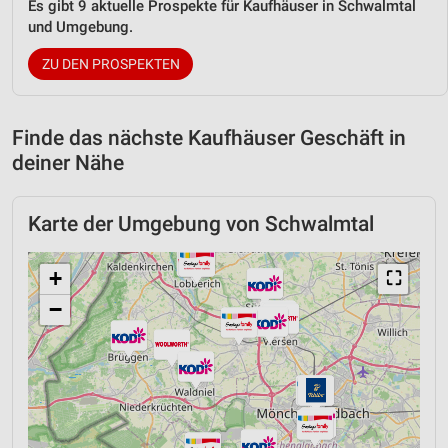
Es gibt 9 aktuelle Prospekte für Kaufhäuser in Schwalmtal
und Umgebung.
ZU DEN PROSPEKTEN
Finde das nächste Kaufhäuser Geschäft in
deiner Nähe
Karte der Umgebung von Schwalmtal
+
⛶
−