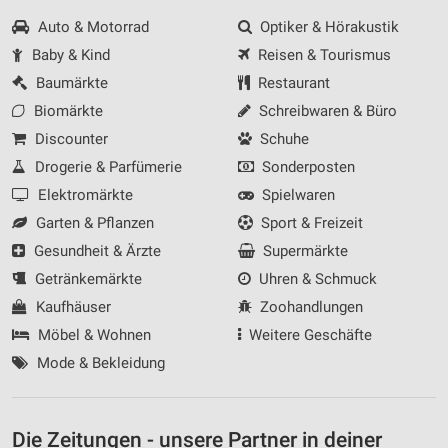
Auto & Motorrad
Optiker & Hörakustik
Baby & Kind
Reisen & Tourismus
Baumärkte
Restaurant
Biomärkte
Schreibwaren & Büro
Discounter
Schuhe
Drogerie & Parfümerie
Sonderposten
Elektromärkte
Spielwaren
Garten & Pflanzen
Sport & Freizeit
Gesundheit & Ärzte
Supermärkte
Getränkemärkte
Uhren & Schmuck
Kaufhäuser
Zoohandlungen
Möbel & Wohnen
Weitere Geschäfte
Mode & Bekleidung
Die Zeitungen - unsere Partner in deiner