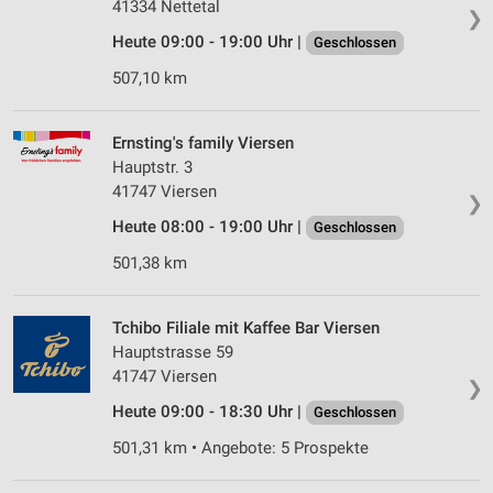
41334 Nettetal
❯
Heute 09:00 - 19:00 Uhr |
Geschlossen
507,10 km
Ernsting's family Viersen
Hauptstr. 3
41747 Viersen
❯
Heute 08:00 - 19:00 Uhr |
Geschlossen
501,38 km
Tchibo Filiale mit Kaffee Bar Viersen
Hauptstrasse 59
41747 Viersen
❯
Heute 09:00 - 18:30 Uhr |
Geschlossen
501,31 km • Angebote: 5 Prospekte