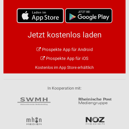
Jetzt kostenlos laden
Prospekte App für Android
Prospekte App für iOS
Kostenlos im App Store erhältlich
In Kooperation mit: