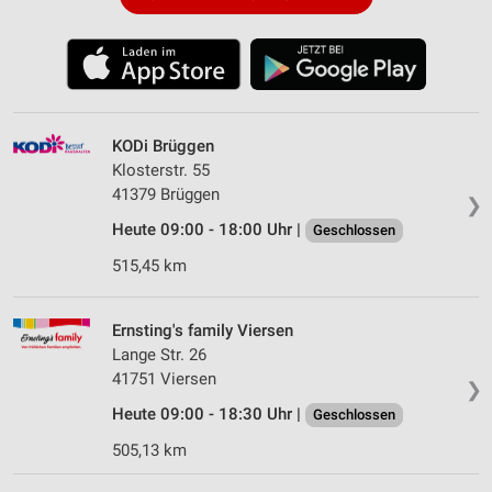
KODi Brüggen
Klosterstr. 55
41379 Brüggen
❯
Heute 09:00 - 18:00 Uhr |
Geschlossen
515,45 km
Ernsting's family Viersen
Lange Str. 26
41751 Viersen
❯
Heute 09:00 - 18:30 Uhr |
Geschlossen
505,13 km