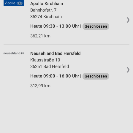
Apollo Kirchhain
Bahnhofstr. 7
35274 Kirchhain
❯
Heute 09:30 - 13:00 Uhr |
Geschlossen
362,21 km
Neusehland Bad Hersfeld
Klausstraße 10
36251 Bad Hersfeld
❯
Heute 09:00 - 16:00 Uhr |
Geschlossen
313,99 km