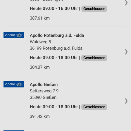
❯
Heute 09:00 - 16:00 Uhr |
Geschlossen
387,61 km
Apollo Rotenburg a.d. Fulda
Waldweg 5
36199 Rotenburg a.d. Fulda
❯
Heute 09:00 - 18:00 Uhr |
Geschlossen
304,07 km
Apollo Gießen
Seltersweg 7-9
35390 Gießen
❯
Heute 09:00 - 18:00 Uhr |
Geschlossen
391,42 km