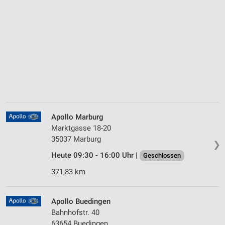
Apollo Marburg
Marktgasse 18-20
35037 Marburg
❯
Heute 09:30 - 16:00 Uhr |
Geschlossen
371,83 km
Apollo Buedingen
Bahnhofstr. 40
63654 Buedingen