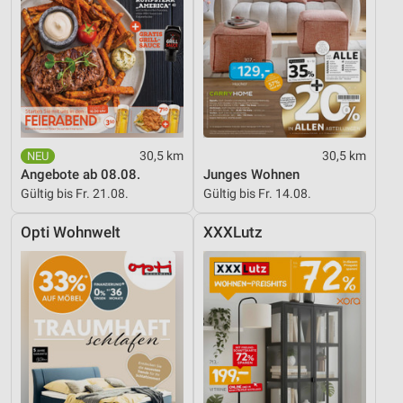
30,5 km
30,5 km
Angebote ab 08.08.
Junges Wohnen
Gültig bis Fr. 21.08.
Gültig bis Fr. 14.08.
Opti Wohnwelt
XXXLutz