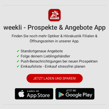
weekli - Prospekte & Angebote App
Finden Sie noch mehr Optiker & Hörakustik Filialen &
Öffnungszeiten in unserer App.
✔
Standortgenaue Angebote
✔
Folge deinem Lieblingshändler
✔
Push-Benachrichtigungen bei neuen Prospekten
✔
Einkaufsliste - Einkauf stressfrei planen
JETZT LADEN UND SPAREN!