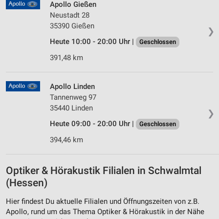
Apollo Gießen
Neustadt 28
35390 Gießen
❯
Heute 10:00 - 20:00 Uhr |
Geschlossen
391,48 km
Apollo Linden
Tannenweg 97
35440 Linden
❯
Heute 09:00 - 20:00 Uhr |
Geschlossen
394,46 km
Optiker & Hörakustik Filialen in Schwalmtal
(Hessen)
Hier findest Du aktuelle Filialen und Öffnungszeiten von z.B.
Apollo, rund um das Thema Optiker & Hörakustik in der Nähe