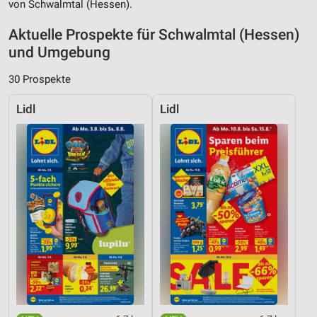
von Schwalmtal (Hessen).
Aktuelle Prospekte für Schwalmtal (Hessen)
und Umgebung
30 Prospekte
Lidl
Lidl