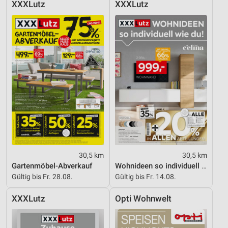
XXXLutz
XXXLutz
30,5 km
30,5 km
Gartenmöbel-Abverkauf
Wohnideen so individuell wie du!
Gültig bis Fr. 28.08.
Gültig bis Fr. 14.08.
XXXLutz
Opti Wohnwelt