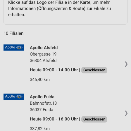
Klicke auf das Logo der Filiale in der Karte, um mehr
Informationen (Öffnungszeiten & Route) zur Filiale zu
erhalten.
10 Filialen
Apollo Alsfeld
Obergasse 19
36304 Alsfeld
❯
Heute 09:00 - 14:00 Uhr |
Geschlossen
346,40 km
Apollo Fulda
Bahnhofstr.13
36037 Fulda
❯
Heute 09:00 - 16:00 Uhr |
Geschlossen
337,82 km