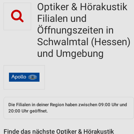
Optiker & Hörakustik
Filialen und
Öffnungszeiten in
Schwalmtal (Hessen)
und Umgebung
Die Filialen in deiner Region haben zwischen 09:00 Uhr und
20:00 Uhr geöffnet.
Finde das nächste Optiker & Hörakustik