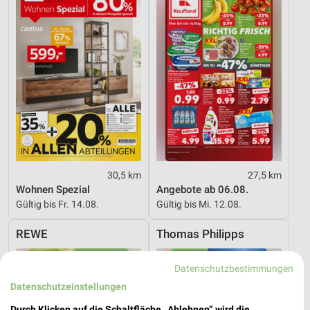
30,5 km
27,5 km
Wohnen Spezial
Angebote ab 06.08.
Gültig bis Fr. 14.08.
Gültig bis Mi. 12.08.
REWE
Thomas Philipps
Datenschutzbestimmungen
Datenschutzeinstellungen
Durch Klicken auf die Schaltfläche „Ablehnen“ wird die