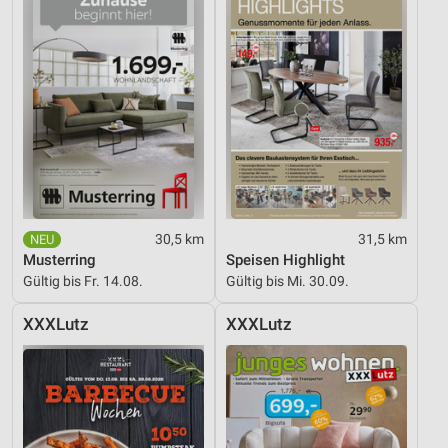
30,5 km
31,5 km
Musterring
Speisen Highlight
Gültig bis Fr. 14.08.
Gültig bis Mi. 30.09.
XXXLutz
XXXLutz