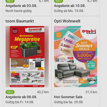
6,7 km
6,7 km
Angebote ab 03.08.
Angebote ab 10.08.
Noch heute gültig
Gültig ab Mo. 10.08.
toom Baumarkt
Opti Wohnwelt
42,2 km
31,5 km
Angebote ab 08.08.
Hot Sommer Sale
Gültig bis Fr. 14.08.
Gültig bis Sa. 29.08.