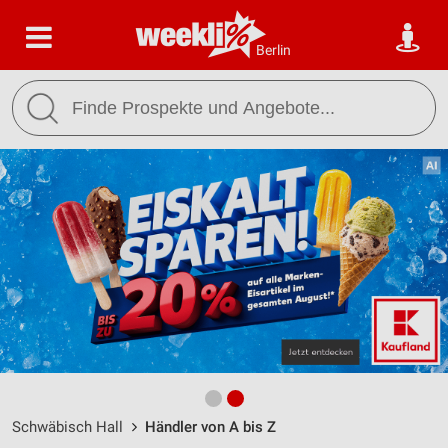
Berlin
Schwäbisch Hall
Händler von A bis Z