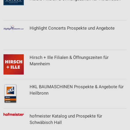
Highlight Concerts Prospekte und Angebote
Hirsch + Ille Filialen & Öffnungszeiten für
Mannheim
HKL BAUMASCHINEN Prospekte & Angebote für
Heilbronn
hofmeister Katalog und Prospekte für
Schwäbisch Hall