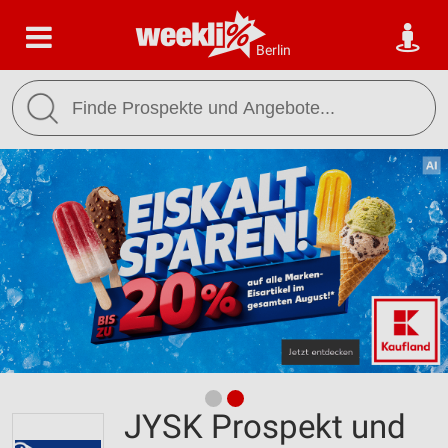
Berlin
JYSK Prospekt und