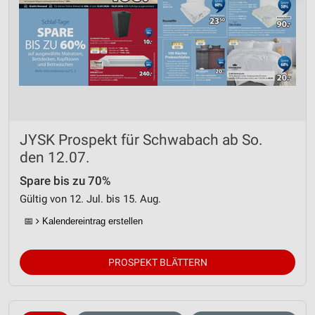
JYSK Prospekt für Schwabach ab So.
den 12.07.
Spare bis zu 70%
Gültig von 12. Jul. bis 15. Aug.
📅
Kalendereintrag erstellen
PROSPEKT BLÄTTERN