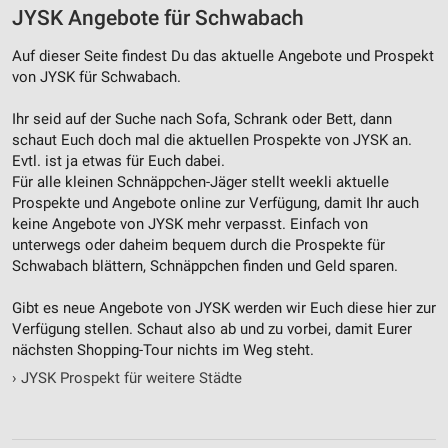
JYSK Angebote für Schwabach
Auf dieser Seite findest Du das aktuelle Angebote und Prospekt
von JYSK für Schwabach.
Ihr seid auf der Suche nach Sofa, Schrank oder Bett, dann
schaut Euch doch mal die aktuellen Prospekte von JYSK an.
Evtl. ist ja etwas für Euch dabei.
Für alle kleinen Schnäppchen-Jäger stellt weekli aktuelle
Prospekte und Angebote online zur Verfügung, damit Ihr auch
keine Angebote von JYSK mehr verpasst. Einfach von
unterwegs oder daheim bequem durch die Prospekte für
Schwabach blättern, Schnäppchen finden und Geld sparen.
Gibt es neue Angebote von JYSK werden wir Euch diese hier zur
Verfügung stellen. Schaut also ab und zu vorbei, damit Eurer
nächsten Shopping-Tour nichts im Weg steht.
›
JYSK Prospekt für weitere Städte