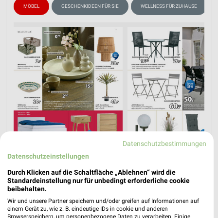
MÖBEL
GESCHENKIDEEN FÜR SIE
WELLNESS FÜR ZUHAUSE
Datenschutzbestimmungen
Datenschutzeinstellungen
Durch Klicken auf die Schaltfläche „Ablehnen“ wird die
Standardeinstellung nur für unbedingt erforderliche cookie
beibehalten.
Wir und unsere Partner speichern und/oder greifen auf Informationen auf
einem Gerät zu, wie z. B. eindeutige IDs in cookie und anderen
Browserspeichern, um personenbezogene Daten zu verarbeiten. Einige