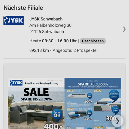
Nächste Filiale
JYSK Schwabach
Am Falbenholzweg 30
❯
91126 Schwabach
Heute 09:30 - 16:00 Uhr |
Geschlossen
392,13 km • Angebote: 2 Prospekte
❯