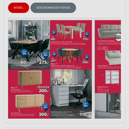
MÖBEL
GESCHENKIDEEN FÜR SIE