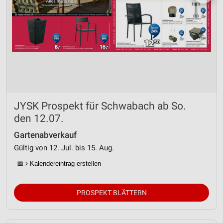
JYSK Prospekt für Schwabach ab So.
den 12.07.
Gartenabverkauf
Gültig von 12. Jul. bis 15. Aug.
📅
Kalendereintrag erstellen
PROSPEKT BLÄTTERN