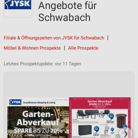
Angebote für
Schwabach
Filiale & Öffnungszeiten von JYSK für Schwabach
Möbel & Wohnen Prospekte
Alle Prospekte
Letztes Prospektupdate: vor 11 Tagen
❯