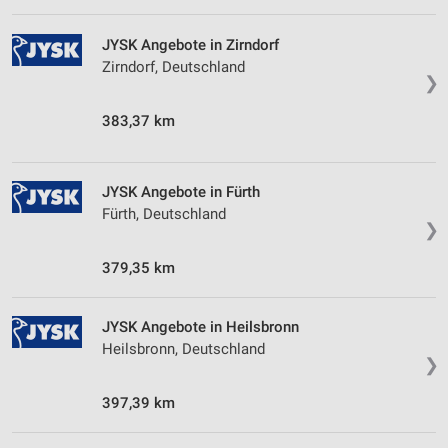
Funktional
JYSK Angebote in Zirndorf
Zirndorf, Deutschland
Werbung
❯
383,37 km
JYSK Angebote in Fürth
Fürth, Deutschland
❯
379,35 km
JYSK Angebote in Heilsbronn
Heilsbronn, Deutschland
❯
397,39 km